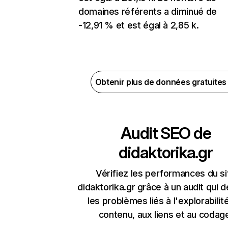
domaines référents a diminué de
-12,91 % et est égal à 2,85 k.
Obtenir plus de données gratuite
Audit SEO de
didaktorika.gr
Vérifiez les performances du si
didaktorika.gr grâce à un audit qui 
les problèmes liés à l'explorabilit
contenu, aux liens et au codag