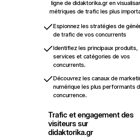
ligne de didaktorika.gr en visualisa
métriques de trafic les plus import
Espionnez les stratégies de géné
de trafic de vos concurrents
Identifiez les principaux produits,
services et catégories de vos
concurrents.
Découvrez les canaux de marketi
numérique les plus performants d
concurrence.
Trafic et engagement des
visiteurs sur
didaktorika.gr