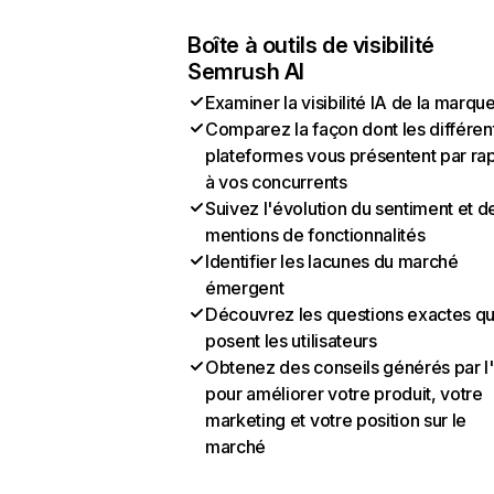
Boîte à outils de visibilité
Semrush AI
Examiner la visibilité IA de la marqu
Comparez la façon dont les différen
plateformes vous présentent par ra
à vos concurrents
Suivez l'évolution du sentiment et d
mentions de fonctionnalités
Identifier les lacunes du marché
émergent
Découvrez les questions exactes q
posent les utilisateurs
Obtenez des conseils générés par l
pour améliorer votre produit, votre
marketing et votre position sur le
marché