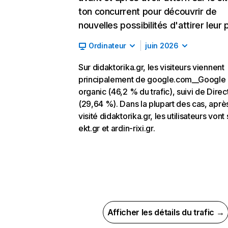
ton concurrent pour découvrir de
nouvelles possibilités d'attirer leur p
Ordinateur
juin 2026
Sur didaktorika.gr, les visiteurs viennent
principalement de google.com__Google
organic (46,2 % du trafic), suivi de Direc
(29,64 %). Dans la plupart des cas, aprè
visité didaktorika.gr, les utilisateurs vont 
ekt.gr et ardin-rixi.gr.
Afficher les détails du trafic →