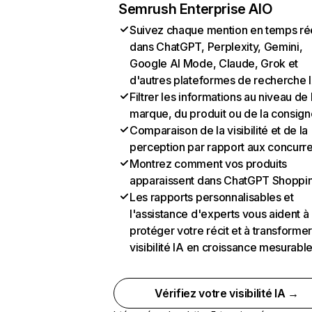
Semrush Enterprise AIO
Suivez chaque mention en temps ré
dans ChatGPT, Perplexity, Gemini,
Google AI Mode, Claude, Grok et
d'autres plateformes de recherche 
Filtrer les informations au niveau de 
marque, du produit ou de la consign
Comparaison de la visibilité et de la
perception par rapport aux concurr
Montrez comment vos produits
apparaissent dans ChatGPT Shoppi
Les rapports personnalisables et
l'assistance d'experts vous aident à
protéger votre récit et à transformer
visibilité IA en croissance mesurabl
Vérifiez votre visibilité IA →