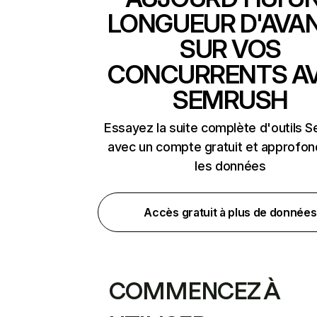
LONGUEUR D'AVA
SUR VOS
CONCURRENTS A
SEMRUSH
Essayez la suite complète d'outils 
avec un compte gratuit et approfon
les données
Accès gratuit à plus de données
COMMENCEZ À