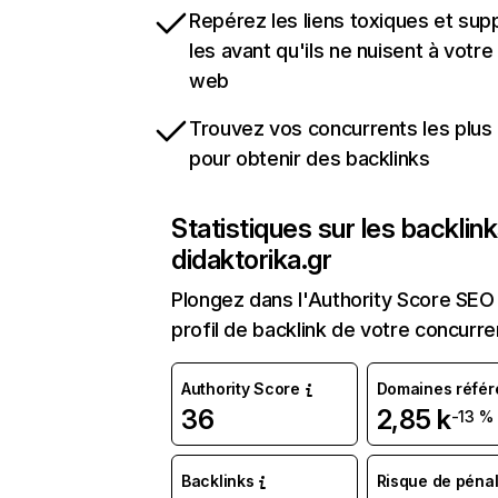
Repérez les liens toxiques et sup
les avant qu'ils ne nuisent à votre 
web
Trouvez vos concurrents les plus 
pour obtenir des backlinks
Statistiques sur les backlin
didaktorika.gr
Plongez dans l'Authority Score SEO 
profil de backlink de votre concurre
Authority Score
Domaines référ
36
2,85 k
-13 %
Backlinks
Risque de pénal