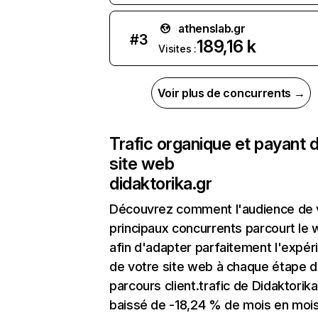
athenslab.gr
#
3
189,16 k
Visites :
Voir plus de concurrents →
Trafic organique et payant 
site web
didaktorika.gr
Découvrez comment l'audience de 
principaux concurrents parcourt le
afin d'adapter parfaitement l'expér
de votre site web à chaque étape d
parcours client.trafic de Didaktorika
baissé de -18,24 % de mois en moi