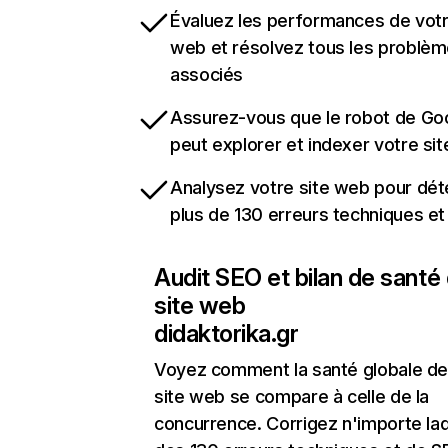
Évaluez les performances de votr
web et résolvez tous les problè
associés
Assurez-vous que le robot de Go
peut explorer et indexer votre si
Analysez votre site web pour dét
plus de 130 erreurs techniques e
Audit SEO et bilan de santé
site web
didaktorika.gr
Voyez comment la santé globale de
site web se compare à celle de la
concurrence. Corrigez n'importe laq