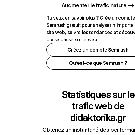
Augmenter le trafic naturel
Tu veux en savoir plus ? Crée un compt
Semrush gratuit pour analyser n'importe
site web, suivre les tendances et découv
qui se passe sur le web.
Créez un compte Semrush
Qu’est-ce que Semrush ?
Statistiques sur le
trafic web de
didaktorika.gr
Obtenez un instantané des performa