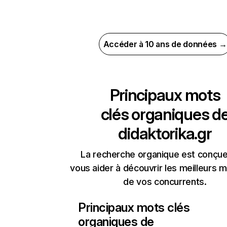
Accéder à 10 ans de données →
Principaux mots
clés organiques d
didaktorika.gr
La recherche organique est conçue
vous aider à découvrir les meilleurs m
de vos concurrents.
Principaux mots clés
organiques de