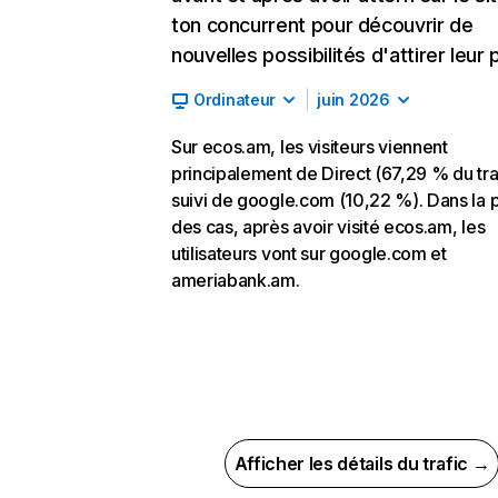
ton concurrent pour découvrir de
nouvelles possibilités d'attirer leur p
Ordinateur
juin 2026
Sur ecos.am, les visiteurs viennent
principalement de Direct (67,29 % du traf
suivi de google.com (10,22 %). Dans la p
des cas, après avoir visité ecos.am, les
utilisateurs vont sur google.com et
ameriabank.am.
Afficher les détails du trafic →