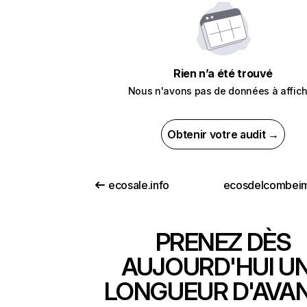
Rien n’a été trouvé
Nous n'avons pas de données à affich
Obtenir votre audit →
ecosale.info
PRENEZ DÈS
AUJOURD'HUI U
LONGUEUR D'AVA