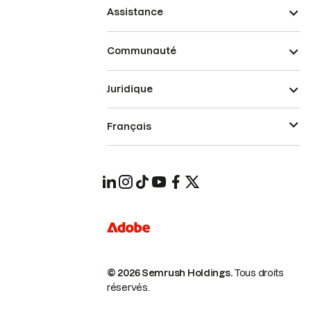
Assistance
Communauté
Juridique
Français
© 2026 Semrush Holdings.
Tous droits
réservés.