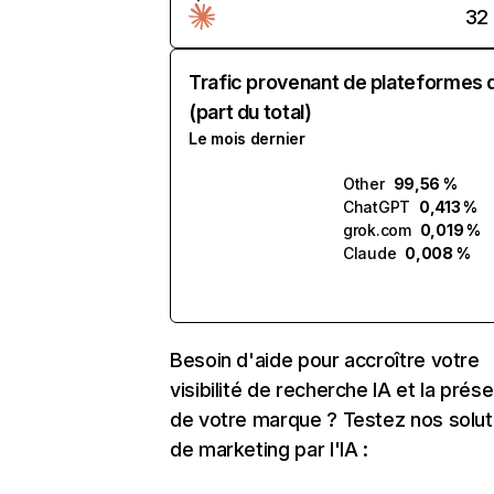
32
Trafic provenant de plateformes 
(part du total)
Le mois dernier
Other
99,56 %
ChatGPT
0,413 %
grok.com
0,019 %
Claude
0,008 %
Besoin d'aide pour accroître votre
visibilité de recherche IA et la prés
de votre marque ? Testez nos solut
de marketing par l'IA :