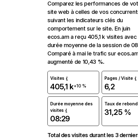
Comparez les performances de vot
site web à celles de vos concurrent
suivant les indicateurs clés du
comportement sur le site. En juin
ecos.am a reçu 405,1 k visites avec
durée moyenne de la session de 08
Comparé à mai le trafic sur ecos.a
augmenté de 10,43 %.
Visites
Pages / Visite
405,1 k
6,2
+10 %
Durée moyenne des
Taux de rebond
visites
31,25 %
08:29
Total des visites durant les 3 dernie