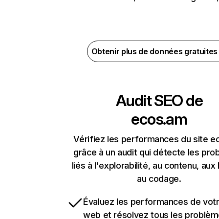
Obtenir plus de données gratuite
Audit SEO de
ecos.am
Vérifiez les performances du site 
grâce à un audit qui détecte les pr
liés à l'explorabilité, au contenu, aux 
au codage.
Évaluez les performances de votr
web et résolvez tous les problè