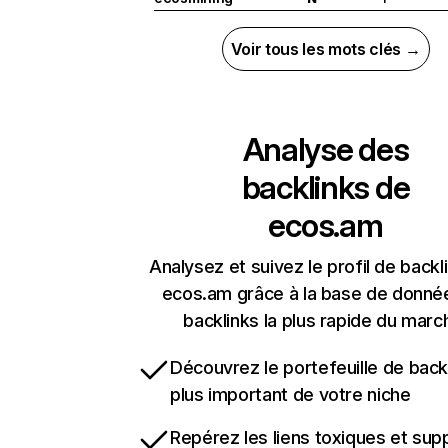
Voir tous les mots clés →
Analyse des
backlinks de
ecos.am
Analysez et suivez le profil de backl
ecos.am grâce à la base de donné
backlinks la plus rapide du marc
Découvrez le portefeuille de backl
plus important de votre niche
Repérez les liens toxiques et sup