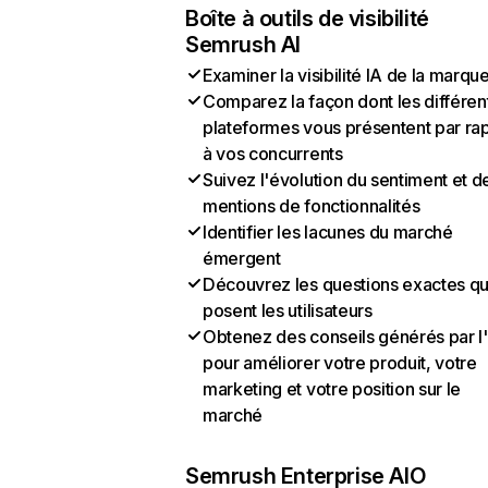
Boîte à outils de visibilité
Semrush AI
Examiner la visibilité IA de la marqu
Comparez la façon dont les différen
plateformes vous présentent par ra
à vos concurrents
Suivez l'évolution du sentiment et d
mentions de fonctionnalités
Identifier les lacunes du marché
émergent
Découvrez les questions exactes q
posent les utilisateurs
Obtenez des conseils générés par l
pour améliorer votre produit, votre
marketing et votre position sur le
marché
Semrush Enterprise AIO