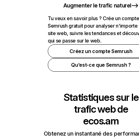
Augmenter le trafic naturel
Tu veux en savoir plus ? Crée un compt
Semrush gratuit pour analyser n'importe
site web, suivre les tendances et découv
qui se passe sur le web.
Créez un compte Semrush
Qu’est-ce que Semrush ?
Statistiques sur le
trafic web de
ecos.am
Obtenez un instantané des performa