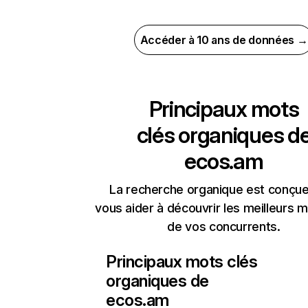
Accéder à 10 ans de données →
Principaux mots
clés organiques d
ecos.am
La recherche organique est conçue
vous aider à découvrir les meilleurs m
de vos concurrents.
Principaux mots clés
organiques de
ecos.am