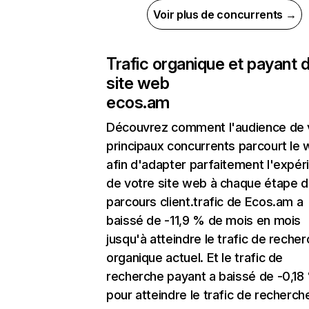
Voir plus de concurrents →
Trafic organique et payant 
site web
ecos.am
Découvrez comment l'audience de 
principaux concurrents parcourt le
afin d'adapter parfaitement l'expér
de votre site web à chaque étape d
parcours client.trafic de Ecos.am a
baissé de -11,9 % de mois en mois
jusqu'à atteindre le trafic de reche
organique actuel. Et le trafic de
recherche payant a baissé de -0,18
pour atteindre le trafic de recherch