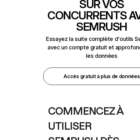
SUR VOS
CONCURRENTS A
SEMRUSH
Essayez la suite complète d'outils 
avec un compte gratuit et approfon
les données
Accès gratuit à plus de données
COMMENCEZ À
UTILISER