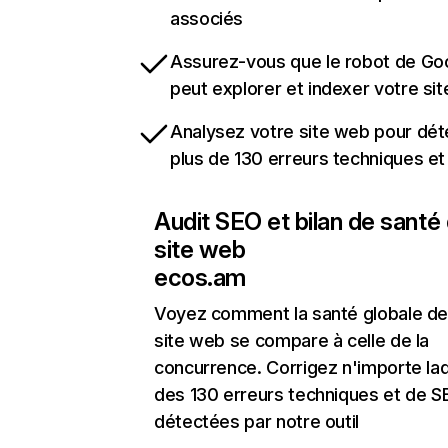
associés
Assurez-vous que le robot de Go
peut explorer et indexer votre si
Analysez votre site web pour dét
plus de 130 erreurs techniques e
Audit SEO et bilan de santé
site web
ecos.am
Voyez comment la santé globale de
site web se compare à celle de la
concurrence. Corrigez n'importe laq
des 130 erreurs techniques et de 
détectées par notre outil