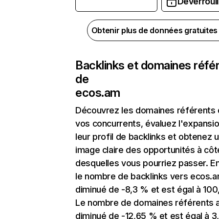
Déverrouil
Obtenir plus de données gratuite
Backlinks et domaines réfé
de
ecos.am
Découvrez les domaines référents
vos concurrents, évaluez l'expansi
leur profil de backlinks et obtenez 
image claire des opportunités à côt
desquelles vous pourriez passer. En
le nombre de backlinks vers ecos.a
diminué de -8,3 % et est égal à 100,
Le nombre de domaines référents 
diminué de -12,65 % et est égal à 3,