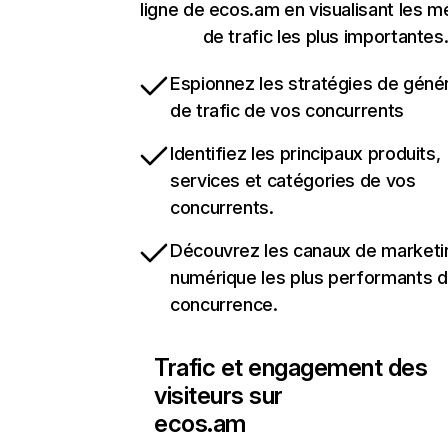
ligne de ecos.am en visualisant les m
de trafic les plus importantes
Espionnez les stratégies de géné
de trafic de vos concurrents
Identifiez les principaux produits,
services et catégories de vos
concurrents.
Découvrez les canaux de marketi
numérique les plus performants d
concurrence.
Trafic et engagement des
visiteurs sur
ecos.am