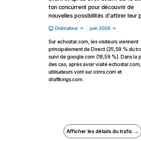
ton concurrent pour découvrir de
nouvelles possibilités d'attirer leur p
Ordinateur
juin 2026
Sur echostar.com, les visiteurs viennent
principalement de Direct (25,59 % du tra
suivi de google.com (18,59 %). Dans la p
des cas, après avoir visité echostar.com,
utilisateurs vont sur icims.com et
draftkings.com.
Afficher les détails du trafic →