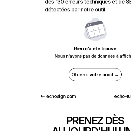
des 130 erreurs techniques et de 
détectées par notre outil
Rien n’a été trouvé
Nous n'avons pas de données à affich
Obtenir votre audit →
echosign.com
echo-tu
PRENEZ DÈS