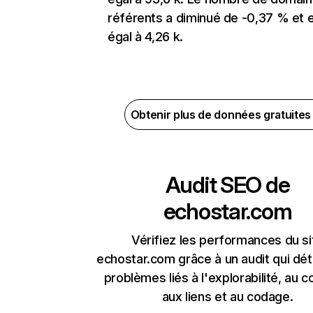
référents a diminué de -0,37 % et 
égal à 4,26 k.
Obtenir plus de données gratuite
Audit SEO de
echostar.com
Vérifiez les performances du si
echostar.com grâce à un audit qui dét
problèmes liés à l'explorabilité, au c
aux liens et au codage.