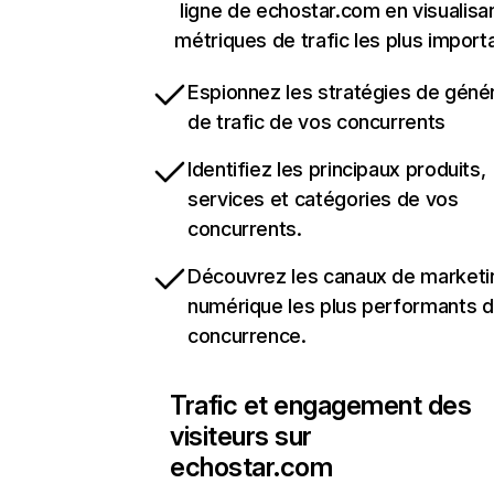
ligne de echostar.com en visualisan
métriques de trafic les plus import
Espionnez les stratégies de géné
de trafic de vos concurrents
Identifiez les principaux produits,
services et catégories de vos
concurrents.
Découvrez les canaux de marketi
numérique les plus performants d
concurrence.
Trafic et engagement des
visiteurs sur
echostar.com