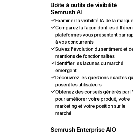
Boîte à outils de visibilité
Semrush AI
Examiner la visibilité IA de la marqu
Comparez la façon dont les différen
plateformes vous présentent par ra
à vos concurrents
Suivez l'évolution du sentiment et d
mentions de fonctionnalités
Identifier les lacunes du marché
émergent
Découvrez les questions exactes q
posent les utilisateurs
Obtenez des conseils générés par l
pour améliorer votre produit, votre
marketing et votre position sur le
marché
Semrush Enterprise AIO