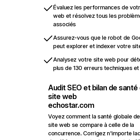
Évaluez les performances de votr
web et résolvez tous les problè
associés
Assurez-vous que le robot de Go
peut explorer et indexer votre si
Analysez votre site web pour dét
plus de 130 erreurs techniques e
Audit SEO et bilan de santé
site web
echostar.com
Voyez comment la santé globale de
site web se compare à celle de la
concurrence. Corrigez n'importe laq