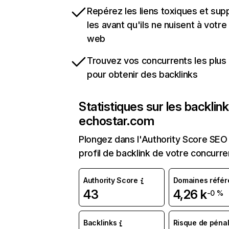
Repérez les liens toxiques et sup
les avant qu'ils ne nuisent à votre 
web
Trouvez vos concurrents les plus 
pour obtenir des backlinks
Statistiques sur les backlin
echostar.com
Plongez dans l'Authority Score SEO 
profil de backlink de votre concurre
Authority Score
Domaines référ
43
4,26 k
-0 %
Backlinks
Risque de pénal