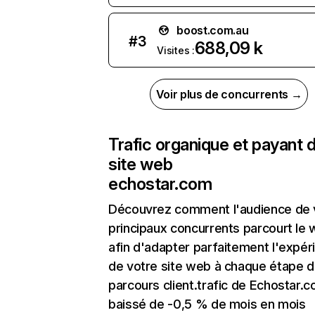
boost.com.au
#
3
688,09 k
Visites :
Voir plus de concurrents →
Trafic organique et payant 
site web
echostar.com
Découvrez comment l'audience de 
principaux concurrents parcourt le
afin d'adapter parfaitement l'expér
de votre site web à chaque étape d
parcours client.trafic de Echostar.
baissé de -0,5 % de mois en mois