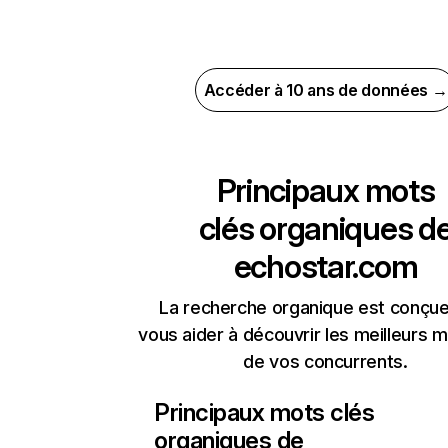
Accéder à 10 ans de données →
Principaux mots
clés organiques d
echostar.com
La recherche organique est conçue
vous aider à découvrir les meilleurs m
de vos concurrents.
Principaux mots clés
organiques de