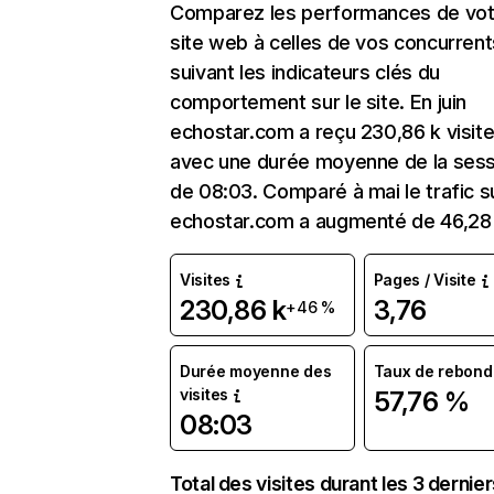
Comparez les performances de vot
site web à celles de vos concurrent
suivant les indicateurs clés du
comportement sur le site. En juin
echostar.com a reçu 230,86 k visit
avec une durée moyenne de la sess
de 08:03. Comparé à mai le trafic s
echostar.com a augmenté de 46,28
Visites
Pages / Visite
230,86 k
3,76
+46 %
Durée moyenne des
Taux de rebond
visites
57,76 %
08:03
Total des visites durant les 3 dernie