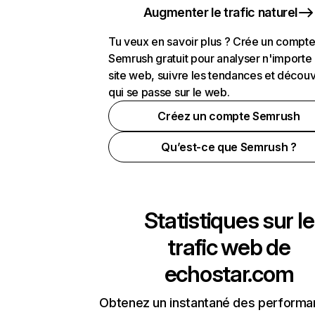
Augmenter le trafic naturel
Tu veux en savoir plus ? Crée un compt
Semrush gratuit pour analyser n'importe
site web, suivre les tendances et découv
qui se passe sur le web.
Créez un compte Semrush
Qu’est-ce que Semrush ?
Statistiques sur le
trafic web de
echostar.com
Obtenez un instantané des performa