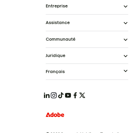
Entreprise
Assistance
Communauté
Juridique
Français