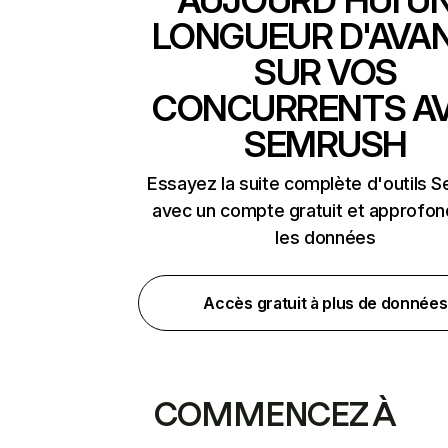
AUJOURD'HUI U
LONGUEUR D'AVA
SUR VOS
CONCURRENTS A
SEMRUSH
Essayez la suite complète d'outils 
avec un compte gratuit et approfon
les données
Accès gratuit à plus de données
COMMENCEZ À