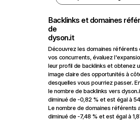
Backlinks et domaines réfé
de
dyson.it
Découvrez les domaines référents
vos concurrents, évaluez l'expansi
leur profil de backlinks et obtenez 
image claire des opportunités à côt
desquelles vous pourriez passer. En
le nombre de backlinks vers dyson.i
diminué de -0,82 % et est égal à 54
Le nombre de domaines référents 
diminué de -7,48 % et est égal à 1,8