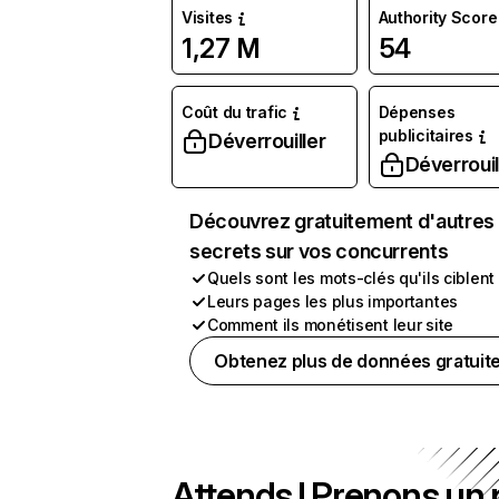
Visites
Authority Score
1,27 M
54
Coût du trafic
Dépenses
publicitaires
Déverrouiller
Déverrouil
Découvrez gratuitement d'autres
secrets sur vos concurrents
Quels sont les mots-clés qu'ils ciblent
Leurs pages les plus importantes
Comment ils monétisent leur site
Obtenez plus de données gratuit
Attends ! Prenons un