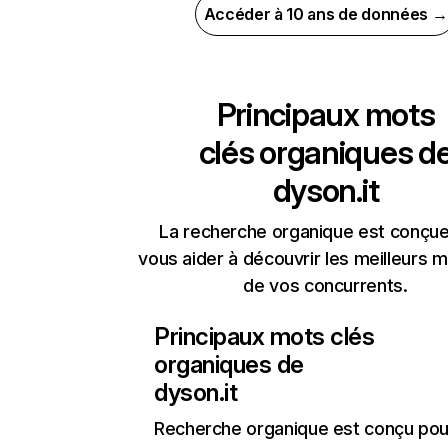
Accéder à 10 ans de données →
Principaux mots
clés organiques d
dyson.it
La recherche organique est conçue
vous aider à découvrir les meilleurs m
de vos concurrents.
Principaux mots clés
organiques de
dyson.it
Recherche organique
est conçu pou