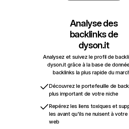
Analyse des
backlinks de
dyson.it
Analysez et suivez le profil de backl
dyson.it grâce à la base de donné
backlinks la plus rapide du marc
Découvrez le portefeuille de backl
plus important de votre niche
Repérez les liens toxiques et sup
les avant qu'ils ne nuisent à votre 
web