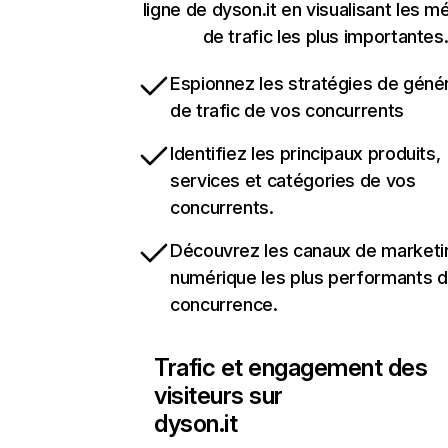
ligne de dyson.it en visualisant les m
de trafic les plus importantes
Espionnez les stratégies de géné
de trafic de vos concurrents
Identifiez les principaux produits,
services et catégories de vos
concurrents.
Découvrez les canaux de marketi
numérique les plus performants d
concurrence.
Trafic et engagement des
visiteurs sur
dyson.it