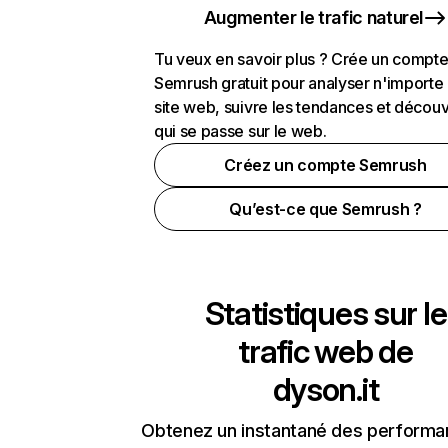
Augmenter le trafic naturel
Tu veux en savoir plus ? Crée un compt
Semrush gratuit pour analyser n'importe
site web, suivre les tendances et découv
qui se passe sur le web.
Créez un compte Semrush
Qu’est-ce que Semrush ?
Statistiques sur le
trafic web de
dyson.it
Obtenez un instantané des performa