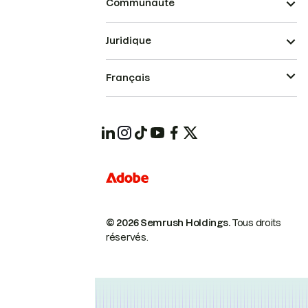
Communauté
Juridique
Français
© 2026 Semrush Holdings.
Tous droits
réservés.