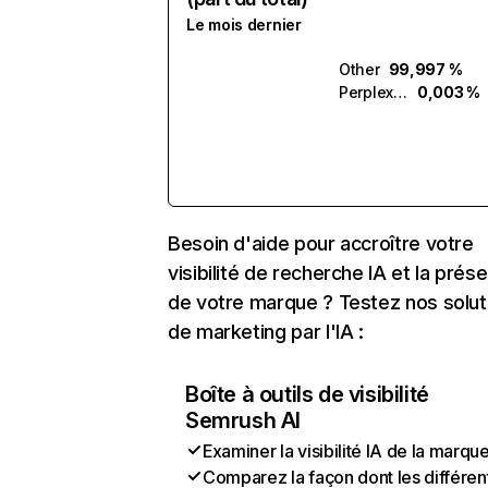
Le mois dernier
Other
99,997 %
Perplexity
0,003 %
Besoin d'aide pour accroître votre
visibilité de recherche IA et la prés
de votre marque ? Testez nos solut
de marketing par l'IA :
Boîte à outils de visibilité
Semrush AI
Examiner la visibilité IA de la marqu
Comparez la façon dont les différen