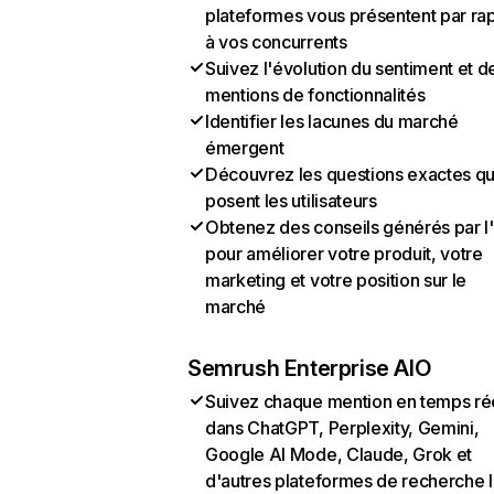
plateformes vous présentent par ra
à vos concurrents
Suivez l'évolution du sentiment et d
mentions de fonctionnalités
Identifier les lacunes du marché
émergent
Découvrez les questions exactes q
posent les utilisateurs
Obtenez des conseils générés par l
pour améliorer votre produit, votre
marketing et votre position sur le
marché
Semrush Enterprise AIO
Suivez chaque mention en temps ré
dans ChatGPT, Perplexity, Gemini,
Google AI Mode, Claude, Grok et
d'autres plateformes de recherche 