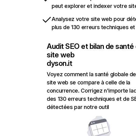
peut explorer et indexer votre si
Analysez votre site web pour dét
plus de 130 erreurs techniques e
Audit SEO et bilan de santé
site web
dyson.it
Voyez comment la santé globale de
site web se compare à celle de la
concurrence. Corrigez n'importe laq
des 130 erreurs techniques et de 
détectées par notre outil