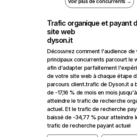
Voir plus de concurrents →
Trafic organique et payant 
site web
dyson.it
Découvrez comment l'audience de 
principaux concurrents parcourt le
afin d'adapter parfaitement l'expér
de votre site web à chaque étape d
parcours client.trafic de Dyson.it a 
de -17,16 % de mois en mois jusqu'à
atteindre le trafic de recherche org
actuel. Et le trafic de recherche pay
baissé de -34,77 % pour atteindre l
trafic de recherche payant actuel