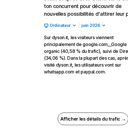
ton concurrent pour découvrir de
nouvelles possibilités d'attirer leur p
Ordinateur
juin 2026
Sur dyson.it, les visiteurs viennent
principalement de google.com__Google
organic (40,58 % du trafic), suivi de Dire
(34,06 %). Dans la plupart des cas, aprè
visité dyson.it, les utilisateurs vont sur
whatsapp.com et paypal.com.
Afficher les détails du trafic →