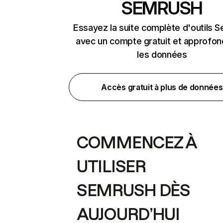
SEMRUSH
Essayez la suite complète d'outils 
avec un compte gratuit et approfon
les données
Accès gratuit à plus de données
COMMENCEZ À
UTILISER
SEMRUSH DÈS
AUJOURD’HUI