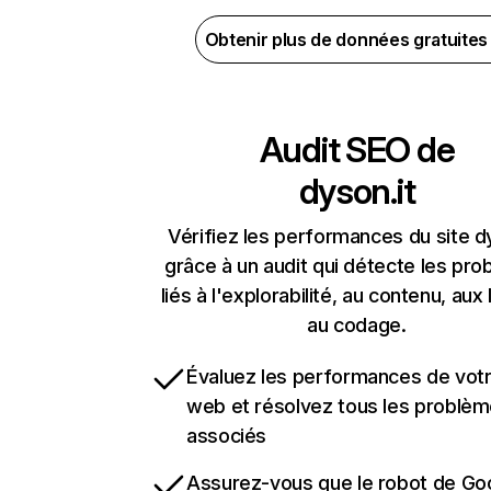
Obtenir plus de données gratuite
Audit SEO de
dyson.it
Vérifiez les performances du site d
grâce à un audit qui détecte les pr
liés à l'explorabilité, au contenu, aux 
au codage.
Évaluez les performances de votr
web et résolvez tous les problè
associés
Assurez-vous que le robot de Go