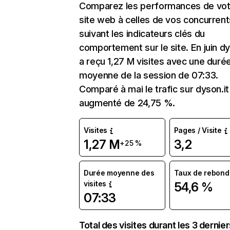
Comparez les performances de vot
site web à celles de vos concurrent
suivant les indicateurs clés du
comportement sur le site. En juin dy
a reçu 1,27 M visites avec une duré
moyenne de la session de 07:33.
Comparé à mai le trafic sur dyson.it
augmenté de 24,75 %.
Visites
Pages / Visite
1,27 M
3,2
+25 %
Durée moyenne des
Taux de rebond
visites
54,6 %
07:33
Total des visites durant les 3 dernie