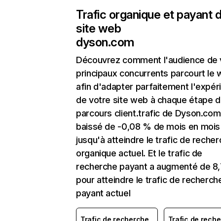
Trafic organique et payant 
site web
dyson.com
Découvrez comment l'audience de 
principaux concurrents parcourt le
afin d'adapter parfaitement l'expér
de votre site web à chaque étape d
parcours client.trafic de Dyson.com
baissé de -0,08 % de mois en mois
jusqu'à atteindre le trafic de reche
organique actuel. Et le trafic de
recherche payant a augmenté de 8
pour atteindre le trafic de recherch
payant actuel
Trafic de recherche
Trafic de rech