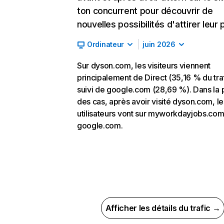
ton concurrent pour découvrir de
nouvelles possibilités d'attirer leur p
Ordinateur
juin 2026
Sur dyson.com, les visiteurs viennent
principalement de Direct (35,16 % du traf
suivi de google.com (28,69 %). Dans la 
des cas, après avoir visité dyson.com, le
utilisateurs vont sur myworkdayjobs.com
google.com.
Afficher les détails du trafic →