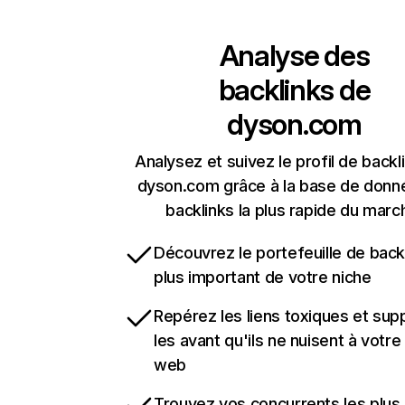
Analyse des
backlinks de
dyson.com
Analysez et suivez le profil de backl
dyson.com grâce à la base de donn
backlinks la plus rapide du marc
Découvrez le portefeuille de backl
plus important de votre niche
Repérez les liens toxiques et sup
les avant qu'ils ne nuisent à votre 
web
Trouvez vos concurrents les plus 