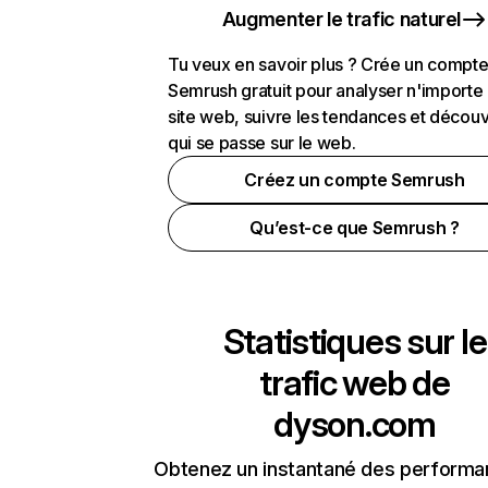
Augmenter le trafic naturel
Tu veux en savoir plus ? Crée un compt
Semrush gratuit pour analyser n'importe
site web, suivre les tendances et découv
qui se passe sur le web.
Créez un compte Semrush
Qu’est-ce que Semrush ?
Statistiques sur le
trafic web de
dyson.com
Obtenez un instantané des performa