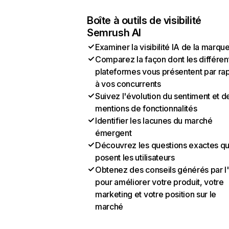
Boîte à outils de visibilité
Semrush AI
Examiner la visibilité IA de la marqu
Comparez la façon dont les différen
plateformes vous présentent par ra
à vos concurrents
Suivez l'évolution du sentiment et d
mentions de fonctionnalités
Identifier les lacunes du marché
émergent
Découvrez les questions exactes q
posent les utilisateurs
Obtenez des conseils générés par l
pour améliorer votre produit, votre
marketing et votre position sur le
marché