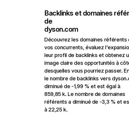
Backlinks et domaines réfé
de
dyson.com
Découvrez les domaines référents
vos concurrents, évaluez l'expansi
leur profil de backlinks et obtenez 
image claire des opportunités à côt
desquelles vous pourriez passer. En
le nombre de backlinks vers dyson
diminué de -1,99 % et est égal à
859,85 k. Le nombre de domaines
référents a diminué de -3,3 % et es
à 22,25 k.