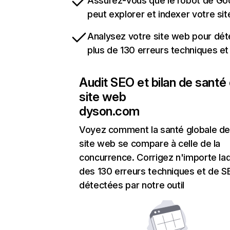
Assurez-vous que le robot de Go
peut explorer et indexer votre si
Analysez votre site web pour dét
plus de 130 erreurs techniques e
Audit SEO et bilan de santé
site web
dyson.com
Voyez comment la santé globale de
site web se compare à celle de la
concurrence. Corrigez n'importe laq
des 130 erreurs techniques et de 
détectées par notre outil