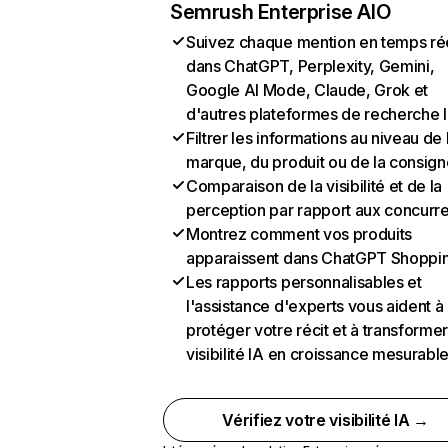
Semrush Enterprise AIO
Suivez chaque mention en temps ré
dans ChatGPT, Perplexity, Gemini,
Google AI Mode, Claude, Grok et
d'autres plateformes de recherche 
Filtrer les informations au niveau de 
marque, du produit ou de la consign
Comparaison de la visibilité et de la
perception par rapport aux concurr
Montrez comment vos produits
apparaissent dans ChatGPT Shoppi
Les rapports personnalisables et
l'assistance d'experts vous aident à
protéger votre récit et à transformer
visibilité IA en croissance mesurabl
Vérifiez votre visibilité IA →