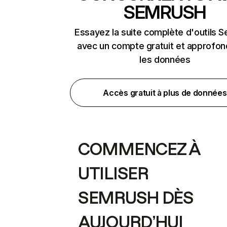
SEMRUSH
Essayez la suite complète d'outils 
avec un compte gratuit et approfon
les données
Accès gratuit à plus de données
COMMENCEZ À
UTILISER
SEMRUSH DÈS
AUJOURD’HUI