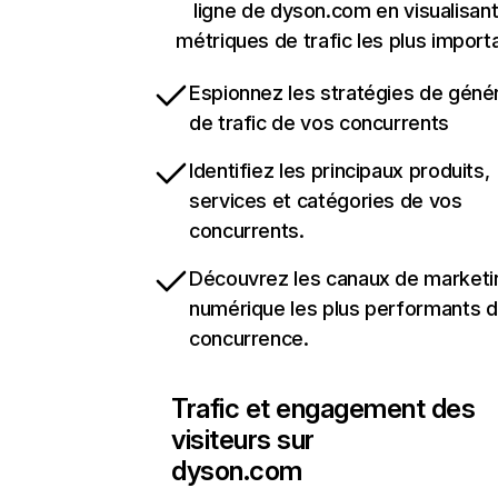
ligne de dyson.com en visualisant
métriques de trafic les plus import
Espionnez les stratégies de géné
de trafic de vos concurrents
Identifiez les principaux produits,
services et catégories de vos
concurrents.
Découvrez les canaux de marketi
numérique les plus performants d
concurrence.
Trafic et engagement des
visiteurs sur
dyson.com