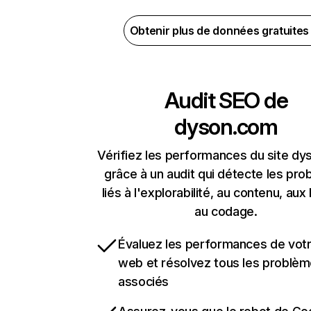
Obtenir plus de données gratuite
Audit SEO de
dyson.com
Vérifiez les performances du site d
grâce à un audit qui détecte les pr
liés à l'explorabilité, au contenu, aux 
au codage.
Évaluez les performances de votr
web et résolvez tous les problè
associés