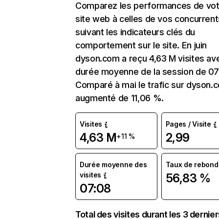
Comparez les performances de vot
site web à celles de vos concurrent
suivant les indicateurs clés du
comportement sur le site. En juin
dyson.com a reçu 4,63 M visites av
durée moyenne de la session de 07
Comparé à mai le trafic sur dyson.
augmenté de 11,06 %.
Visites
Pages / Visite
4,63 M
2,99
+11 %
Durée moyenne des
Taux de rebond
visites
56,83 %
07:08
Total des visites durant les 3 dernie