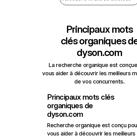
Principaux mots
clés organiques d
dyson.com
La recherche organique est conçue
vous aider à découvrir les meilleurs m
de vos concurrents.
Principaux mots clés
organiques de
dyson.com
Recherche organique
est conçu pou
vous aider à découvrir les meilleur