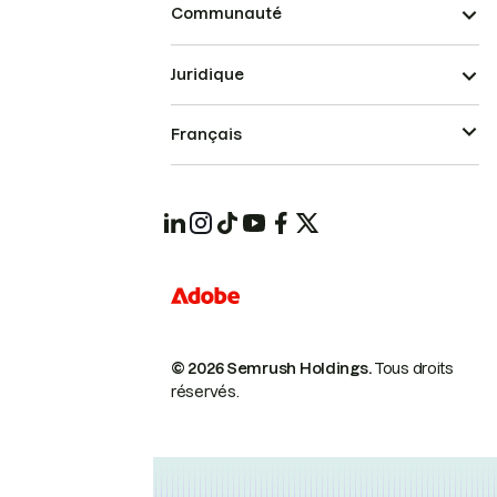
Communauté
Juridique
Français
© 2026 Semrush Holdings.
Tous droits
réservés.