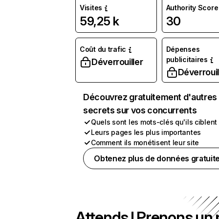
Visites
Authority Score
59,25 k
30
Coût du trafic
Dépenses
publicitaires
Déverrouiller
Déverrouil
Découvrez gratuitement d'autres
secrets sur vos concurrents
Quels sont les mots-clés qu'ils ciblent
Leurs pages les plus importantes
Comment ils monétisent leur site
Obtenez plus de données gratuit
Attends ! Prenons un