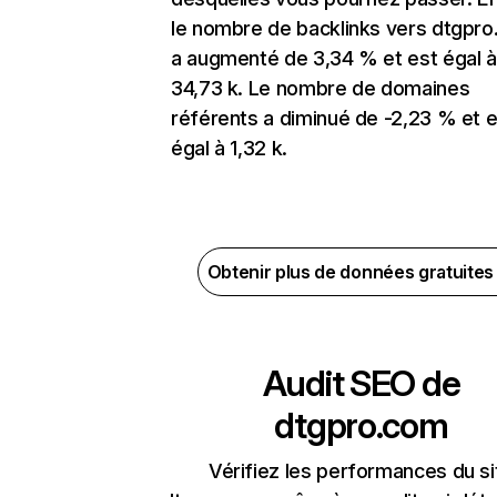
le nombre de backlinks vers dtgpr
a augmenté de 3,34 % et est égal à
34,73 k. Le nombre de domaines
référents a diminué de -2,23 % et e
égal à 1,32 k.
Obtenir plus de données gratuite
Audit SEO de
dtgpro.com
Vérifiez les performances du si