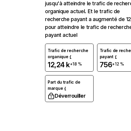
jusqu'à atteindre le trafic de reche
organique actuel. Et le trafic de
recherche payant a augmenté de 1
pour atteindre le trafic de recherch
payant actuel
Trafic de recherche
Trafic de rech
organique
payant
12,24 k
756
+18 %
+12 %
Part du trafic de
marque
Déverrouiller