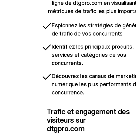
ligne de dtgpro.com en visualisant
métriques de trafic les plus import
Espionnez les stratégies de géné
de trafic de vos concurrents
Identifiez les principaux produits,
services et catégories de vos
concurrents.
Découvrez les canaux de marketi
numérique les plus performants d
concurrence.
Trafic et engagement des
visiteurs sur
dtgpro.com