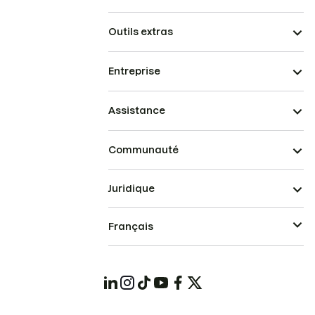
Outils extras
Entreprise
Assistance
Communauté
Juridique
Français