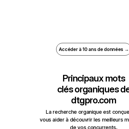
Accéder à 10 ans de données →
Principaux mots
clés organiques d
dtgpro.com
La recherche organique est conçue
vous aider à découvrir les meilleurs m
de vos concurrents.