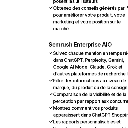
posent les utilisateurs
Obtenez des conseils générés par l
pour améliorer votre produit, votre
marketing et votre position sur le
marché
Semrush Enterprise AIO
Suivez chaque mention en temps ré
dans ChatGPT, Perplexity, Gemini,
Google AI Mode, Claude, Grok et
d'autres plateformes de recherche 
Filtrer les informations au niveau de 
marque, du produit ou de la consign
Comparaison de la visibilité et de la
perception par rapport aux concurr
Montrez comment vos produits
apparaissent dans ChatGPT Shoppi
Les rapports personnalisables et