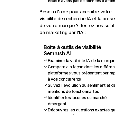
Nous n'avons pas de données à affich
Besoin d'aide pour accroître votre
visibilité de recherche IA et la prés
de votre marque ? Testez nos solut
de marketing par l'IA :
Boîte à outils de visibilité
Semrush AI
Examiner la visibilité IA de la marqu
Comparez la façon dont les différen
plateformes vous présentent par ra
à vos concurrents
Suivez l'évolution du sentiment et d
mentions de fonctionnalités
Identifier les lacunes du marché
émergent
Découvrez les questions exactes q