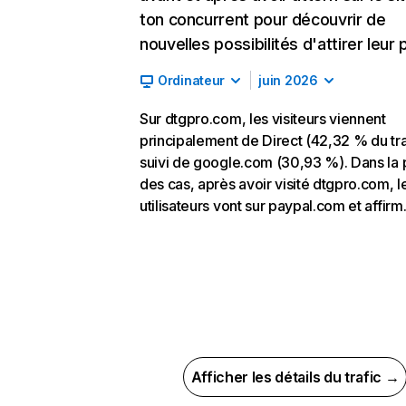
ton concurrent pour découvrir de
nouvelles possibilités d'attirer leur p
Ordinateur
juin 2026
Sur dtgpro.com, les visiteurs viennent
principalement de Direct (42,32 % du tra
suivi de google.com (30,93 %). Dans la 
des cas, après avoir visité dtgpro.com, l
utilisateurs vont sur paypal.com et affir
Afficher les détails du trafic →