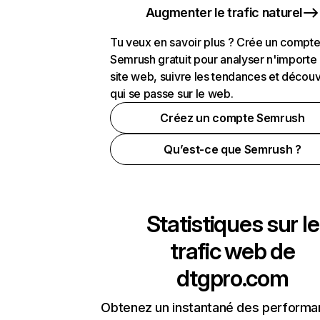
Augmenter le trafic naturel
Tu veux en savoir plus ? Crée un compt
Semrush gratuit pour analyser n'importe
site web, suivre les tendances et découv
qui se passe sur le web.
Créez un compte Semrush
Qu’est-ce que Semrush ?
Statistiques sur le
trafic web de
dtgpro.com
Obtenez un instantané des performa