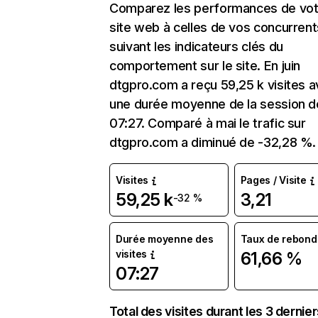
Comparez les performances de vot
site web à celles de vos concurrent
suivant les indicateurs clés du
comportement sur le site. En juin
dtgpro.com a reçu 59,25 k visites 
une durée moyenne de la session d
07:27. Comparé à mai le trafic sur
dtgpro.com a diminué de -32,28 %.
Visites
Pages / Visite
59,25 k
3,21
-32 %
Durée moyenne des
Taux de rebond
visites
61,66 %
07:27
Total des visites durant les 3 dernie