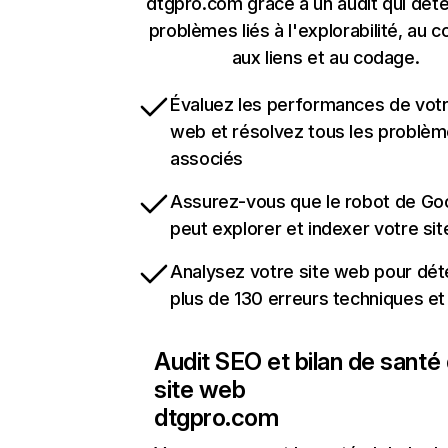
dtgpro.com grâce à un audit qui déte
problèmes liés à l'explorabilité, au c
aux liens et au codage.
Évaluez les performances de votr
web et résolvez tous les problè
associés
Assurez-vous que le robot de Go
peut explorer et indexer votre si
Analysez votre site web pour dét
plus de 130 erreurs techniques e
Audit SEO et bilan de santé
site web
dtgpro.com