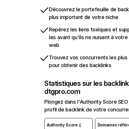
Découvrez le portefeuille de backl
plus important de votre niche
Repérez les liens toxiques et sup
les avant qu'ils ne nuisent à votre 
web
Trouvez vos concurrents les plus 
pour obtenir des backlinks
Statistiques sur les backlin
dtgpro.com
Plongez dans l'Authority Score SEO 
profil de backlink de votre concurre
Authority Score
Domaines référ