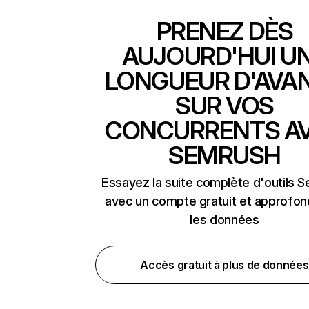
PRENEZ DÈS
AUJOURD'HUI U
LONGUEUR D'AVA
SUR VOS
CONCURRENTS A
SEMRUSH
Essayez la suite complète d'outils 
avec un compte gratuit et approfon
les données
Accès gratuit à plus de données