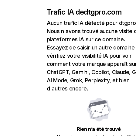
Trafic IA de
dtgpro.com
Aucun trafic IA détecté pour dtgpr
Nous n'avons trouvé aucune visite 
plateformes IA sur ce domaine.
Essayez de saisir un autre domaine
vérifiez votre visibilité IA pour voir
comment votre marque apparaît su
ChatGPT, Gemini, Copilot, Claude, 
AI Mode, Grok, Perplexity, et bien
d'autres encore.
Rien n’a été trouvé