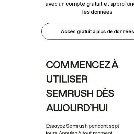
avec un compte gratuit et approfon
les données
Accès gratuit à plus de données
COMMENCEZ À
UTILISER
SEMRUSH DÈS
AUJOURD’HUI
Essayez Semrush pendant sept
jours. Annulez à tout moment.