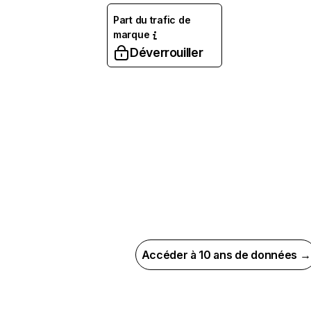
Part du trafic de
marque
Déverrouiller
Accéder à 10 ans de données →