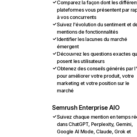
Comparez la façon dont les différen
plateformes vous présentent par ra
à vos concurrents
Suivez l'évolution du sentiment et d
mentions de fonctionnalités
Identifier les lacunes du marché
émergent
Découvrez les questions exactes q
posent les utilisateurs
Obtenez des conseils générés par l
pour améliorer votre produit, votre
marketing et votre position sur le
marché
Semrush Enterprise AIO
Suivez chaque mention en temps ré
dans ChatGPT, Perplexity, Gemini,
Google AI Mode, Claude, Grok et