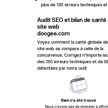
plus de 130 erreurs techniques e
Audit SEO et bilan de santé
site web
doogee.com
Voyez comment la santé globale de
site web se compare à celle de la
concurrence. Corrigez n'importe laq
des 130 erreurs techniques et de 
détectées par notre outil
Rien n’a été trouvé
Nous n'avons pas de données à affich