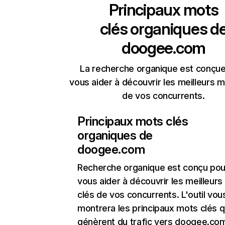
Principaux mots
clés organiques d
doogee.com
La recherche organique est conçue
vous aider à découvrir les meilleurs m
de vos concurrents.
Principaux mots clés
organiques de
doogee.com
Recherche organique
est conçu pou
vous aider à découvrir les meilleur
clés de vos concurrents. L'outil vou
montrera les principaux mots clés q
génèrent du trafic vers doogee.com