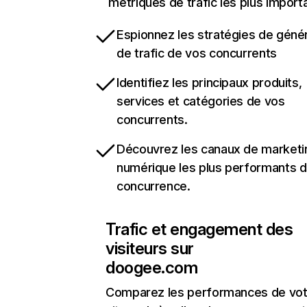
métriques de trafic les plus import
Espionnez les stratégies de géné
de trafic de vos concurrents
Identifiez les principaux produits,
services et catégories de vos
concurrents.
Découvrez les canaux de marketi
numérique les plus performants d
concurrence.
Trafic et engagement des
visiteurs sur
doogee.com
Comparez les performances de vot