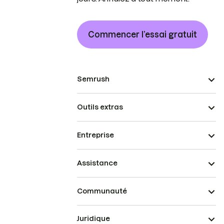
Commencer l’essai gratuit
Semrush
Outils extras
Entreprise
Assistance
Communauté
Juridique