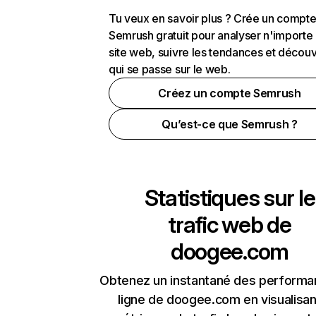
Tu veux en savoir plus ? Crée un compt
Semrush gratuit pour analyser n'importe
site web, suivre les tendances et découv
qui se passe sur le web.
Créez un compte Semrush
Qu’est-ce que Semrush ?
Statistiques sur le
trafic web de
doogee.com
Obtenez un instantané des performa
ligne de doogee.com en visualisan