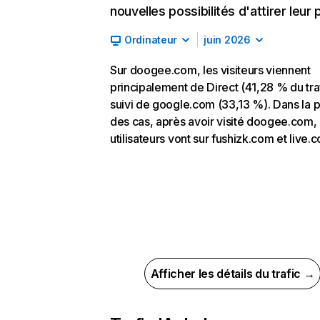
nouvelles possibilités d'attirer leur p
Ordinateur
juin 2026
Sur doogee.com, les visiteurs viennent
principalement de Direct (41,28 % du traf
suivi de google.com (33,13 %). Dans la p
des cas, après avoir visité doogee.com, 
utilisateurs vont sur fushizk.com et live.
Afficher les détails du trafic →