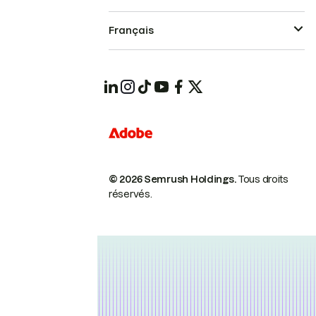
Français
© 2026 Semrush Holdings.
Tous droits
réservés.