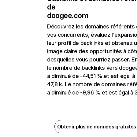
de
doogee.com
Découvrez les domaines référents
vos concurrents, évaluez l'expansi
leur profil de backlinks et obtenez 
image claire des opportunités à côt
desquelles vous pourriez passer. En
le nombre de backlinks vers doog
a diminué de -44,51 % et est égal à
47,8 k. Le nombre de domaines réf
a diminué de -9,96 % et est égal à 3
Obtenir plus de données gratuite