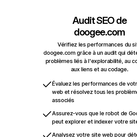
Audit SEO de
doogee.com
Vérifiez les performances du si
doogee.com grâce à un audit qui dét
problèmes liés à l'explorabilité, au c
aux liens et au codage.
Évaluez les performances de votr
web et résolvez tous les problè
associés
Assurez-vous que le robot de Go
peut explorer et indexer votre si
Analysez votre site web pour dét