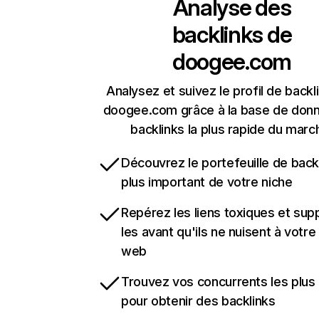
Analyse des
backlinks de
doogee.com
Analysez et suivez le profil de backl
doogee.com grâce à la base de don
backlinks la plus rapide du marc
Découvrez le portefeuille de backl
plus important de votre niche
Repérez les liens toxiques et sup
les avant qu'ils ne nuisent à votre 
web
Trouvez vos concurrents les plus 
pour obtenir des backlinks