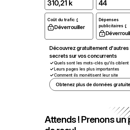
310,21 k
44
Coût du trafic
Dépenses
publicitaires
Déverrouiller
Déverrouil
Découvrez gratuitement d'autres
secrets sur vos concurrents
Quels sont les mots-clés qu'ils ciblent
Leurs pages les plus importantes
Comment ils monétisent leur site
Obtenez plus de données gratuit
Attends ! Prenons un