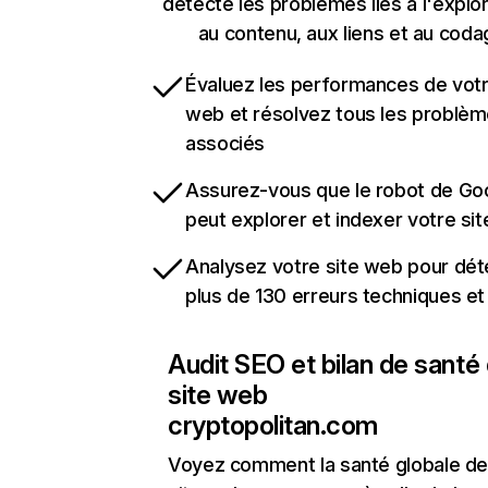
détecte les problèmes liés à l'explora
au contenu, aux liens et au coda
Évaluez les performances de votr
web et résolvez tous les problè
associés
Assurez-vous que le robot de Go
peut explorer et indexer votre si
Analysez votre site web pour dét
plus de 130 erreurs techniques e
Audit SEO et bilan de santé
site web
cryptopolitan.com
Voyez comment la santé globale de