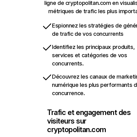
ligne de cryptopolitan.com en visuali
métriques de trafic les plus import
Espionnez les stratégies de géné
de trafic de vos concurrents
Identifiez les principaux produits,
services et catégories de vos
concurrents.
Découvrez les canaux de marketi
numérique les plus performants d
concurrence.
Trafic et engagement des
visiteurs sur
cryptopolitan.com