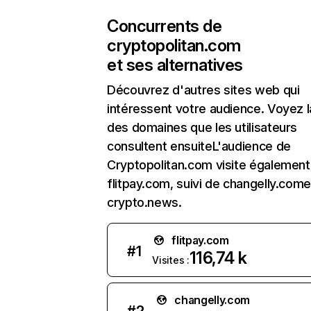
Concurrents de
cryptopolitan.com
et ses alternatives
Découvrez d'autres sites web qui
intéressent votre audience. Voyez la
des domaines que les utilisateurs
consultent ensuiteL'audience de
Cryptopolitan.com visite également
flitpay.com, suivi de changelly.come
crypto.news.
flitpay.com
#
1
116,74 k
Visites :
changelly.com