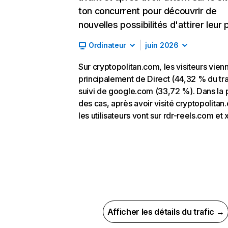
ton concurrent pour découvrir de
nouvelles possibilités d'attirer leur p
Ordinateur
juin 2026
Sur cryptopolitan.com, les visiteurs vien
principalement de Direct (44,32 % du tra
suivi de google.com (33,72 %). Dans la 
des cas, après avoir visité cryptopolitan
les utilisateurs vont sur rdr-reels.com et
Afficher les détails du trafic →