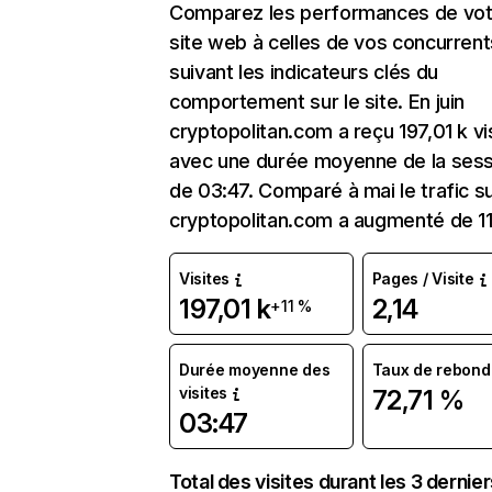
Comparez les performances de vot
site web à celles de vos concurrent
suivant les indicateurs clés du
comportement sur le site. En juin
cryptopolitan.com a reçu 197,01 k vi
avec une durée moyenne de la sess
de 03:47. Comparé à mai le trafic s
cryptopolitan.com a augmenté de 11
Visites
Pages / Visite
197,01 k
2,14
+11 %
Durée moyenne des
Taux de rebond
visites
72,71 %
03:47
Total des visites durant les 3 dernie