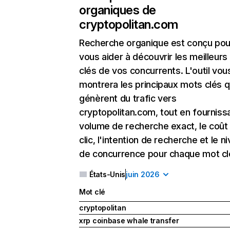
organiques de
cryptopolitan.com
Recherche organique
est conçu pou
vous aider à découvrir les meilleur
clés de vos concurrents. L'outil vou
montrera les principaux mots clés q
génèrent du trafic vers
cryptopolitan.com, tout en fournissa
volume de recherche exact, le coût
clic, l'intention de recherche et le n
de concurrence pour chaque mot cl
États-Unis
juin 2026
Mot clé
cryptopolitan
xrp coinbase whale transfer