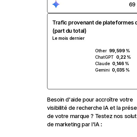
69
Trafic provenant de plateformes 
(part du total)
Le mois dernier
Other
99,599 %
ChatGPT
0,22 %
Claude
0,146 %
Gemini
0,035 %
Besoin d'aide pour accroître votre
visibilité de recherche IA et la prés
de votre marque ? Testez nos solut
de marketing par l'IA :