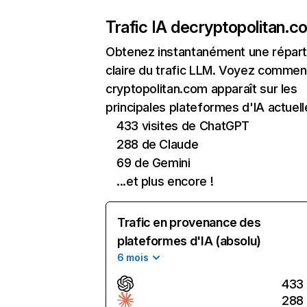
Trafic IA de
cryptopolitan.c
Obtenez instantanément une réparti
claire du trafic LLM. Voyez commen
cryptopolitan.com apparaît sur les
principales plateformes d'IA actuell
433 visites de ChatGPT
288 de Claude
69 de Gemini
...et plus encore !
Trafic en provenance des
plateformes d'IA (absolu)
6 mois
433
288