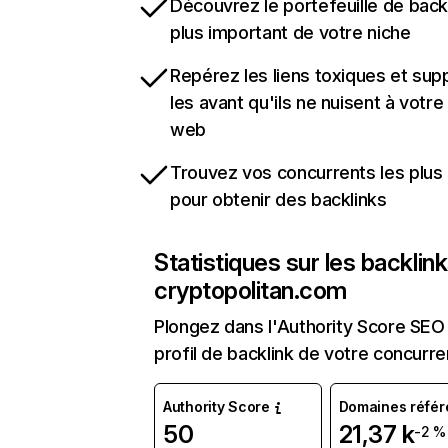
Découvrez le portefeuille de backl
plus important de votre niche
Repérez les liens toxiques et sup
les avant qu'ils ne nuisent à votre 
web
Trouvez vos concurrents les plus 
pour obtenir des backlinks
Statistiques sur les backlin
cryptopolitan.com
Plongez dans l'Authority Score SEO 
profil de backlink de votre concurre
Authority Score
Domaines référ
50
21,37 k
-2 %