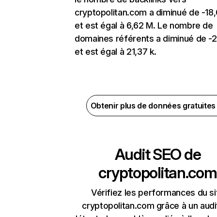
cryptopolitan.com a diminué de -18
et est égal à 6,62 M. Le nombre de
domaines référents a diminué de -
et est égal à 21,37 k.
Obtenir plus de données gratuite
Audit SEO de
cryptopolitan.com
Vérifiez les performances du si
cryptopolitan.com grâce à un audi