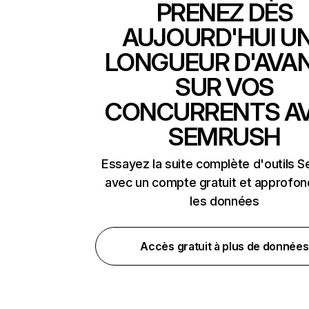
PRENEZ DÈS
AUJOURD'HUI U
LONGUEUR D'AVA
SUR VOS
CONCURRENTS A
SEMRUSH
Essayez la suite complète d'outils 
avec un compte gratuit et approfon
les données
Accès gratuit à plus de données