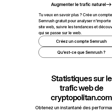
Augmenter le trafic naturel
Tu veux en savoir plus ? Crée un compt
Semrush gratuit pour analyser n'importe
site web, suivre les tendances et découv
qui se passe sur le web.
Créez un compte Semrush
Qu’est-ce que Semrush ?
Statistiques sur le
trafic web de
cryptopolitan.com
Obtenez un instantané des performa