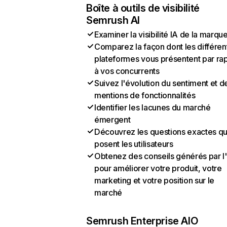
Boîte à outils de visibilité
Semrush AI
Examiner la visibilité IA de la marqu
Comparez la façon dont les différen
plateformes vous présentent par ra
à vos concurrents
Suivez l'évolution du sentiment et d
mentions de fonctionnalités
Identifier les lacunes du marché
émergent
Découvrez les questions exactes q
posent les utilisateurs
Obtenez des conseils générés par l
pour améliorer votre produit, votre
marketing et votre position sur le
marché
Semrush Enterprise AIO