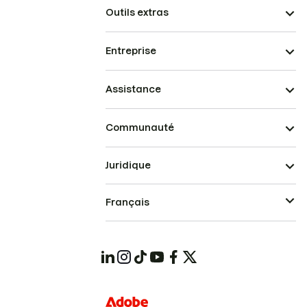
Outils extras
Entreprise
Assistance
Communauté
Juridique
Français