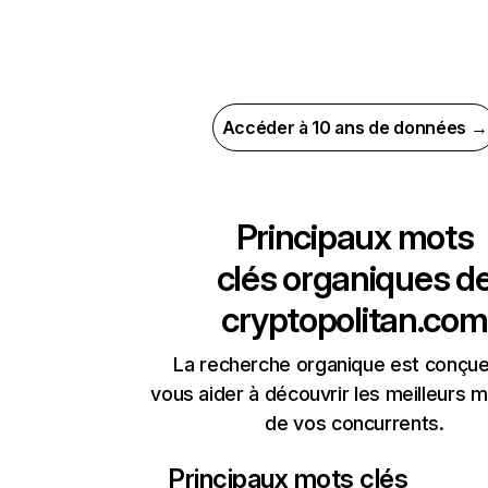
Accéder à 10 ans de données →
Principaux mots
clés organiques d
cryptopolitan.com
La recherche organique est conçue
vous aider à découvrir les meilleurs m
de vos concurrents.
Principaux mots clés