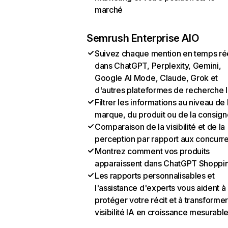
marché
Semrush Enterprise AIO
Suivez chaque mention en temps ré
dans ChatGPT, Perplexity, Gemini,
Google AI Mode, Claude, Grok et
d'autres plateformes de recherche 
Filtrer les informations au niveau de 
marque, du produit ou de la consign
Comparaison de la visibilité et de la
perception par rapport aux concurr
Montrez comment vos produits
apparaissent dans ChatGPT Shoppi
Les rapports personnalisables et
l'assistance d'experts vous aident à
protéger votre récit et à transformer
visibilité IA en croissance mesurabl