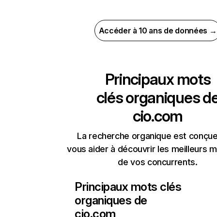
Accéder à 10 ans de données →
Principaux mots
clés organiques d
cio.com
La recherche organique est conçue
vous aider à découvrir les meilleurs m
de vos concurrents.
Principaux mots clés
organiques de
cio.com