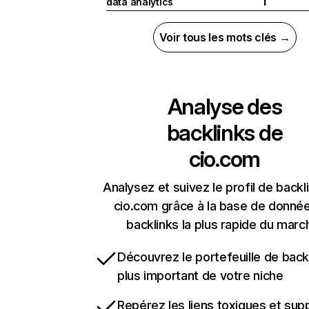
data analytics
I
Voir tous les mots clés →
Analyse des
backlinks de
cio.com
Analysez et suivez le profil de backl
cio.com grâce à la base de donné
backlinks la plus rapide du marc
Découvrez le portefeuille de backl
plus important de votre niche
Repérez les liens toxiques et sup