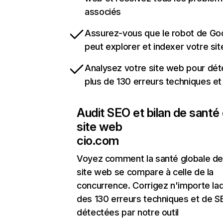
associés
Assurez-vous que le robot de Go
peut explorer et indexer votre si
Analysez votre site web pour dét
plus de 130 erreurs techniques e
Audit SEO et bilan de santé
site web
cio.com
Voyez comment la santé globale de
site web se compare à celle de la
concurrence. Corrigez n'importe laq
des 130 erreurs techniques et de 
détectées par notre outil