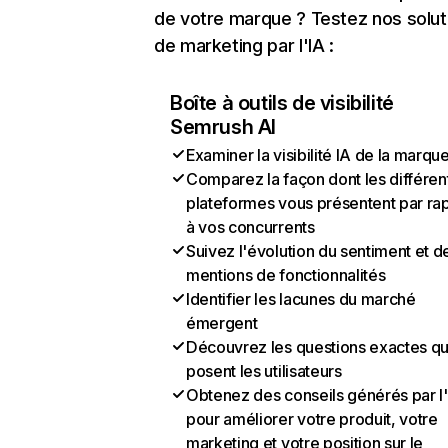
de votre marque ? Testez nos solut
de marketing par l'IA :
Boîte à outils de visibilité
Semrush AI
Examiner la visibilité IA de la marqu
Comparez la façon dont les différen
plateformes vous présentent par ra
à vos concurrents
Suivez l'évolution du sentiment et d
mentions de fonctionnalités
Identifier les lacunes du marché
émergent
Découvrez les questions exactes q
posent les utilisateurs
Obtenez des conseils générés par l
pour améliorer votre produit, votre
marketing et votre position sur le