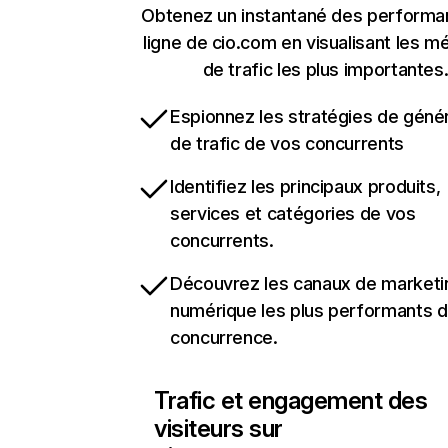
Obtenez un instantané des performa
ligne de cio.com en visualisant les m
de trafic les plus importantes
Espionnez les stratégies de géné
de trafic de vos concurrents
Identifiez les principaux produits,
services et catégories de vos
concurrents.
Découvrez les canaux de marketi
numérique les plus performants d
concurrence.
Trafic et engagement des
visiteurs sur