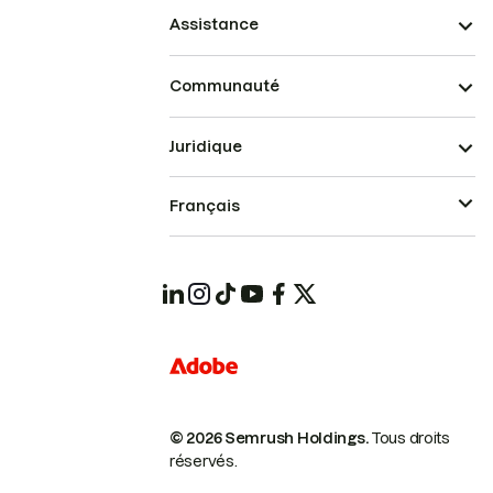
Assistance
Communauté
Juridique
Français
© 2026 Semrush Holdings.
Tous droits
réservés.