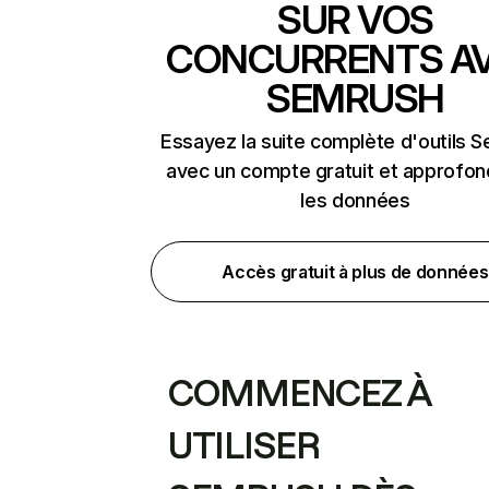
SUR VOS
CONCURRENTS A
SEMRUSH
Essayez la suite complète d'outils 
avec un compte gratuit et approfon
les données
Accès gratuit à plus de données
COMMENCEZ À
UTILISER