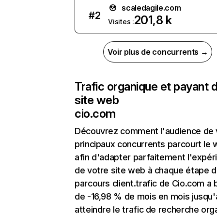
scaledagile.com
#
2
201,8 k
Visites :
Voir plus de concurrents →
Trafic organique et payant 
site web
cio.com
Découvrez comment l'audience de 
principaux concurrents parcourt le
afin d'adapter parfaitement l'expér
de votre site web à chaque étape d
parcours client.trafic de Cio.com a 
de -16,98 % de mois en mois jusqu'
atteindre le trafic de recherche org