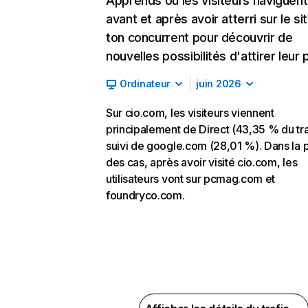
Apprends où les visiteurs naviguent
avant et après avoir atterri sur le si
ton concurrent pour découvrir de
nouvelles possibilités d'attirer leur p
Ordinateur
juin 2026
Sur cio.com, les visiteurs viennent
principalement de Direct (43,35 % du tra
suivi de google.com (28,01 %). Dans la p
des cas, après avoir visité cio.com, les
utilisateurs vont sur pcmag.com et
foundryco.com.