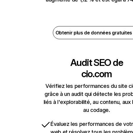
Obtenir plus de données gratuite
Audit SEO de
cio.com
Vérifiez les performances du site c
grâce à un audit qui détecte les pr
liés à l'explorabilité, au contenu, aux 
au codage.
Évaluez les performances de votr
web et résolvez tous les problè