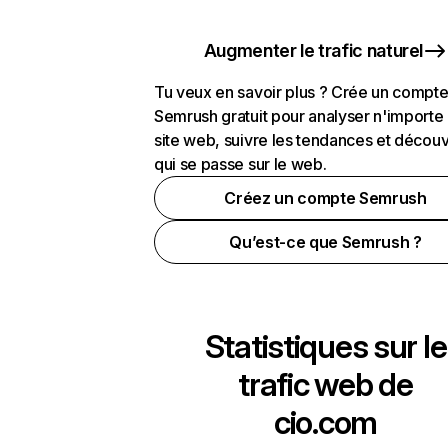
Augmenter le trafic naturel
Tu veux en savoir plus ? Crée un compt
Semrush gratuit pour analyser n'importe
site web, suivre les tendances et découv
qui se passe sur le web.
Créez un compte Semrush
Qu’est-ce que Semrush ?
Statistiques sur le
trafic web de
cio.com