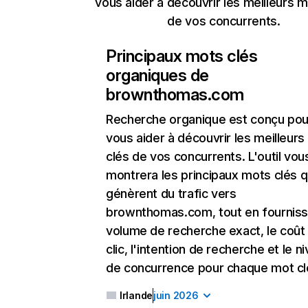
vous aider à découvrir les meilleurs m
de vos concurrents.
Principaux mots clés
organiques de
brownthomas.com
Recherche organique
est conçu pou
vous aider à découvrir les meilleur
clés de vos concurrents. L'outil vou
montrera les principaux mots clés q
génèrent du trafic vers
brownthomas.com, tout en fourniss
volume de recherche exact, le coût
clic, l'intention de recherche et le n
de concurrence pour chaque mot cl
Irlande
juin 2026