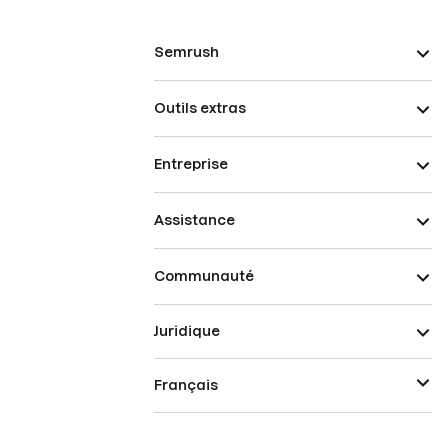
Semrush
Outils extras
Entreprise
Assistance
Communauté
Juridique
Français