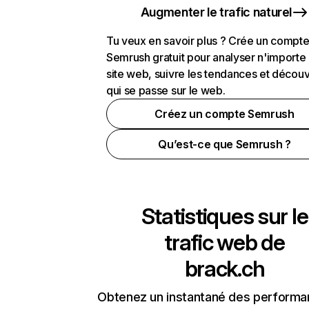
Augmenter le trafic naturel
Tu veux en savoir plus ? Crée un compt
Semrush gratuit pour analyser n'importe
site web, suivre les tendances et découv
qui se passe sur le web.
Créez un compte Semrush
Qu’est-ce que Semrush ?
Statistiques sur le
trafic web de
brack.ch
Obtenez un instantané des performa