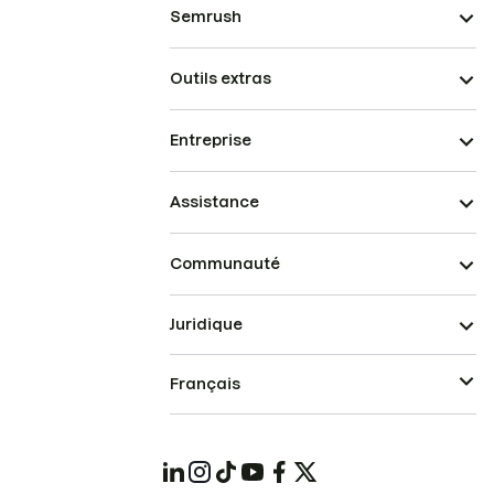
Semrush
Outils extras
Entreprise
Assistance
Communauté
Juridique
Français