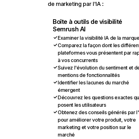
de marketing par l'IA :
Boîte à outils de visibilité
Semrush AI
Examiner la visibilité IA de la marqu
Comparez la façon dont les différen
plateformes vous présentent par ra
à vos concurrents
Suivez l'évolution du sentiment et d
mentions de fonctionnalités
Identifier les lacunes du marché
émergent
Découvrez les questions exactes q
posent les utilisateurs
Obtenez des conseils générés par l
pour améliorer votre produit, votre
marketing et votre position sur le
marché