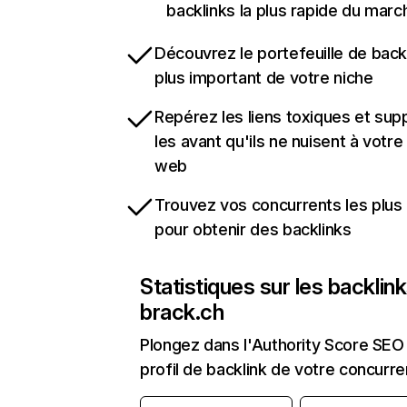
backlinks la plus rapide du marc
Découvrez le portefeuille de backl
plus important de votre niche
Repérez les liens toxiques et sup
les avant qu'ils ne nuisent à votre 
web
Trouvez vos concurrents les plus 
pour obtenir des backlinks
Statistiques sur les backlin
brack.ch
Plongez dans l'Authority Score SEO 
profil de backlink de votre concurre