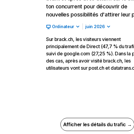
ton concurrent pour découvrir de
nouvelles possibilités d'attirer leur p
Ordinateur
juin 2026
Sur brack.ch, les visiteurs viennent
principalement de Direct (47,7 % du trafi
suivi de google.com (27,25 %). Dans la p
des cas, après avoir visité brack.ch, les
utilisateurs vont sur post.ch et datatrans
Afficher les détails du trafic →