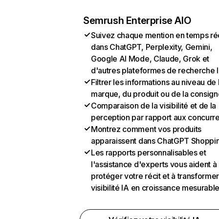
Semrush Enterprise AIO
Suivez chaque mention en temps ré
dans ChatGPT, Perplexity, Gemini,
Google AI Mode, Claude, Grok et
d'autres plateformes de recherche 
Filtrer les informations au niveau de 
marque, du produit ou de la consign
Comparaison de la visibilité et de la
perception par rapport aux concurr
Montrez comment vos produits
apparaissent dans ChatGPT Shoppi
Les rapports personnalisables et
l'assistance d'experts vous aident à
protéger votre récit et à transformer
visibilité IA en croissance mesurabl