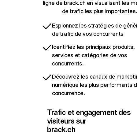
ligne de brack.ch en visualisant les m
de trafic les plus importantes
Espionnez les stratégies de géné
de trafic de vos concurrents
Identifiez les principaux produits,
services et catégories de vos
concurrents.
Découvrez les canaux de marketi
numérique les plus performants d
concurrence.
Trafic et engagement des
visiteurs sur
brack.ch