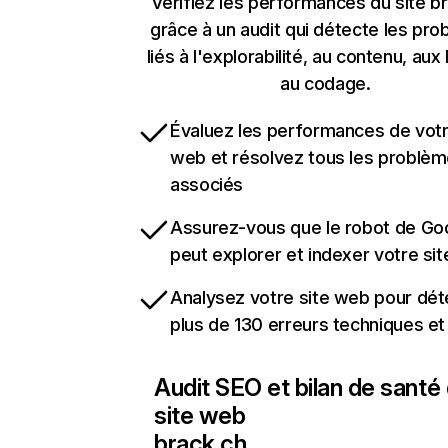
Vérifiez les performances du site b
grâce à un audit qui détecte les pr
liés à l'explorabilité, au contenu, aux 
au codage.
Évaluez les performances de votr
web et résolvez tous les problè
associés
Assurez-vous que le robot de Go
peut explorer et indexer votre si
Analysez votre site web pour dét
plus de 130 erreurs techniques e
Audit SEO et bilan de santé
site web
brack.ch