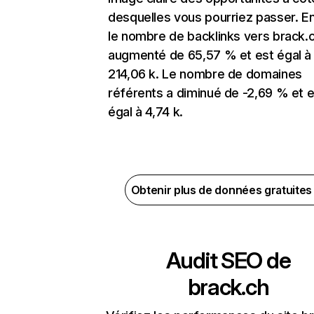
desquelles vous pourriez passer. En
le nombre de backlinks vers brack.
augmenté de 65,57 % et est égal à
214,06 k. Le nombre de domaines
référents a diminué de -2,69 % et e
égal à 4,74 k.
Obtenir plus de données gratuite
Audit SEO de
brack.ch