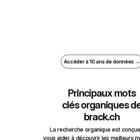
Accéder à 10 ans de données →
Principaux mots
clés organiques d
brack.ch
La recherche organique est conçue
vous aider à découvrir les meilleurs m