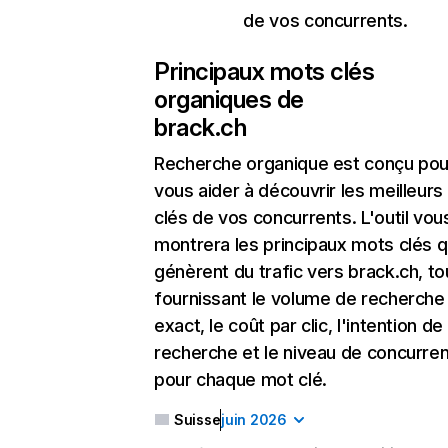
de vos concurrents.
Principaux mots clés
organiques de
brack.ch
Recherche organique
est conçu pou
vous aider à découvrir les meilleur
clés de vos concurrents. L'outil vou
montrera les principaux mots clés q
génèrent du trafic vers brack.ch, to
fournissant le volume de recherche
exact, le coût par clic, l'intention de
recherche et le niveau de concurre
pour chaque mot clé.
Suisse
juin 2026