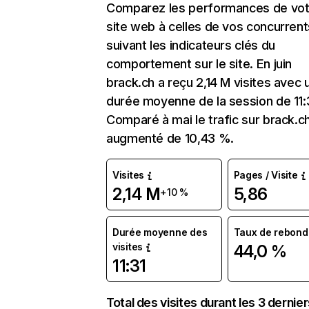
Comparez les performances de vot
site web à celles de vos concurrent
suivant les indicateurs clés du
comportement sur le site. En juin
brack.ch a reçu 2,14 M visites avec 
durée moyenne de la session de 11:
Comparé à mai le trafic sur brack.c
augmenté de 10,43 %.
Visites
Pages / Visite
2,14 M
5,86
+10 %
Durée moyenne des
Taux de rebond
visites
44,0 %
11:31
Total des visites durant les 3 dernie