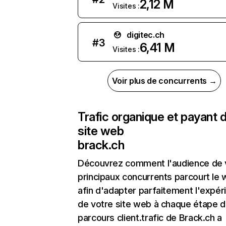
2,12 M
Visites :
digitec.ch
#
3
6,41 M
Visites :
Voir plus de concurrents →
Trafic organique et payant 
site web
brack.ch
Découvrez comment l'audience de 
principaux concurrents parcourt le
afin d'adapter parfaitement l'expér
de votre site web à chaque étape d
parcours client.trafic de Brack.ch a