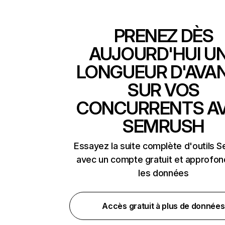
PRENEZ DÈS
AUJOURD'HUI U
LONGUEUR D'AVA
SUR VOS
CONCURRENTS A
SEMRUSH
Essayez la suite complète d'outils 
avec un compte gratuit et approfon
les données
Accès gratuit à plus de données