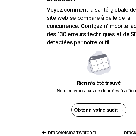
Voyez comment la santé globale de
site web se compare à celle de la
concurrence. Corrigez n'importe laq
des 130 erreurs techniques et de 
détectées par notre outil
Rien n’a été trouvé
Nous n'avons pas de données à affich
Obtenir votre audit →
braceletsmartwatch.fr
brack