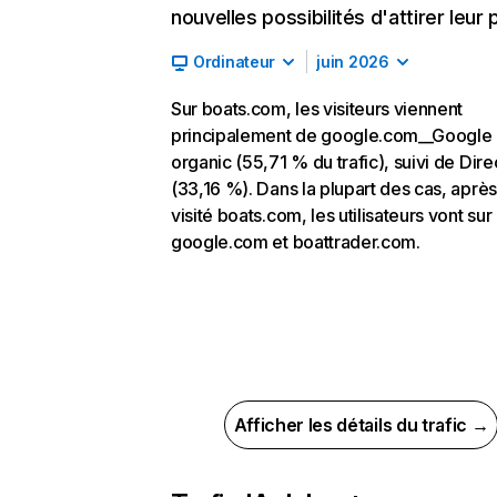
nouvelles possibilités d'attirer leur p
Ordinateur
juin 2026
Sur boats.com, les visiteurs viennent
principalement de google.com__Google
organic (55,71 % du trafic), suivi de Dire
(33,16 %). Dans la plupart des cas, après
visité boats.com, les utilisateurs vont sur
google.com et boattrader.com.
Afficher les détails du trafic →