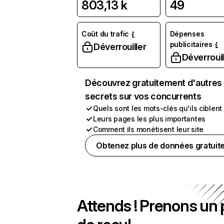
803,13 k
49
Coût du trafic
Dépenses
publicitaires
Déverrouiller
Déverrouil
Découvrez gratuitement d'autres
secrets sur vos concurrents
Quels sont les mots-clés qu'ils ciblent
Leurs pages les plus importantes
Comment ils monétisent leur site
Obtenez plus de données gratuit
Attends ! Prenons un