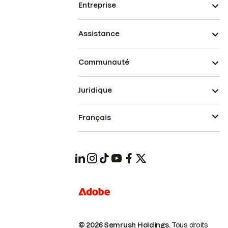
Entreprise
Assistance
Communauté
Juridique
Français
© 2026 Semrush Holdings.
Tous droits