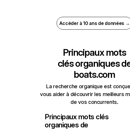
Accéder à 10 ans de données →
Principaux mots
clés organiques d
boats.com
La recherche organique est conçue
vous aider à découvrir les meilleurs m
de vos concurrents.
Principaux mots clés
organiques de