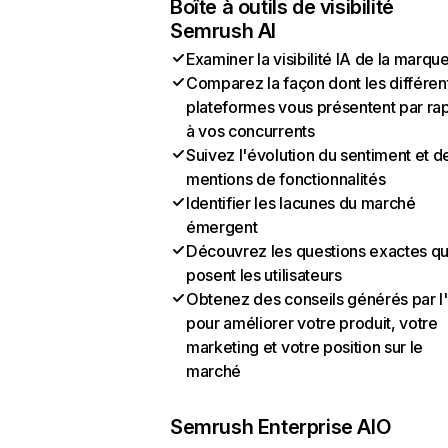
Boîte à outils de visibilité
Semrush AI
Examiner la visibilité IA de la marqu
Comparez la façon dont les différen
plateformes vous présentent par ra
à vos concurrents
Suivez l'évolution du sentiment et d
mentions de fonctionnalités
Identifier les lacunes du marché
émergent
Découvrez les questions exactes q
posent les utilisateurs
Obtenez des conseils générés par l
pour améliorer votre produit, votre
marketing et votre position sur le
marché
Semrush Enterprise AIO