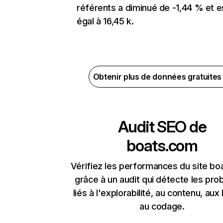
référents a diminué de -1,44 % et e
égal à 16,45 k.
Obtenir plus de données gratuite
Audit SEO de
boats.com
Vérifiez les performances du site b
grâce à un audit qui détecte les pr
liés à l'explorabilité, au contenu, aux 
au codage.