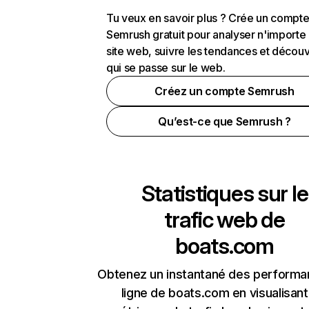
Tu veux en savoir plus ? Crée un compt
Semrush gratuit pour analyser n'importe
site web, suivre les tendances et découv
qui se passe sur le web.
Créez un compte Semrush
Qu’est-ce que Semrush ?
Statistiques sur le
trafic web de
boats.com
Obtenez un instantané des performa
ligne de boats.com en visualisant