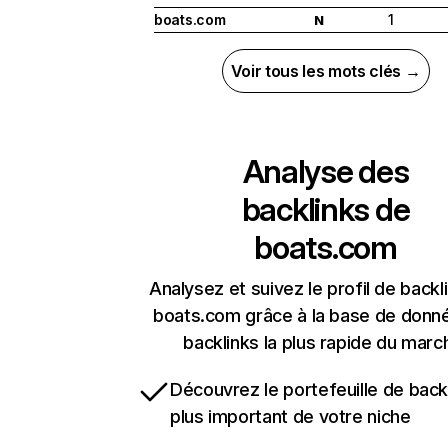
boats.com
1
N
Voir tous les mots clés →
Analyse des
backlinks de
boats.com
Analysez et suivez le profil de backl
boats.com grâce à la base de donn
backlinks la plus rapide du marc
Découvrez le portefeuille de backl
plus important de votre niche