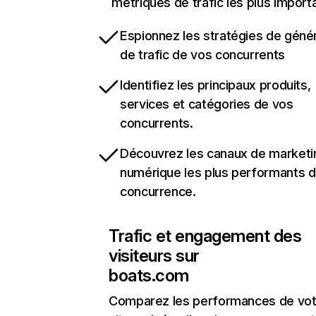
métriques de trafic les plus import
Espionnez les stratégies de géné
de trafic de vos concurrents
Identifiez les principaux produits,
services et catégories de vos
concurrents.
Découvrez les canaux de marketi
numérique les plus performants d
concurrence.
Trafic et engagement des
visiteurs sur
boats.com
Comparez les performances de vot