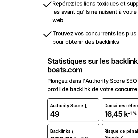
Repérez les liens toxiques et sup
les avant qu'ils ne nuisent à votre 
web
Trouvez vos concurrents les plus 
pour obtenir des backlinks
Statistiques sur les backlin
boats.com
Plongez dans l'Authority Score SEO 
profil de backlink de votre concurre
Authority Score
Domaines référ
49
16,45 k
-1 %
Backlinks
Risque de pénal
Google