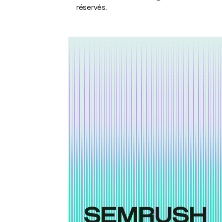
réservés.