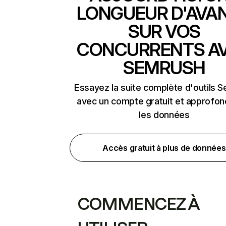
LONGUEUR D'AVA
SUR VOS
CONCURRENTS A
SEMRUSH
Essayez la suite complète d'outils 
avec un compte gratuit et approfon
les données
Accès gratuit à plus de données
COMMENCEZ À