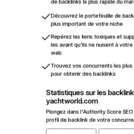
de backlinks la plus rapide du mar
Découvrez le portefeuille de backl
plus important de votre niche
Repérez les liens toxiques et sup
les avant qu'ils ne nuisent à votre 
web
Trouvez vos concurrents les plus 
pour obtenir des backlinks
Statistiques sur les backlin
yachtworld.com
Plongez dans l'Authority Score SEO 
profil de backlink de votre concurre