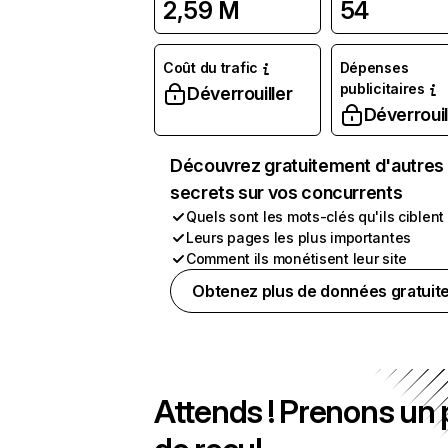
2,59 M
54
Coût du trafic
Dépenses
publicitaires
Déverrouiller
Déverrouil
Découvrez gratuitement d'autres
secrets sur vos concurrents
Quels sont les mots-clés qu'ils ciblent
Leurs pages les plus importantes
Comment ils monétisent leur site
Obtenez plus de données gratuit
Attends ! Prenons un