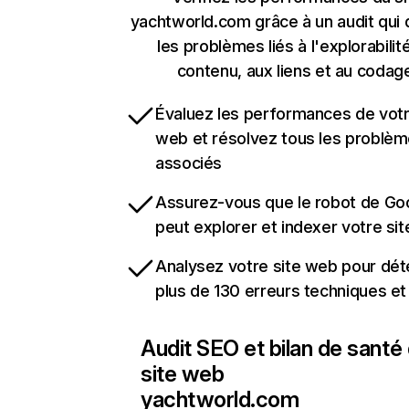
yachtworld.com grâce à un audit qui
les problèmes liés à l'explorabilit
contenu, aux liens et au codag
Évaluez les performances de votr
web et résolvez tous les problè
associés
Assurez-vous que le robot de Go
peut explorer et indexer votre si
Analysez votre site web pour dét
plus de 130 erreurs techniques e
Audit SEO et bilan de santé
site web
yachtworld.com