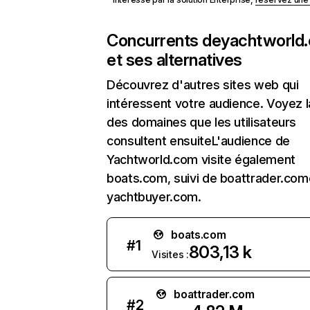
Concurrents de
yachtworld
et ses alternatives
Découvrez d'autres sites web qui
intéressent votre audience. Voyez la
des domaines que les utilisateurs
consultent ensuiteL'audience de
Yachtworld.com visite également
boats.com, suivi de boattrader.com
yachtbuyer.com.
boats.com
#
1
803,13 k
Visites :
boattrader.com
#
2