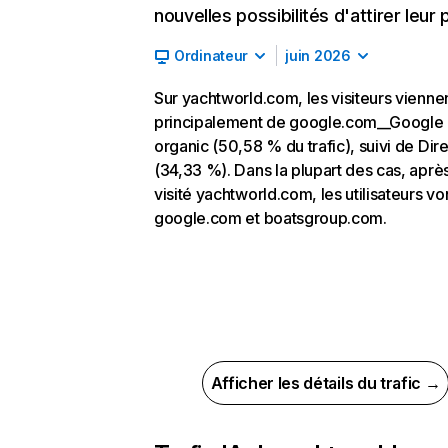
nouvelles possibilités d'attirer leur p
Ordinateur
juin 2026
Sur yachtworld.com, les visiteurs vienne
principalement de google.com__Google
organic (50,58 % du trafic), suivi de Dire
(34,33 %). Dans la plupart des cas, après
visité yachtworld.com, les utilisateurs vo
google.com et boatsgroup.com.
Afficher les détails du trafic →