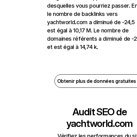
desquelles vous pourriez passer. En
le nombre de backlinks vers
yachtworld.com a diminué de -24,5
est égal à 10,17 M. Le nombre de
domaines référents a diminué de -
et est égal à 14,74 k.
Obtenir plus de données gratuite
Audit SEO de
yachtworld.com
Vérifiez les performances du si