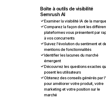
Boîte à outils de visibilité
Semrush AI
Examiner la visibilité IA de la marqu
Comparez la façon dont les différen
plateformes vous présentent par ra
à vos concurrents
Suivez l'évolution du sentiment et d
mentions de fonctionnalités
Identifier les lacunes du marché
émergent
Découvrez les questions exactes q
posent les utilisateurs
Obtenez des conseils générés par l
pour améliorer votre produit, votre
marketing et votre position sur le
marché