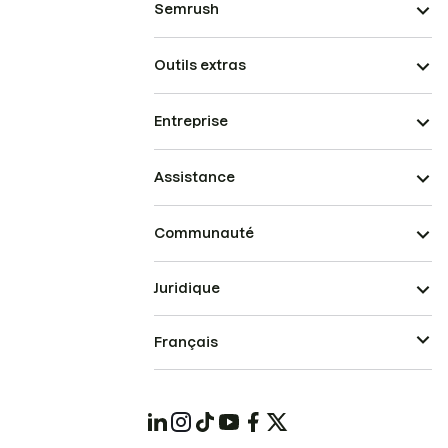
Semrush
Outils extras
Entreprise
Assistance
Communauté
Juridique
Français