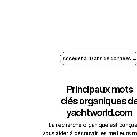
Accéder à 10 ans de données →
Principaux mots
clés organiques d
yachtworld.com
La recherche organique est conçue
vous aider à découvrir les meilleurs m