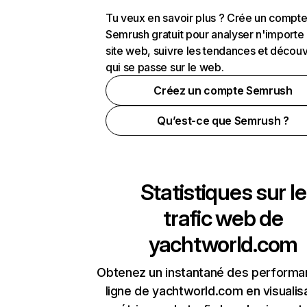
Tu veux en savoir plus ? Crée un compt
Semrush gratuit pour analyser n'importe
site web, suivre les tendances et découv
qui se passe sur le web.
Créez un compte Semrush
Qu’est-ce que Semrush ?
Statistiques sur le
trafic web de
yachtworld.com
Obtenez un instantané des performa
ligne de yachtworld.com en visualis