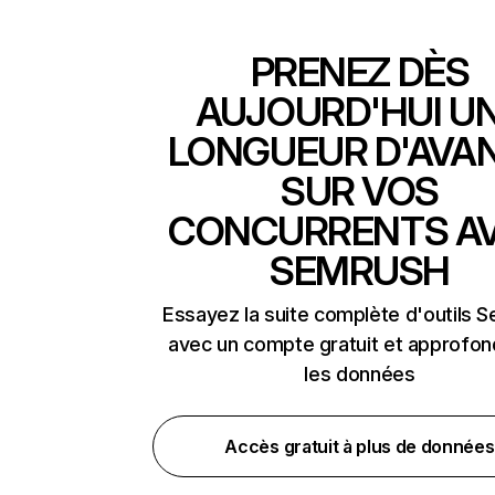
PRENEZ DÈS
AUJOURD'HUI U
LONGUEUR D'AVA
SUR VOS
CONCURRENTS A
SEMRUSH
Essayez la suite complète d'outils 
avec un compte gratuit et approfon
les données
Accès gratuit à plus de données