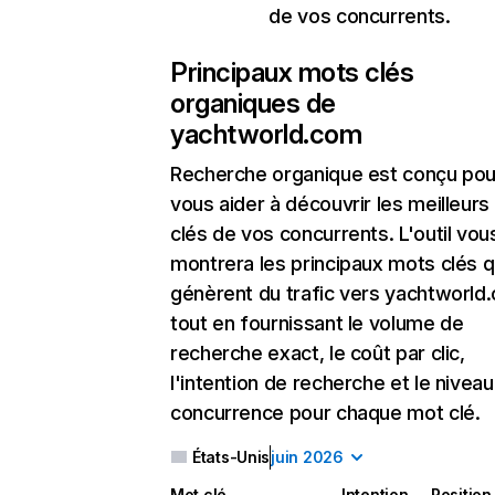
de vos concurrents.
Principaux mots clés
organiques de
yachtworld.com
Recherche organique
est conçu pou
vous aider à découvrir les meilleur
clés de vos concurrents. L'outil vou
montrera les principaux mots clés q
génèrent du trafic vers yachtworld
tout en fournissant le volume de
recherche exact, le coût par clic,
l'intention de recherche et le nivea
concurrence pour chaque mot clé.
États-Unis
juin 2026
Mot clé
Intention
Position