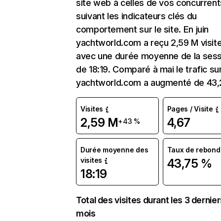
site web à celles de vos concurrent
suivant les indicateurs clés du
comportement sur le site. En juin
yachtworld.com a reçu 2,59 M visit
avec une durée moyenne de la sess
de 18:19. Comparé à mai le trafic su
yachtworld.com a augmenté de 43,
Visites
Pages / Visite
2,59 M
4,67
+43 %
Durée moyenne des
Taux de rebond
visites
43,75 %
18:19
Total des visites durant les 3 dernie
mois