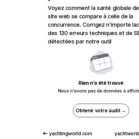
Voyez comment la santé globale de
site web se compare à celle de la
concurrence. Corrigez n'importe laq
des 130 erreurs techniques et de 
détectées par notre outil
Rien n’a été trouvé
Nous n'avons pas de données à affich
Obtenir votre audit →
yachtingworld.com
yachtworld