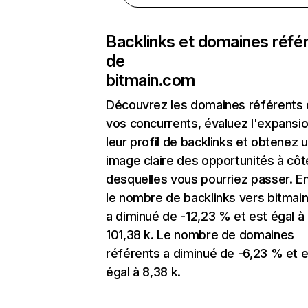
Backlinks et domaines réfé
de
bitmain.com
Découvrez les domaines référents
vos concurrents, évaluez l'expansi
leur profil de backlinks et obtenez 
image claire des opportunités à côt
desquelles vous pourriez passer. En
le nombre de backlinks vers bitmai
a diminué de -12,23 % et est égal à
101,38 k. Le nombre de domaines
référents a diminué de -6,23 % et e
égal à 8,38 k.