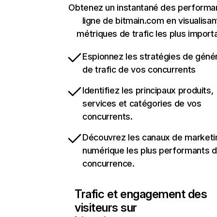
Obtenez un instantané des performa
ligne de bitmain.com en visualisan
métriques de trafic les plus import
Espionnez les stratégies de géné
de trafic de vos concurrents
Identifiez les principaux produits,
services et catégories de vos
concurrents.
Découvrez les canaux de marketi
numérique les plus performants d
concurrence.
Trafic et engagement des
visiteurs sur