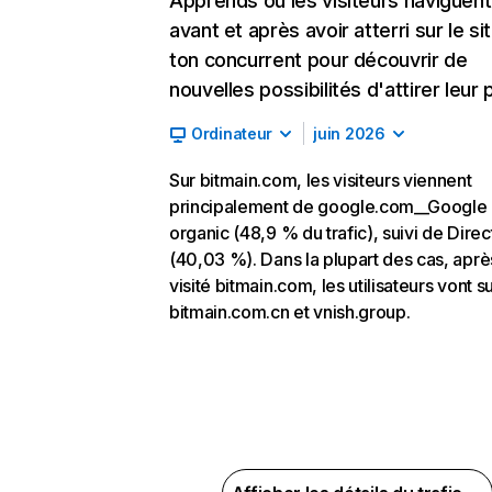
Apprends où les visiteurs naviguent
avant et après avoir atterri sur le si
ton concurrent pour découvrir de
nouvelles possibilités d'attirer leur p
Ordinateur
juin 2026
Sur bitmain.com, les visiteurs viennent
principalement de google.com__Google
organic (48,9 % du trafic), suivi de Direc
(40,03 %). Dans la plupart des cas, aprè
visité bitmain.com, les utilisateurs vont s
bitmain.com.cn et vnish.group.