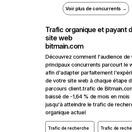
Voir plus de concurrents →
Trafic organique et payant 
site web
bitmain.com
Découvrez comment l'audience de 
principaux concurrents parcourt le
afin d'adapter parfaitement l'expér
de votre site web à chaque étape d
parcours client.trafic de Bitmain.co
baissé de -1,64 % de mois en mois
jusqu'à atteindre le trafic de reche
organique actuel
Trafic de recherche
Trafic de rech