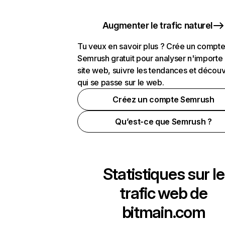
Augmenter le trafic naturel
Tu veux en savoir plus ? Crée un compt
Semrush gratuit pour analyser n'importe
site web, suivre les tendances et découv
qui se passe sur le web.
Créez un compte Semrush
Qu’est-ce que Semrush ?
Statistiques sur le
trafic web de
bitmain.com