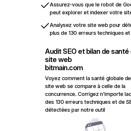
Assurez-vous que le robot de Go
peut explorer et indexer votre si
Analysez votre site web pour dét
plus de 130 erreurs techniques e
Audit SEO et bilan de santé
site web
bitmain.com
Voyez comment la santé globale de
site web se compare à celle de la
concurrence. Corrigez n'importe laq
des 130 erreurs techniques et de 
détectées par notre outil