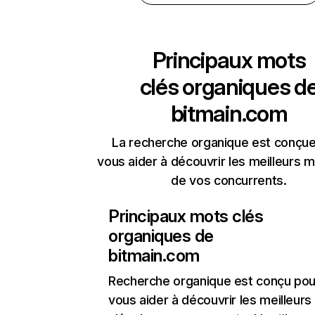
Principaux mots
clés organiques d
bitmain.com
La recherche organique est conçue
vous aider à découvrir les meilleurs m
de vos concurrents.
Principaux mots clés
organiques de
bitmain.com
Recherche organique
est conçu pou
vous aider à découvrir les meilleur