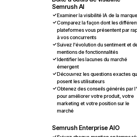
Semrush AI
Examiner la visibilité IA de la marqu
Comparez la façon dont les différen
plateformes vous présentent par ra
à vos concurrents
Suivez l'évolution du sentiment et d
mentions de fonctionnalités
Identifier les lacunes du marché
émergent
Découvrez les questions exactes q
posent les utilisateurs
Obtenez des conseils générés par l
pour améliorer votre produit, votre
marketing et votre position sur le
marché
Semrush Enterprise AIO