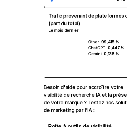
Trafic provenant de plateformes 
(part du total)
Le mois dernier
Other
99,415 %
ChatGPT
0,447 %
Gemini
0,138 %
Besoin d'aide pour accroître votre
visibilité de recherche IA et la prés
de votre marque ? Testez nos solut
de marketing par l'IA :
Boîte à outils de visibilité