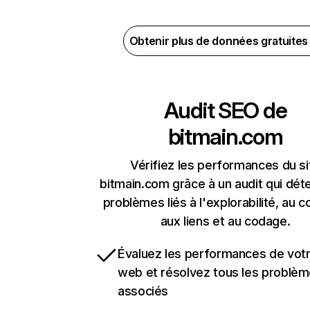
Obtenir plus de données gratuite
Audit SEO de
bitmain.com
Vérifiez les performances du si
bitmain.com grâce à un audit qui dét
problèmes liés à l'explorabilité, au c
aux liens et au codage.
Évaluez les performances de votr
web et résolvez tous les problè
associés