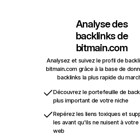
Analyse des
backlinks de
bitmain.com
Analysez et suivez le profil de backl
bitmain.com grâce à la base de don
backlinks la plus rapide du marc
Découvrez le portefeuille de backl
plus important de votre niche
Repérez les liens toxiques et sup
les avant qu'ils ne nuisent à votre 
web