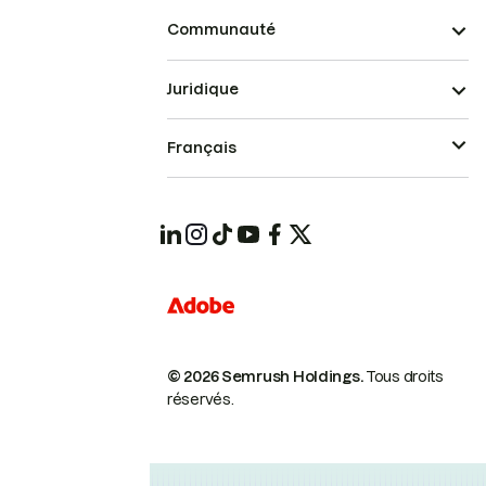
Communauté
Juridique
Français
© 2026 Semrush Holdings.
Tous droits
réservés.