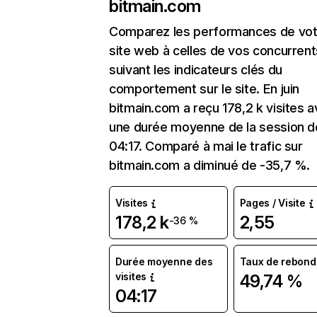
bitmain.com
Comparez les performances de vot
site web à celles de vos concurrent
suivant les indicateurs clés du
comportement sur le site. En juin
bitmain.com a reçu 178,2 k visites 
une durée moyenne de la session d
04:17. Comparé à mai le trafic sur
bitmain.com a diminué de -35,7 %.
Visites
Pages / Visite
178,2 k
2,55
-36 %
Durée moyenne des
Taux de rebond
visites
49,74 %
04:17