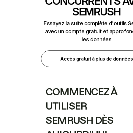
CONCURRENTS A
SEMRUSH
Essayez la suite complète d'outils 
avec un compte gratuit et approfon
les données
Accès gratuit à plus de données
COMMENCEZ À
UTILISER
SEMRUSH DÈS