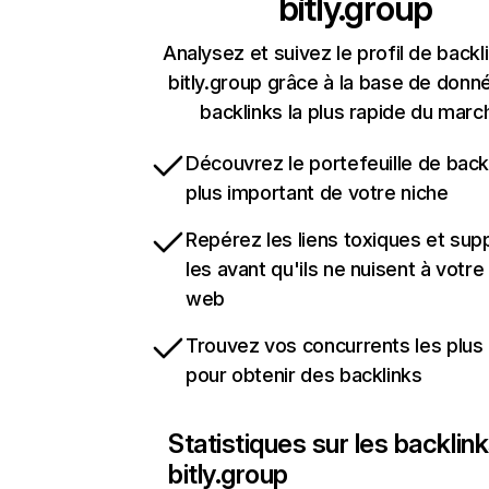
bitly.group
Analysez et suivez le profil de backl
bitly.group grâce à la base de donn
backlinks la plus rapide du marc
Découvrez le portefeuille de backl
plus important de votre niche
Repérez les liens toxiques et sup
les avant qu'ils ne nuisent à votre 
web
Trouvez vos concurrents les plus 
pour obtenir des backlinks
Statistiques sur les backlin
bitly.group