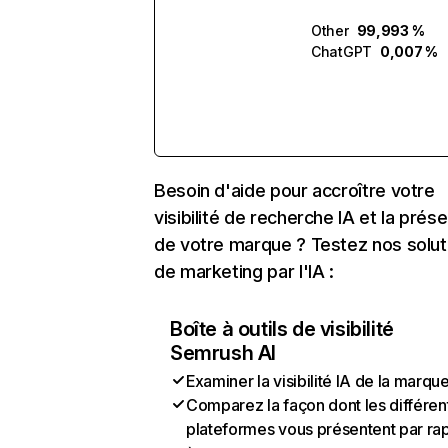
Other
99,993 %
ChatGPT
0,007 %
Besoin d'aide pour accroître votre
visibilité de recherche IA et la prés
de votre marque ? Testez nos solut
de marketing par l'IA :
Boîte à outils de visibilité
Semrush AI
Examiner la visibilité IA de la marqu
Comparez la façon dont les différen
plateformes vous présentent par ra