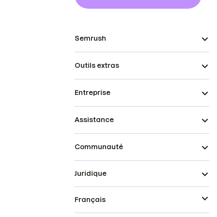
Semrush
Outils extras
Entreprise
Assistance
Communauté
Juridique
Français