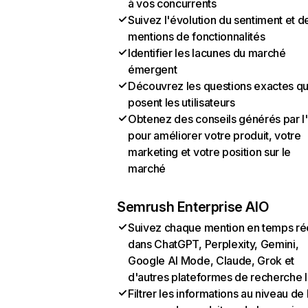
à vos concurrents
Suivez l'évolution du sentiment et d
mentions de fonctionnalités
Identifier les lacunes du marché
émergent
Découvrez les questions exactes q
posent les utilisateurs
Obtenez des conseils générés par l
pour améliorer votre produit, votre
marketing et votre position sur le
marché
Semrush Enterprise AIO
Suivez chaque mention en temps ré
dans ChatGPT, Perplexity, Gemini,
Google AI Mode, Claude, Grok et
d'autres plateformes de recherche 
Filtrer les informations au niveau de 