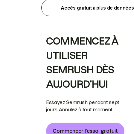
Accès gratuit à plus de données
COMMENCEZ À
UTILISER
SEMRUSH DÈS
AUJOURD’HUI
Essayez Semrush pendant sept
jours. Annulez à tout moment.
Commencer l’essai gratuit