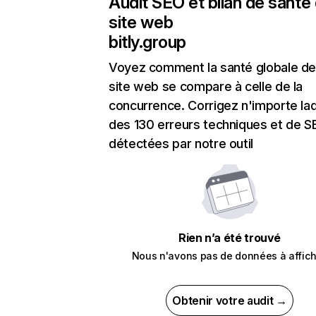
Audit SEO et bilan de santé
site web
bitly.group
Voyez comment la santé globale de
site web se compare à celle de la
concurrence. Corrigez n'importe laq
des 130 erreurs techniques et de 
détectées par notre outil
Rien n’a été trouvé
Nous n'avons pas de données à affich
Obtenir votre audit →