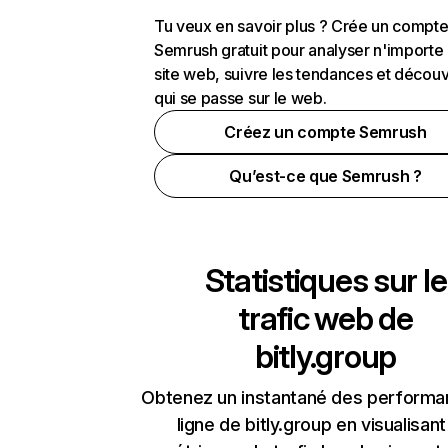
Tu veux en savoir plus ? Crée un compt
Semrush gratuit pour analyser n'importe
site web, suivre les tendances et découv
qui se passe sur le web.
Créez un compte Semrush
Qu’est-ce que Semrush ?
Statistiques sur le
trafic web de
bitly.group
Obtenez un instantané des performa
ligne de bitly.group en visualisant