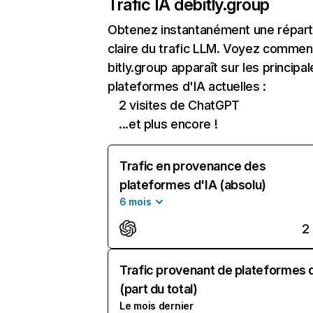
Trafic IA de
bitly.group
Obtenez instantanément une réparti
claire du trafic LLM. Voyez commen
bitly.group apparaît sur les principa
plateformes d'IA actuelles :
2 visites de ChatGPT
...et plus encore !
Trafic en provenance des
plateformes d'IA (absolu)
6 mois
2
Trafic provenant de plateformes 
(part du total)
Le mois dernier