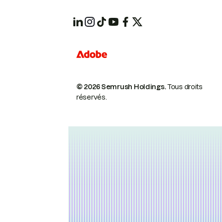
© 2026 Semrush Holdings.
Tous droits
réservés.