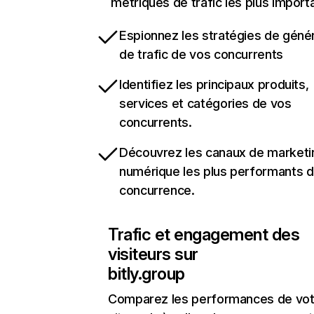
métriques de trafic les plus import
Espionnez les stratégies de géné
de trafic de vos concurrents
Identifiez les principaux produits,
services et catégories de vos
concurrents.
Découvrez les canaux de marketi
numérique les plus performants d
concurrence.
Trafic et engagement des
visiteurs sur
bitly.group
Comparez les performances de vot