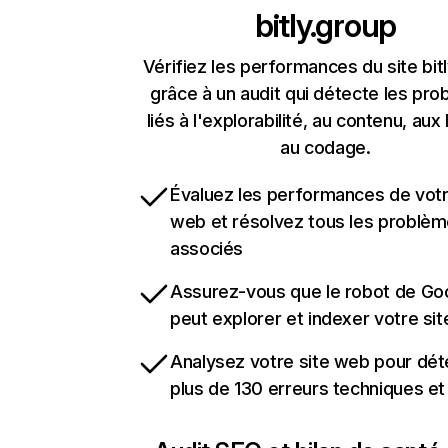
bitly.group
Vérifiez les performances du site bit
grâce à un audit qui détecte les pr
liés à l'explorabilité, au contenu, aux 
au codage.
Évaluez les performances de votr
web et résolvez tous les problè
associés
Assurez-vous que le robot de Go
peut explorer et indexer votre si
Analysez votre site web pour dét
plus de 130 erreurs techniques e