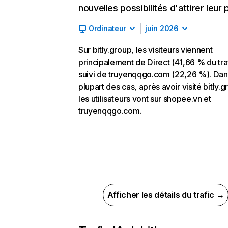
nouvelles possibilités d'attirer leur p
Ordinateur
juin 2026
Sur bitly.group, les visiteurs viennent
principalement de Direct (41,66 % du traf
suivi de truyenqqgo.com (22,26 %). Dan
plupart des cas, après avoir visité bitly.g
les utilisateurs vont sur shopee.vn et
truyenqqgo.com.
Afficher les détails du trafic →