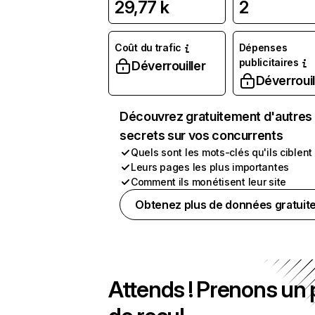
29,77 k
2
Coût du trafic
Dépenses
publicitaires
Déverrouiller
Déverrouil
Découvrez gratuitement d'autres
secrets sur vos concurrents
Quels sont les mots-clés qu'ils ciblent
Leurs pages les plus importantes
Comment ils monétisent leur site
Obtenez plus de données gratuit
Attends ! Prenons un