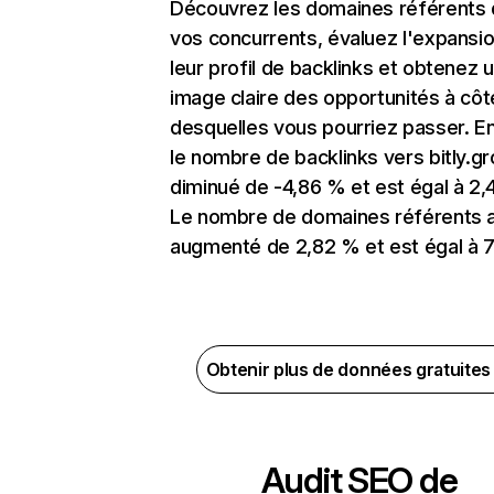
Découvrez les domaines référents
vos concurrents, évaluez l'expansi
leur profil de backlinks et obtenez 
image claire des opportunités à côt
desquelles vous pourriez passer. En
le nombre de backlinks vers bitly.g
diminué de -4,86 % et est égal à 2,
Le nombre de domaines référents 
augmenté de 2,82 % et est égal à 7
Obtenir plus de données gratuite
Audit SEO de