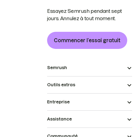
Essayez Semrush pendant sept
jours. Annulez à tout moment.
Commencer l’essai gratuit
Semrush
Outils extras
Entreprise
Assistance
Communauté