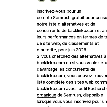
Inscrivez-vous pour un
compte Semrush gratuit
pour consu
notre liste d'alternatves et de
concurrents de backlinko.com et an
leurs performances en termes de tr
de site web, de classements et
d'autorité, pour juin 2026.
Si vous cherchez des alternatives à
backlinko.com ou si vous voulez étu
davantage les concurrents de
backlinko.com, vous pouvez trouver
liste complète des sites web com
backlinko.com avec l'outil
Recherch
organique
de Semrush, disponible
lorsque vous vous inscrivez pour un