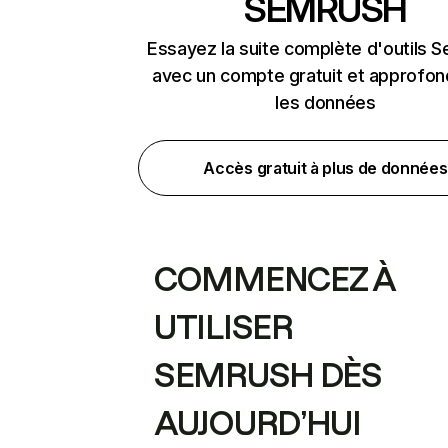
SEMRUSH
Essayez la suite complète d'outils 
avec un compte gratuit et approfon
les données
Accès gratuit à plus de données
COMMENCEZ À
UTILISER
SEMRUSH DÈS
AUJOURD’HUI