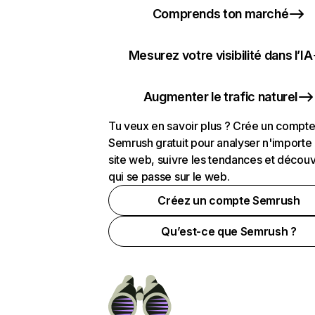
Comprends ton marché
Mesurez votre visibilité dans l’IA
Augmenter le trafic naturel
Tu veux en savoir plus ? Crée un compt
Semrush gratuit pour analyser n'importe
site web, suivre les tendances et découv
qui se passe sur le web.
Créez un compte Semrush
Qu’est-ce que Semrush ?