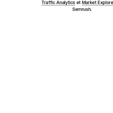
Traffic Analytics
et
Market Explore
Semrush.