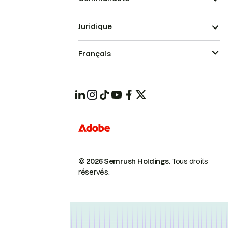
Juridique
Français
© 2026 Semrush Holdings.
Tous droits
réservés.