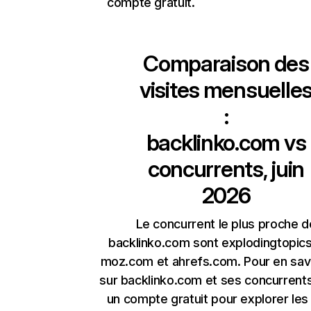
compte gratuit.
Comparaison des
visites mensuelle
:
backlinko.com
vs
concurrents, juin
2026
Le concurrent le plus proche d
backlinko.com sont explodingtopic
moz.com et ahrefs.com. Pour en savo
sur backlinko.com et ses concurrent
un compte gratuit pour explorer les