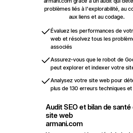
armani.com grâce à un audit qui déte
problèmes liés à l'explorabilité, au c
aux liens et au codage.
Évaluez les performances de votr
web et résolvez tous les problè
associés
Assurez-vous que le robot de Go
peut explorer et indexer votre si
Analysez votre site web pour dét
plus de 130 erreurs techniques e
Audit SEO et bilan de santé
site web
armani.com