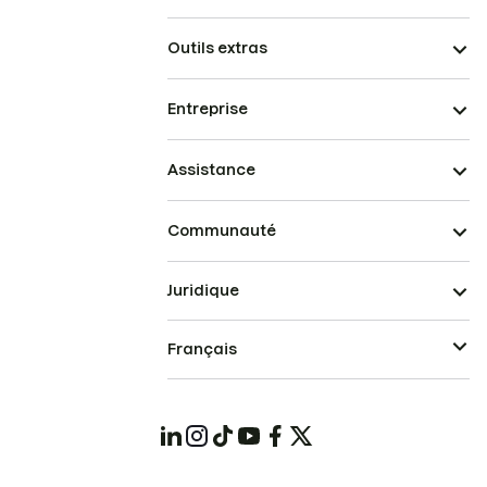
Outils extras
Entreprise
Assistance
Communauté
Juridique
Français