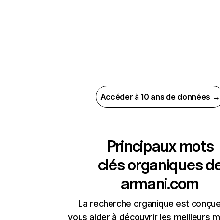
Accéder à 10 ans de données →
Principaux mots
clés organiques d
armani.com
La recherche organique est conçue
vous aider à découvrir les meilleurs m