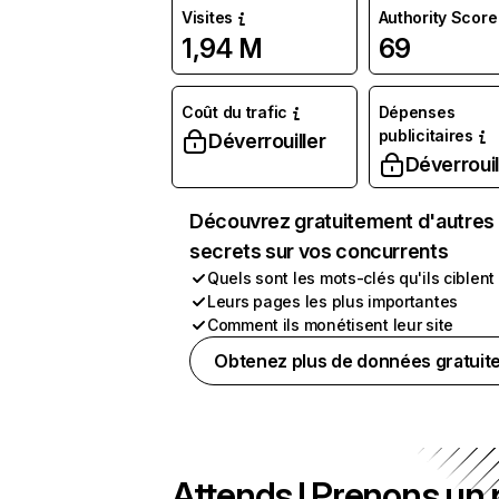
Visites
Authority Score
1,94 M
69
Coût du trafic
Dépenses
publicitaires
Déverrouiller
Déverrouil
Découvrez gratuitement d'autres
secrets sur vos concurrents
Quels sont les mots-clés qu'ils ciblent
Leurs pages les plus importantes
Comment ils monétisent leur site
Obtenez plus de données gratuit
Attends ! Prenons un