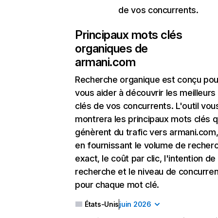
de vos concurrents.
Principaux mots clés
organiques de
armani.com
Recherche organique
est conçu pou
vous aider à découvrir les meilleur
clés de vos concurrents. L'outil vou
montrera les principaux mots clés q
génèrent du trafic vers armani.com,
en fournissant le volume de recher
exact, le coût par clic, l'intention de
recherche et le niveau de concurre
pour chaque mot clé.
États-Unis
juin 2026