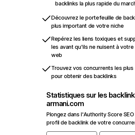
backlinks la plus rapide du marc
Découvrez le portefeuille de backl
plus important de votre niche
Repérez les liens toxiques et sup
les avant qu'ils ne nuisent à votre 
web
Trouvez vos concurrents les plus 
pour obtenir des backlinks
Statistiques sur les backlin
armani.com
Plongez dans l'Authority Score SEO 
profil de backlink de votre concurre