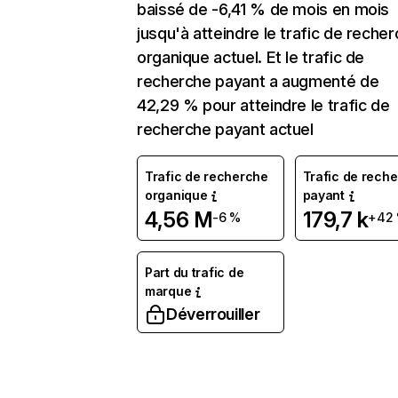
baissé de -6,41 % de mois en mois
jusqu'à atteindre le trafic de reche
organique actuel. Et le trafic de
recherche payant a augmenté de
42,29 % pour atteindre le trafic de
recherche payant actuel
Trafic de recherche
Trafic de rech
organique
payant
4,56 M
179,7 k
-6 %
+42
Part du trafic de
marque
Déverrouiller