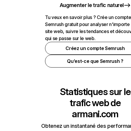
Augmenter le trafic naturel
Tu veux en savoir plus ? Crée un compt
Semrush gratuit pour analyser n'importe
site web, suivre les tendances et découv
qui se passe sur le web.
Créez un compte Semrush
Qu’est-ce que Semrush ?
Statistiques sur le
trafic web de
armani.com
Obtenez un instantané des performa