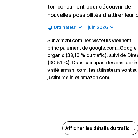
ton concurrent pour découvrir de
nouvelles possibilités d'attirer leur p
Ordinateur
juin 2026
Sur armani.com, les visiteurs viennent
principalement de google.com__Google
organic (39,13 % du trafic), suivi de Dire
(30,51 %). Dans la plupart des cas, après
visité armani.com, les utilisateurs vont su
justintime.in et amazon.com.
Afficher les détails du trafic →