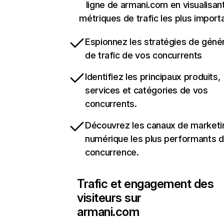
ligne de armani.com en visualisant
métriques de trafic les plus import
Espionnez les stratégies de géné
de trafic de vos concurrents
Identifiez les principaux produits,
services et catégories de vos
concurrents.
Découvrez les canaux de marketi
numérique les plus performants d
concurrence.
Trafic et engagement des
visiteurs sur
armani.com