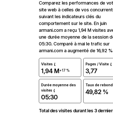
Comparez les performances de vot
site web à celles de vos concurrent
suivant les indicateurs clés du
comportement sur le site. En juin
armani.com a reçu 1,94 M visites av
une durée moyenne de la session d
05:30. Comparé à mai le trafic sur
armani.com a augmenté de 16,92 %
Visites
Pages / Visite
1,94 M
3,77
+17 %
Durée moyenne des
Taux de rebond
visites
49,82 %
05:30
Total des visites durant les 3 dernie