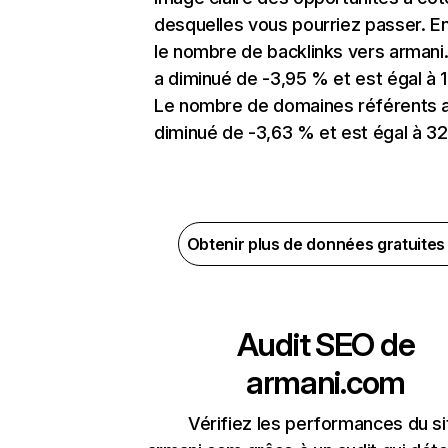
desquelles vous pourriez passer. En
le nombre de backlinks vers arman
a diminué de -3,95 % et est égal à 1
Le nombre de domaines référents 
diminué de -3,63 % et est égal à 32
Obtenir plus de données gratuite
Audit SEO de
armani.com
Vérifiez les performances du si