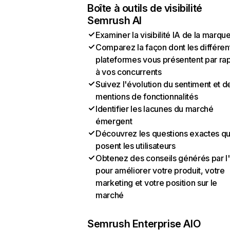
Boîte à outils de visibilité
Semrush AI
Examiner la visibilité IA de la marqu
Comparez la façon dont les différen
plateformes vous présentent par ra
à vos concurrents
Suivez l'évolution du sentiment et d
mentions de fonctionnalités
Identifier les lacunes du marché
émergent
Découvrez les questions exactes q
posent les utilisateurs
Obtenez des conseils générés par l
pour améliorer votre produit, votre
marketing et votre position sur le
marché
Semrush Enterprise AIO