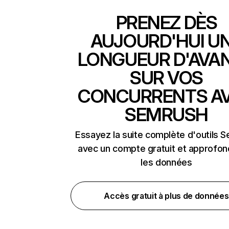
PRENEZ DÈS
AUJOURD'HUI U
LONGUEUR D'AVA
SUR VOS
CONCURRENTS A
SEMRUSH
Essayez la suite complète d'outils 
avec un compte gratuit et approfon
les données
Accès gratuit à plus de données