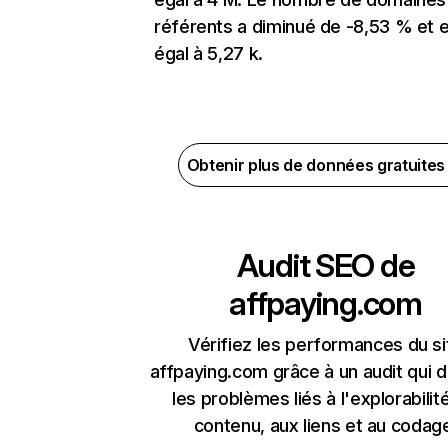
référents a diminué de -8,53 % et 
égal à 5,27 k.
Obtenir plus de données gratuite
Audit SEO de
affpaying.com
Vérifiez les performances du si
affpaying.com grâce à un audit qui 
les problèmes liés à l'explorabilit
contenu, aux liens et au codag