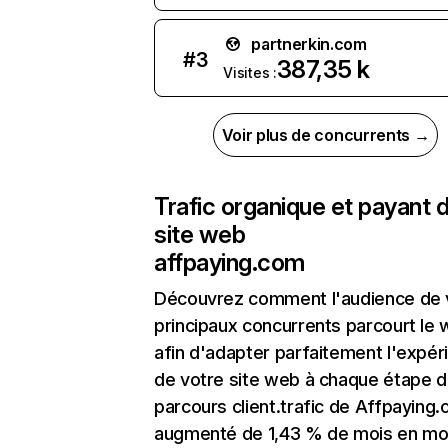
partnerkin.com
#
3
387,35 k
Visites :
Voir plus de concurrents →
Trafic organique et payant 
site web
affpaying.com
Découvrez comment l'audience de 
principaux concurrents parcourt le
afin d'adapter parfaitement l'expér
de votre site web à chaque étape d
parcours client.trafic de Affpaying
augmenté de 1,43 % de mois en mo