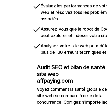
Évaluez les performances de votr
web et résolvez tous les problè
associés
Assurez-vous que le robot de Go
peut explorer et indexer votre si
Analysez votre site web pour dét
plus de 130 erreurs techniques e
Audit SEO et bilan de santé
site web
affpaying.com
Voyez comment la santé globale de
site web se compare à celle de la
concurrence. Corrigez n'importe laq