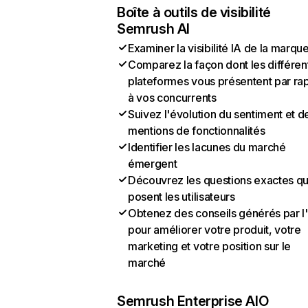
Boîte à outils de visibilité
Semrush AI
Examiner la visibilité IA de la marqu
Comparez la façon dont les différen
plateformes vous présentent par ra
à vos concurrents
Suivez l'évolution du sentiment et d
mentions de fonctionnalités
Identifier les lacunes du marché
émergent
Découvrez les questions exactes q
posent les utilisateurs
Obtenez des conseils générés par l
pour améliorer votre produit, votre
marketing et votre position sur le
marché
Semrush Enterprise AIO