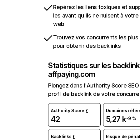
Repérez les liens toxiques et sup
les avant qu'ils ne nuisent à votre 
web
Trouvez vos concurrents les plus 
pour obtenir des backlinks
Statistiques sur les backlin
affpaying.com
Plongez dans l'Authority Score SEO 
profil de backlink de votre concurre
Authority Score
Domaines référ
42
5,27 k
-9 %
Backlinks
Risque de pénal