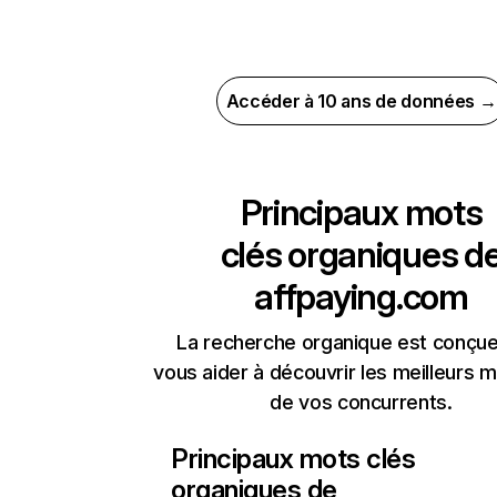
Accéder à 10 ans de données →
Principaux mots
clés organiques d
affpaying.com
La recherche organique est conçue
vous aider à découvrir les meilleurs m
de vos concurrents.
Principaux mots clés
organiques de