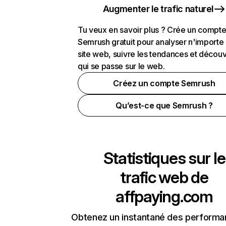
Augmenter le trafic naturel
Tu veux en savoir plus ? Crée un compt
Semrush gratuit pour analyser n'importe
site web, suivre les tendances et découv
qui se passe sur le web.
Créez un compte Semrush
Qu’est-ce que Semrush ?
Statistiques sur le
trafic web de
affpaying.com
Obtenez un instantané des performa