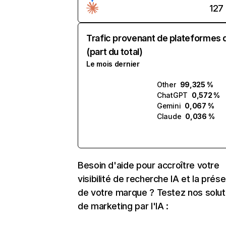
127
Trafic provenant de plateformes 
(part du total)
Le mois dernier
Other
99,325 %
ChatGPT
0,572 %
Gemini
0,067 %
Claude
0,036 %
Besoin d'aide pour accroître votre
visibilité de recherche IA et la prés
de votre marque ? Testez nos solut
de marketing par l'IA :