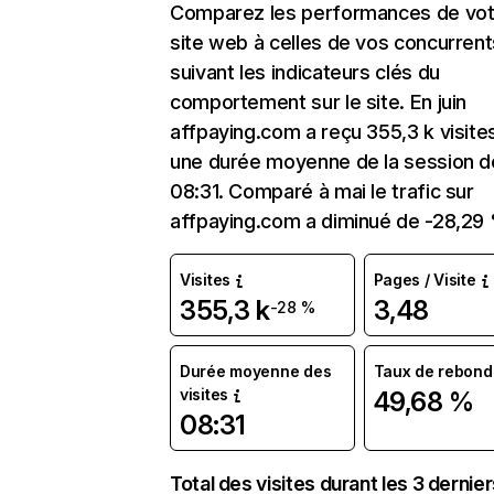
Comparez les performances de vot
site web à celles de vos concurrent
suivant les indicateurs clés du
comportement sur le site. En juin
affpaying.com a reçu 355,3 k visite
une durée moyenne de la session d
08:31. Comparé à mai le trafic sur
affpaying.com a diminué de -28,29
Visites
Pages / Visite
355,3 k
3,48
-28 %
Durée moyenne des
Taux de rebond
visites
49,68 %
08:31
Total des visites durant les 3 dernie