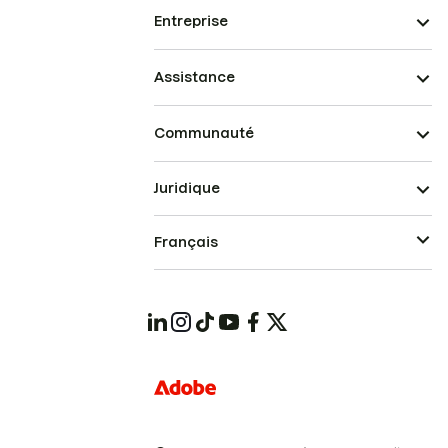
Entreprise
Assistance
Communauté
Juridique
Français