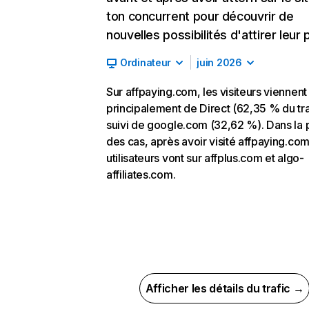
ton concurrent pour découvrir de
nouvelles possibilités d'attirer leur p
Ordinateur
juin 2026
Sur affpaying.com, les visiteurs viennent
principalement de Direct (62,35 % du tra
suivi de google.com (32,62 %). Dans la 
des cas, après avoir visité affpaying.com
utilisateurs vont sur affplus.com et algo-
affiliates.com.
Afficher les détails du trafic →