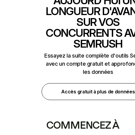
AUJOURD'HUI U
LONGUEUR D'AVA
SUR VOS
CONCURRENTS A
SEMRUSH
Essayez la suite complète d'outils 
avec un compte gratuit et approfon
les données
Accès gratuit à plus de données
COMMENCEZ À