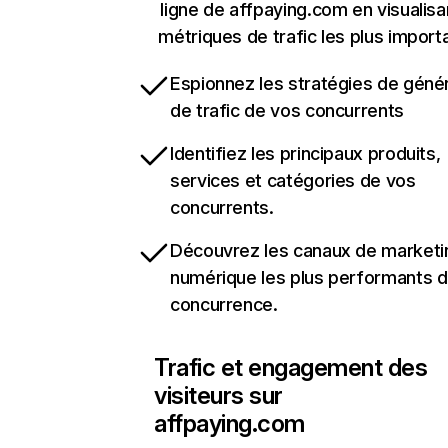
ligne de affpaying.com en visualisa
métriques de trafic les plus import
Espionnez les stratégies de géné
de trafic de vos concurrents
Identifiez les principaux produits,
services et catégories de vos
concurrents.
Découvrez les canaux de marketi
numérique les plus performants d
concurrence.
Trafic et engagement des
visiteurs sur
affpaying.com