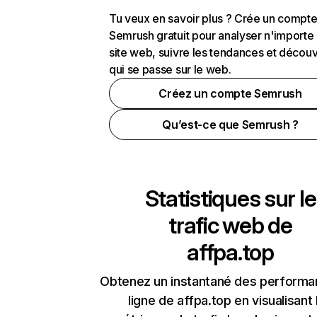
Tu veux en savoir plus ? Crée un compt
Semrush gratuit pour analyser n'importe
site web, suivre les tendances et découv
qui se passe sur le web.
Créez un compte Semrush
Qu’est-ce que Semrush ?
Statistiques sur le
trafic web de
affpa.top
Obtenez un instantané des performa
ligne de affpa.top en visualisant 