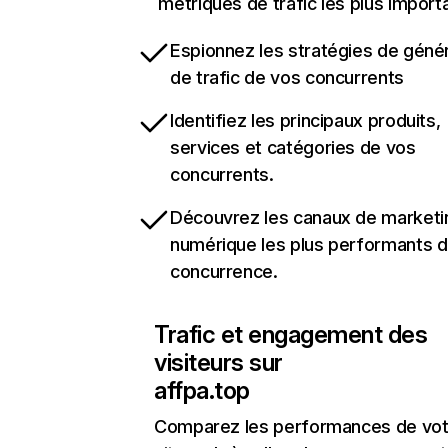
métriques de trafic les plus import
Espionnez les stratégies de géné
de trafic de vos concurrents
Identifiez les principaux produits,
services et catégories de vos
concurrents.
Découvrez les canaux de marketi
numérique les plus performants d
concurrence.
Trafic et engagement des
visiteurs sur
affpa.top
Comparez les performances de vot