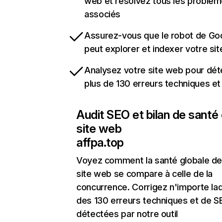
web et résolvez tous les problè
associés
Assurez-vous que le robot de Go
peut explorer et indexer votre si
Analysez votre site web pour dét
plus de 130 erreurs techniques e
Audit SEO et bilan de santé
site web
affpa.top
Voyez comment la santé globale de
site web se compare à celle de la
concurrence. Corrigez n'importe laq
des 130 erreurs techniques et de 
détectées par notre outil