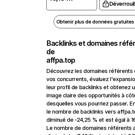
Déverrouil
Obtenir plus de données gratuite
Backlinks et domaines réfé
de
affpa.top
Découvrez les domaines référents
vos concurrents, évaluez l'expansi
leur profil de backlinks et obtenez 
image claire des opportunités à côt
desquelles vous pourriez passer. En
le nombre de backlinks vers affpa.t
diminué de -24,25 % et est égal à 16
Le nombre de domaines référents 