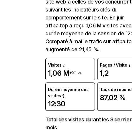
site web à celles de vos concurrent
suivant les indicateurs clés du
comportement sur le site. En juin
affpa.top a reçu 1,06 M visites avec
durée moyenne de la session de 12
Comparé à mai le trafic sur affpa.to
augmenté de 21,45 %.
Visites
Pages / Visite
1,06 M
1,2
+21 %
Durée moyenne des
Taux de rebond
visites
87,02 %
12:30
Total des visites durant les 3 dernie
mois