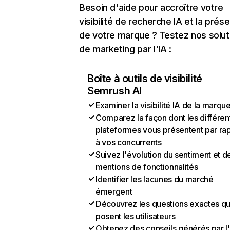
Besoin d'aide pour accroître votre
visibilité de recherche IA et la prés
de votre marque ? Testez nos solut
de marketing par l'IA :
Boîte à outils de visibilité
Semrush AI
Examiner la visibilité IA de la marqu
Comparez la façon dont les différen
plateformes vous présentent par ra
à vos concurrents
Suivez l'évolution du sentiment et d
mentions de fonctionnalités
Identifier les lacunes du marché
émergent
Découvrez les questions exactes q
posent les utilisateurs
Obtenez des conseils générés par l