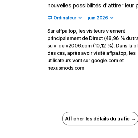
nouvelles possibilités d'attirer leur p
Ordinateur
juin 2026
Sur affpa.top, les visiteurs viennent
principalement de Direct (48,96 % du tra
suivi de v2006.com (10,12 %). Dans la pl
des cas, après avoir visité affpa.top, les
utilisateurs vont sur google.com et
nexusmods.com.
Afficher les détails du trafic →