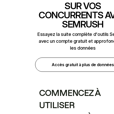
SUR VOS
CONCURRENTS A
SEMRUSH
Essayez la suite complète d'outils 
avec un compte gratuit et approfon
les données
Accès gratuit à plus de données
COMMENCEZ À
UTILISER