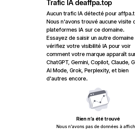
Trafic IA de
affpa.top
Aucun trafic IA détecté pour affpa.
Nous n'avons trouvé aucune visite 
plateformes IA sur ce domaine.
Essayez de saisir un autre domaine
vérifiez votre visibilité IA pour voir
comment votre marque apparaît su
ChatGPT, Gemini, Copilot, Claude, 
AI Mode, Grok, Perplexity, et bien
d'autres encore.
Rien n’a été trouvé
Nous n'avons pas de données à affich