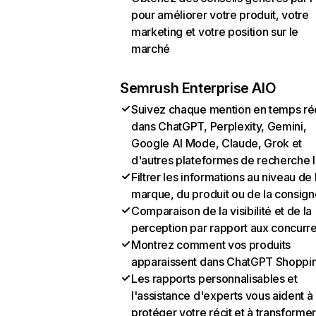
pour améliorer votre produit, votre
marketing et votre position sur le
marché
Semrush Enterprise AIO
Suivez chaque mention en temps ré
dans ChatGPT, Perplexity, Gemini,
Google AI Mode, Claude, Grok et
d'autres plateformes de recherche 
Filtrer les informations au niveau de 
marque, du produit ou de la consign
Comparaison de la visibilité et de la
perception par rapport aux concurr
Montrez comment vos produits
apparaissent dans ChatGPT Shoppi
Les rapports personnalisables et
l'assistance d'experts vous aident à
protéger votre récit et à transformer