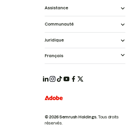
Assistance
Communauté
Juridique
Français
© 2026 Semrush Holdings.
Tous droits
réservés.