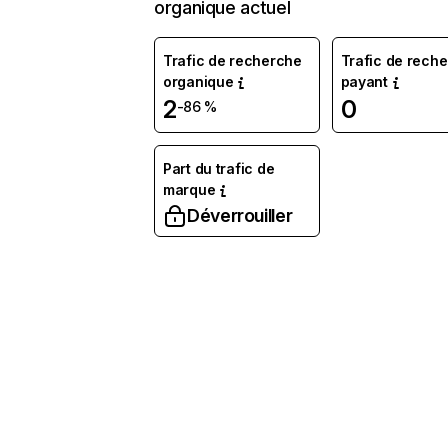
organique actuel
Trafic de recherche
Trafic de rech
organique
payant
2
0
-86 %
Part du trafic de
marque
Déverrouiller