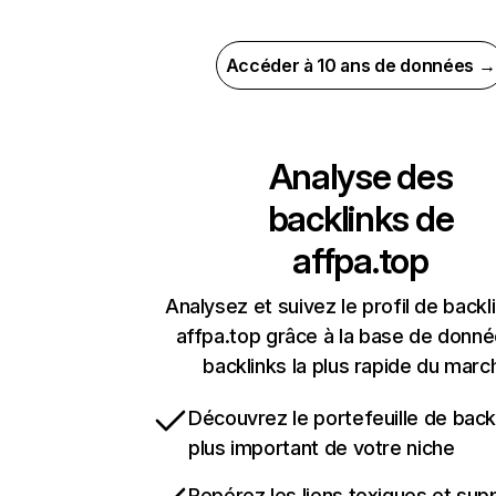
Accéder à 10 ans de données →
Analyse des
backlinks de
affpa.top
Analysez et suivez le profil de backl
affpa.top grâce à la base de donn
backlinks la plus rapide du marc
Découvrez le portefeuille de backl
plus important de votre niche
Repérez les liens toxiques et sup