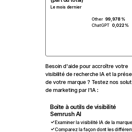
Le mois dernier
Other
99,978 %
ChatGPT
0,022 %
Besoin d'aide pour accroître votre
visibilité de recherche IA et la prés
de votre marque ? Testez nos solut
de marketing par l'IA :
Boîte à outils de visibilité
Semrush AI
Examiner la visibilité IA de la marqu
Comparez la façon dont les différen