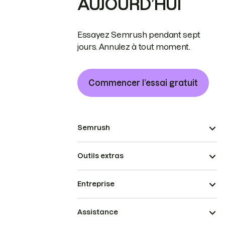
AUJOURD’HUI
Essayez Semrush pendant sept
jours. Annulez à tout moment.
Commencer l’essai gratuit
Semrush
Outils extras
Entreprise
Assistance