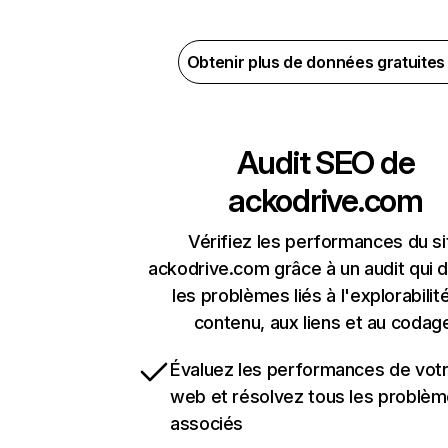
Obtenir plus de données gratuite
Audit SEO de
ackodrive.com
Vérifiez les performances du si
ackodrive.com grâce à un audit qui 
les problèmes liés à l'explorabilit
contenu, aux liens et au codag
Évaluez les performances de votr
web et résolvez tous les problè
associés