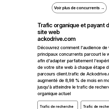
Voir plus de concurrents →
Trafic organique et payant 
site web
ackodrive.com
Découvrez comment l'audience de 
principaux concurrents parcourt le
afin d'adapter parfaitement l'expér
de votre site web à chaque étape d
parcours client.trafic de Ackodrive
augmenté de 8,98 % de mois en mo
jusqu'à atteindre le trafic de reche
organique actuel
Trafic de recherche
Trafic de rech