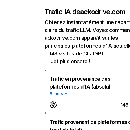
Trafic IA de
ackodrive.com
Obtenez instantanément une réparti
claire du trafic LLM. Voyez commen
ackodrive.com apparaît sur les
principales plateformes d'IA actuell
149 visites de ChatGPT
...et plus encore !
Trafic en provenance des
plateformes d'IA (absolu)
6 mois
149
Trafic provenant de plateformes 
(part du total)