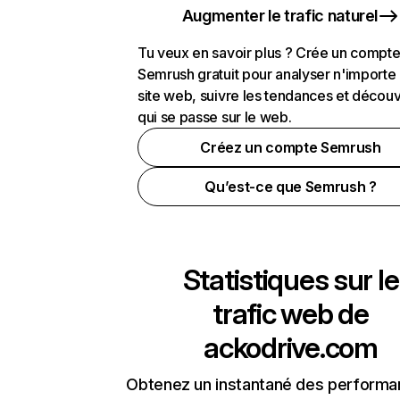
Augmenter le trafic naturel
Tu veux en savoir plus ? Crée un compt
Semrush gratuit pour analyser n'importe
site web, suivre les tendances et découv
qui se passe sur le web.
Créez un compte Semrush
Qu’est-ce que Semrush ?
Statistiques sur le
trafic web de
ackodrive.com
Obtenez un instantané des performa