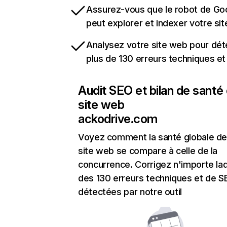
Assurez-vous que le robot de Go
peut explorer et indexer votre si
Analysez votre site web pour dét
plus de 130 erreurs techniques e
Audit SEO et bilan de santé
site web
ackodrive.com
Voyez comment la santé globale de
site web se compare à celle de la
concurrence. Corrigez n'importe laq
des 130 erreurs techniques et de 
détectées par notre outil