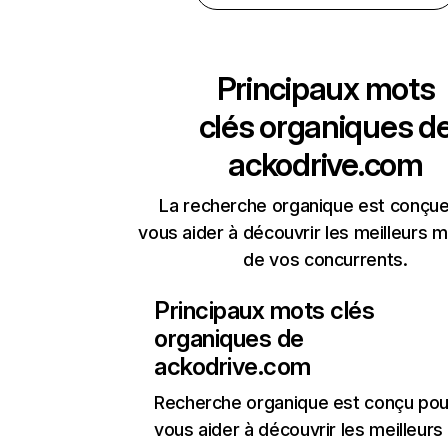
Principaux mots
clés organiques d
ackodrive.com
La recherche organique est conçue
vous aider à découvrir les meilleurs m
de vos concurrents.
Principaux mots clés
organiques de
ackodrive.com
Recherche organique
est conçu pou
vous aider à découvrir les meilleur