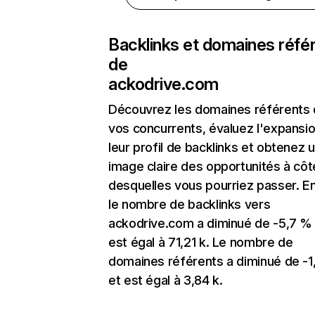
Backlinks et domaines réfé
de
ackodrive.com
Découvrez les domaines référents
vos concurrents, évaluez l'expansi
leur profil de backlinks et obtenez 
image claire des opportunités à côt
desquelles vous pourriez passer. En
le nombre de backlinks vers
ackodrive.com a diminué de -5,7 %
est égal à 71,21 k. Le nombre de
domaines référents a diminué de -
et est égal à 3,84 k.