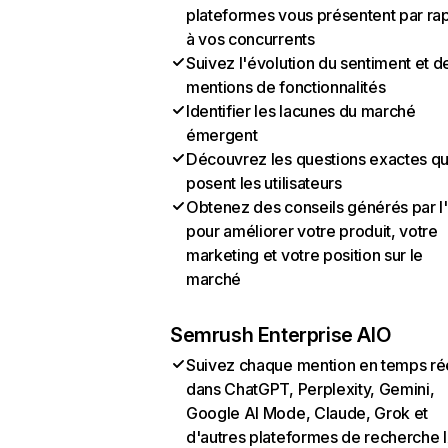
plateformes vous présentent par ra
à vos concurrents
Suivez l'évolution du sentiment et d
mentions de fonctionnalités
Identifier les lacunes du marché
émergent
Découvrez les questions exactes q
posent les utilisateurs
Obtenez des conseils générés par l
pour améliorer votre produit, votre
marketing et votre position sur le
marché
Semrush Enterprise AIO
Suivez chaque mention en temps ré
dans ChatGPT, Perplexity, Gemini,
Google AI Mode, Claude, Grok et
d'autres plateformes de recherche 