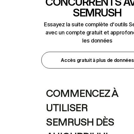
CONCURRENTS A
SEMRUSH
Essayez la suite complète d'outils 
avec un compte gratuit et approfon
les données
Accès gratuit à plus de données
COMMENCEZ À
UTILISER
SEMRUSH DÈS