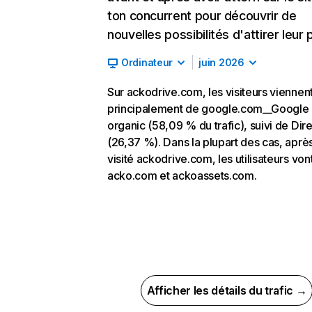
ton concurrent pour découvrir de
nouvelles possibilités d'attirer leur p
Ordinateur
juin 2026
Sur ackodrive.com, les visiteurs viennen
principalement de google.com__Google
organic (58,09 % du trafic), suivi de Dire
(26,37 %). Dans la plupart des cas, après
visité ackodrive.com, les utilisateurs von
acko.com et ackoassets.com.
Afficher les détails du trafic →