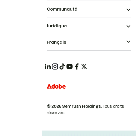
Communauté
Juridique
Français
© 2026 Semrush Holdings.
Tous droits
réservés.