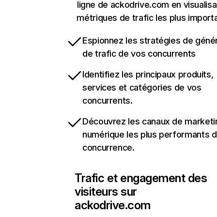
ligne de ackodrive.com en visualisa
métriques de trafic les plus import
Espionnez les stratégies de géné
de trafic de vos concurrents
Identifiez les principaux produits,
services et catégories de vos
concurrents.
Découvrez les canaux de marketi
numérique les plus performants d
concurrence.
Trafic et engagement des
visiteurs sur
ackodrive.com