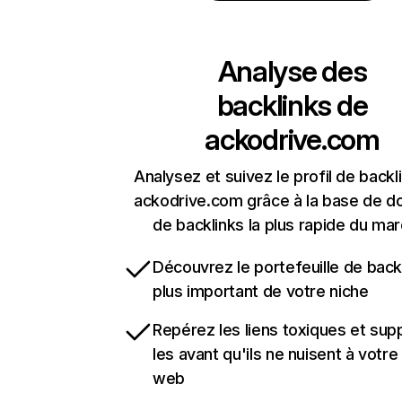
Analyse des
backlinks de
ackodrive.com
Analysez et suivez le profil de backl
ackodrive.com grâce à la base de 
de backlinks la plus rapide du mar
Découvrez le portefeuille de backl
plus important de votre niche
Repérez les liens toxiques et sup
les avant qu'ils ne nuisent à votre 
web