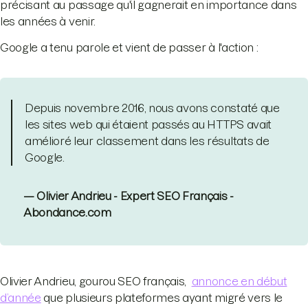
précisant au passage qu'il gagnerait en importance dans
les années à venir.
Google a tenu parole et vient de passer à l'action :
Depuis novembre 2016, nous avons constaté que
les sites web qui étaient passés au HTTPS avait
amélioré leur classement dans les résultats de
Google.
— Olivier Andrieu - Expert SEO Français -
Abondance.com
Olivier Andrieu, gourou SEO français,
annonce en début
d’année
que plusieurs plateformes ayant migré vers le