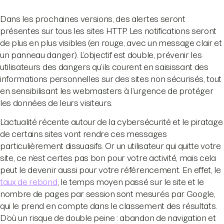
Dans les prochaines versions, des alertes seront
présentes sur tous les sites HTTP. Les notifications seront
de plus en plus visibles (en rouge, avec un message clair et
un panneau danger). L’objectif est double, prévenir les
utilisateurs des dangers qu’ils courent en saisissant des
informations personnelles sur des sites non sécurisés, tout
en sensibilisant les webmasters à l’urgence de protéger
les données de leurs visiteurs.
L’actualité récente autour de la cybersécurité et le piratage
de certains sites vont rendre ces messages
particulièrement dissuasifs. Or un utilisateur qui quitte votre
site, ce n’est certes pas bon pour votre activité, mais cela
peut le devenir aussi pour votre référencement. En effet, le
taux de rebond
, le temps moyen passé sur le site et le
nombre de pages par session sont mesurés par Google,
qui le prend en compte dans le classement des résultats.
D’où un risque de double peine : abandon de navigation et