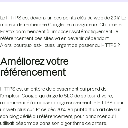
Le HTTPS est devenu un des points clés du web de 2017. Le
moteur de recherche Google, les navigateurs Chrome et
Firefox commencent à l'imposer systématiquement, le
référencement des sites va en devenir dépendant.
Alors, pourquoi est-il aussi urgent de passer au HTTPS ?
Améliorez votre
référencement
HTTPS est un critère de classement qui prend de
l’ampleur. Google, qui dirige le SEO de sa tour d'ivoire,
a commencé à imposer progressivement le HTTPS pour
un web plus sûr. Et ce dès 2014, en publiant un article sur
son blog dédié au référencement, pour annoncer qu'il
utilisait désormais dans son algorithme ce critère,