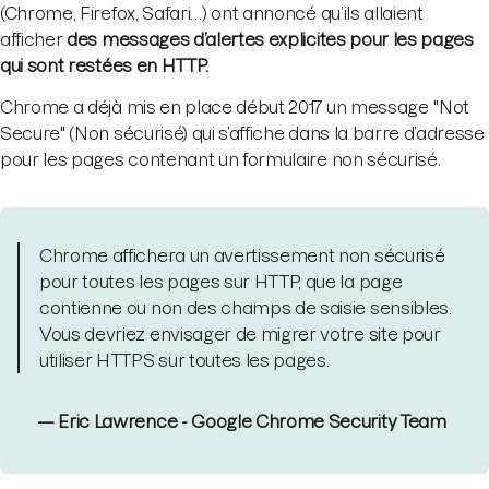
(Chrome, Firefox, Safari…) ont annoncé qu’ils allaient
afficher
des messages d’alertes explicites pour les pages
qui sont restées en HTTP.
Chrome a déjà mis en place début 2017 un message "Not
Secure" (Non sécurisé) qui s’affiche dans la barre d’adresse
pour les pages contenant un formulaire non sécurisé.
Chrome affichera un avertissement non sécurisé
pour toutes les pages sur HTTP, que la page
contienne ou non des champs de saisie sensibles.
Vous devriez envisager de migrer votre site pour
utiliser HTTPS sur toutes les pages.
— Eric Lawrence - Google Chrome Security Team