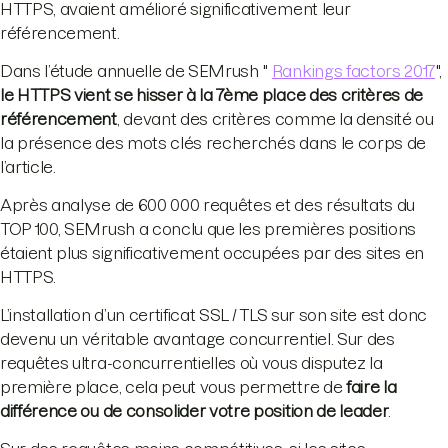
HTTPS, avaient amélioré significativement leur
référencement.
Dans l’étude annuelle de SEMrush "
Rankings factors 2017
",
le HTTPS vient se hisser à la 7ème place des critères de
référencement
, devant des critères comme la densité ou
la présence des mots clés recherchés dans le corps de
l’article.
Après analyse de 600 000 requêtes et des résultats du
TOP 100, SEMrush a conclu que les premières positions
étaient plus significativement occupées par des sites en
HTTPS.
L’installation d’un certificat SSL / TLS sur son site est donc
devenu un véritable avantage concurrentiel. Sur des
requêtes ultra-concurrentielles où vous disputez la
première place, cela peut vous permettre de
faire la
différence ou de consolider votre position de leader
.