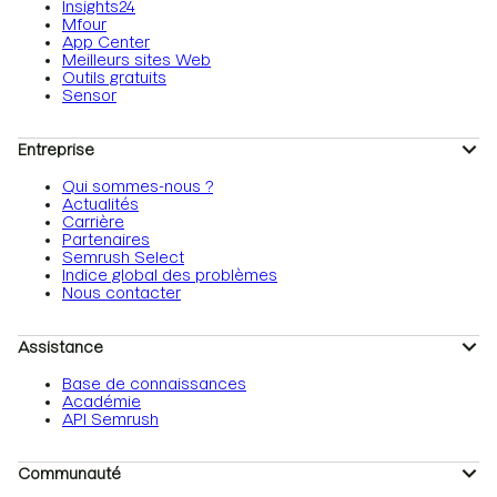
Insights24
Mfour
App Center
Meilleurs sites Web
Outils gratuits
Sensor
Entreprise
Qui sommes-nous ?
Actualités
Carrière
Partenaires
Semrush Select
Indice global des problèmes
Nous contacter
Assistance
Base de connaissances
Académie
API Semrush
Communauté