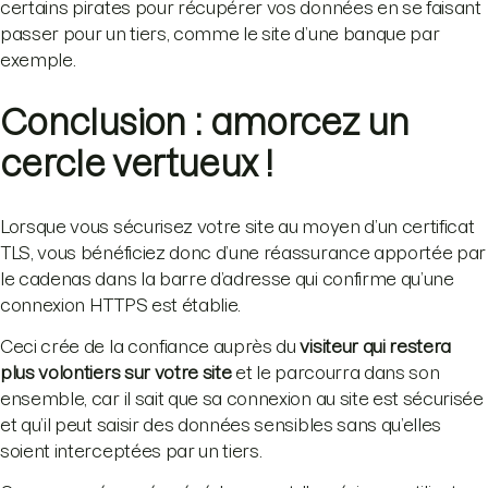
certains pirates pour récupérer vos données en se faisant
passer pour un tiers, comme le site d’une banque par
exemple.
Conclusion : amorcez un
cercle vertueux !
Lorsque vous sécurisez votre site au moyen d’un certificat
TLS, vous bénéficiez donc d’une réassurance apportée par
le cadenas dans la barre d’adresse qui confirme qu’une
connexion HTTPS est établie.
Ceci crée de la confiance auprès du
visiteur qui restera
plus volontiers sur votre site
et le parcourra dans son
ensemble, car il sait que sa connexion au site est sécurisée
et qu’il peut saisir des données sensibles sans qu’elles
soient interceptées par un tiers.