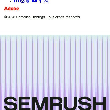
© 2026 Semrush Holdings.
Tous droits réservés.