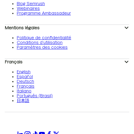
Blog Semrush
Webinaires
Programme Ambassadeur
Mentions légales
Politique de confidentialité
Conditions d’utilisation
Paramètres des cookies
Français
English
Español
Deutsch
Français
Italiano
Português (Brasil)
日本語