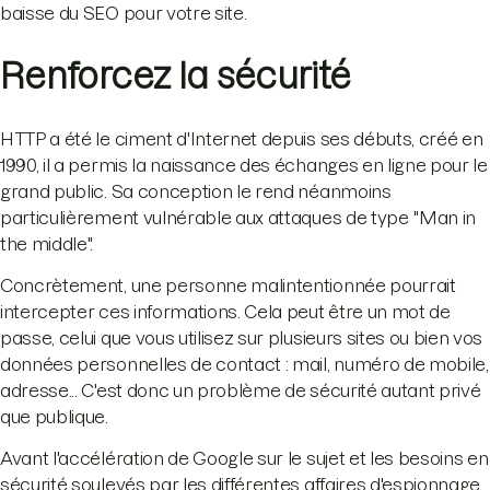
baisse du SEO pour votre site.
Renforcez la sécurité
HTTP a été le ciment d'Internet depuis ses débuts, créé en
1990, il a permis la naissance des échanges en ligne pour le
grand public. Sa conception le rend néanmoins
particulièrement vulnérable aux attaques de type "Man in
the middle".
Concrètement, une personne malintentionnée pourrait
intercepter ces informations. Cela peut être un mot de
passe, celui que vous utilisez sur plusieurs sites ou bien vos
données personnelles de contact : mail, numéro de mobile,
adresse... C'est donc un problème de sécurité autant privé
que publique.
Avant l'accélération de Google sur le sujet et les besoins en
sécurité soulevés par les différentes affaires d'espionnage