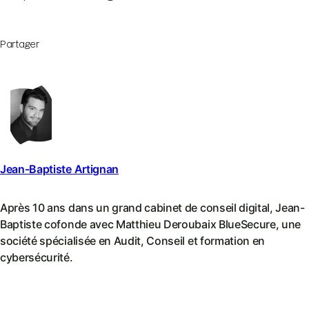
Partager
Jean-Baptiste Artignan
Après 10 ans dans un grand cabinet de conseil digital, Jean-
Baptiste cofonde avec Matthieu Deroubaix BlueSecure, une
société spécialisée en Audit, Conseil et formation en
cybersécurité.