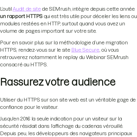
L’outil
Audit de site
de SEMrush, intègre depuis cette année
un rapport HTTPS
qui est très utile pour déceler les liens ou
modules restées en HTTP, surtout quand vous avez un
volume de pages important sur votre site.
Pour en savoir plus sur la méthodologie d’une migration
HTTPS, rendez-vous sur le site
Blue Secure
, où vous
retrouverez notamment le replay du Webinar SEMrush
consacré au HTTPS.
Rassurez votre audience
Utiliser du HTTPS sur son site web est un véritable gage de
confiance pour le visiteur.
Jusqu'en 2016 la seule indication pour un visiteur sur la
sécurité résidait dans l’affichage du cadenas vérouillé.
Depuis peu, les développeurs des navigateurs principaux