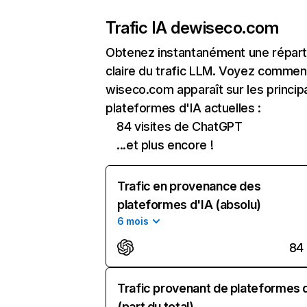
Trafic IA de
wiseco.com
Obtenez instantanément une réparti
claire du trafic LLM. Voyez commen
wiseco.com apparaît sur les princip
plateformes d'IA actuelles :
84 visites de ChatGPT
...et plus encore !
Trafic en provenance des
plateformes d'IA (absolu)
6 mois
84
Trafic provenant de plateformes 
(part du total)