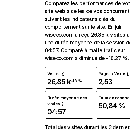
Comparez les performances de vot
site web à celles de vos concurrent
suivant les indicateurs clés du
comportement sur le site. En juin
wiseco.com a reçu 26,85 k visites 
une durée moyenne de la session d
04:57. Comparé à mai le trafic sur
wiseco.com a diminué de -18,27 %.
Visites
Pages / Visite
26,85 k
2,53
-18 %
Durée moyenne des
Taux de rebond
visites
50,84 %
04:57
Total des visites durant les 3 dernie