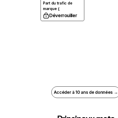
Part du trafic de
marque
Déverrouiller
Accéder à 10 ans de données →