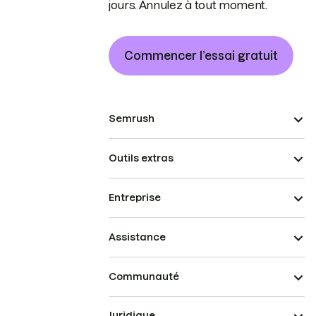
jours. Annulez à tout moment.
Commencer l’essai gratuit
Semrush
Outils extras
Entreprise
Assistance
Communauté
Juridique