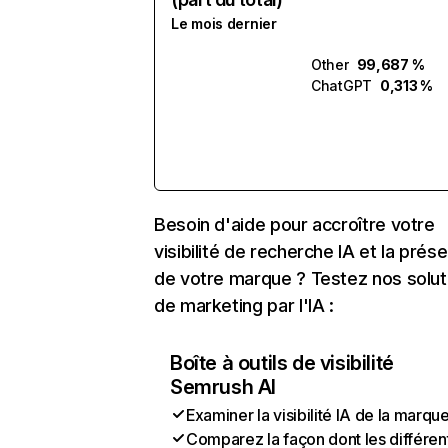
Le mois dernier
Other
99,687 %
ChatGPT
0,313 %
Besoin d'aide pour accroître votre
visibilité de recherche IA et la prés
de votre marque ? Testez nos solut
de marketing par l'IA :
Boîte à outils de visibilité
Semrush AI
Examiner la visibilité IA de la marqu
Comparez la façon dont les différen