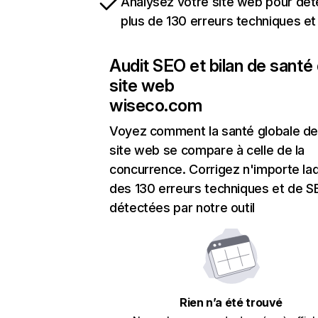
Analysez votre site web pour dét
plus de 130 erreurs techniques e
Audit SEO et bilan de santé
site web
wiseco.com
Voyez comment la santé globale de
site web se compare à celle de la
concurrence. Corrigez n'importe laq
des 130 erreurs techniques et de 
détectées par notre outil
Rien n’a été trouvé