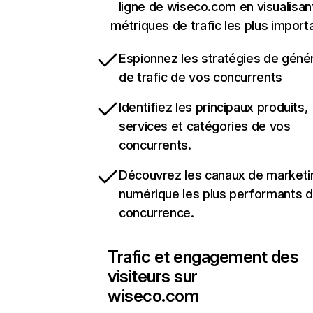
ligne de wiseco.com en visualisan
métriques de trafic les plus import
Espionnez les stratégies de géné
de trafic de vos concurrents
Identifiez les principaux produits,
services et catégories de vos
concurrents.
Découvrez les canaux de marketi
numérique les plus performants d
concurrence.
Trafic et engagement des
visiteurs sur
wiseco.com