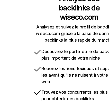
backlinks de
wiseco.com
Analysez et suivez le profil de backl
wiseco.com grâce à la base de don
backlinks la plus rapide du marc
Découvrez le portefeuille de backl
plus important de votre niche
Repérez les liens toxiques et sup
les avant qu'ils ne nuisent à votre 
web
Trouvez vos concurrents les plus 
pour obtenir des backlinks