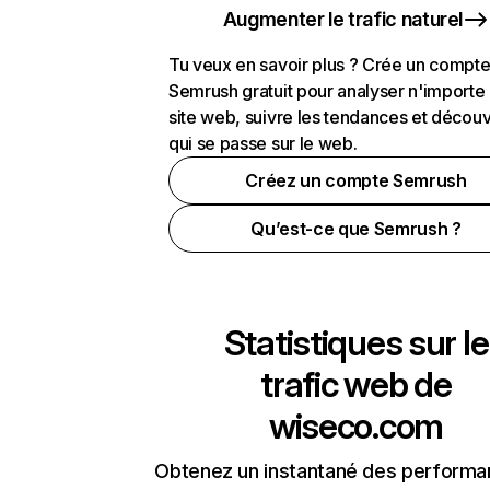
Augmenter le trafic naturel
Tu veux en savoir plus ? Crée un compt
Semrush gratuit pour analyser n'importe
site web, suivre les tendances et découv
qui se passe sur le web.
Créez un compte Semrush
Qu’est-ce que Semrush ?
Statistiques sur le
trafic web de
wiseco.com
Obtenez un instantané des performa