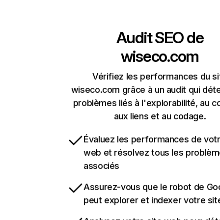
Audit SEO de
wiseco.com
Vérifiez les performances du si
wiseco.com grâce à un audit qui déte
problèmes liés à l'explorabilité, au c
aux liens et au codage.
Évaluez les performances de votr
web et résolvez tous les problè
associés
Assurez-vous que le robot de Go
peut explorer et indexer votre si