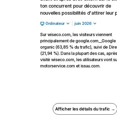
ton concurrent pour découvrir de
nouvelles possibilités d'attirer leur p
Ordinateur
juin 2026
Sur wiseco.com, les visiteurs viennent
principalement de google.com__Google
organic (63,85 % du trafic), suivi de Dire
(21,94 %). Dans la plupart des cas, après
visité wiseco.com, les utilisateurs vont s
motorservice.com et issuu.com.
Afficher les détails du trafic →