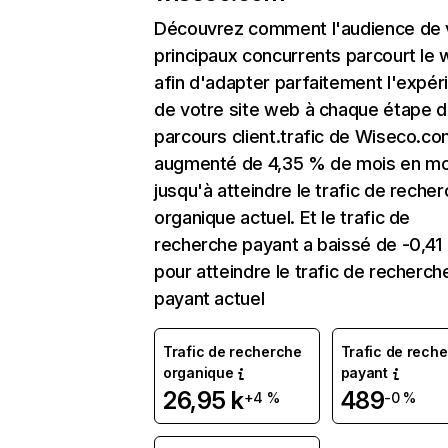
Découvrez comment l'audience de 
principaux concurrents parcourt le
afin d'adapter parfaitement l'expér
de votre site web à chaque étape d
parcours client.trafic de Wiseco.co
augmenté de 4,35 % de mois en mo
jusqu'à atteindre le trafic de reche
organique actuel. Et le trafic de
recherche payant a baissé de -0,41
pour atteindre le trafic de recherch
payant actuel
Trafic de recherche
Trafic de rech
organique
payant
26,95 k
489
+4 %
-0 %