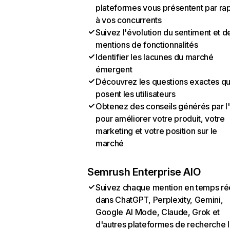
plateformes vous présentent par ra
à vos concurrents
Suivez l'évolution du sentiment et d
mentions de fonctionnalités
Identifier les lacunes du marché
émergent
Découvrez les questions exactes q
posent les utilisateurs
Obtenez des conseils générés par l
pour améliorer votre produit, votre
marketing et votre position sur le
marché
Semrush Enterprise AIO
Suivez chaque mention en temps ré
dans ChatGPT, Perplexity, Gemini,
Google AI Mode, Claude, Grok et
d'autres plateformes de recherche 