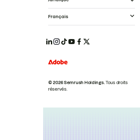
Français
© 2026 Semrush Holdings.
Tous droits
réservés.