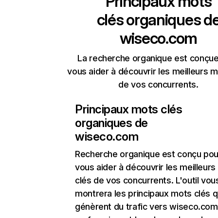
Principaux mots
clés organiques d
wiseco.com
La recherche organique est conçue
vous aider à découvrir les meilleurs m
de vos concurrents.
Principaux mots clés
organiques de
wiseco.com
Recherche organique
est conçu pou
vous aider à découvrir les meilleur
clés de vos concurrents. L'outil vou
montrera les principaux mots clés q
génèrent du trafic vers wiseco.com