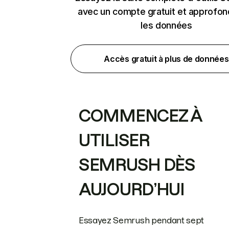
avec un compte gratuit et approfon
les données
Accès gratuit à plus de données
COMMENCEZ À
UTILISER
SEMRUSH DÈS
AUJOURD’HUI
Essayez Semrush pendant sept