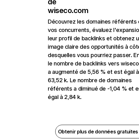
de
wiseco.com
Découvrez les domaines référents
vos concurrents, évaluez l'expansi
leur profil de backlinks et obtenez 
image claire des opportunités à côt
desquelles vous pourriez passer. En
le nombre de backlinks vers wisec
a augmenté de 5,56 % et est égal à
63,52 k. Le nombre de domaines
référents a diminué de -1,04 % et e
égal à 2,84 k.
Obtenir plus de données gratuite