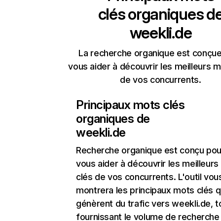
clés organiques d
weekli.de
La recherche organique est conçue
vous aider à découvrir les meilleurs m
de vos concurrents.
Principaux mots clés
organiques de
weekli.de
Recherche organique
est conçu pou
vous aider à découvrir les meilleur
clés de vos concurrents. L'outil vou
montrera les principaux mots clés q
génèrent du trafic vers weekli.de, t
fournissant le volume de recherche