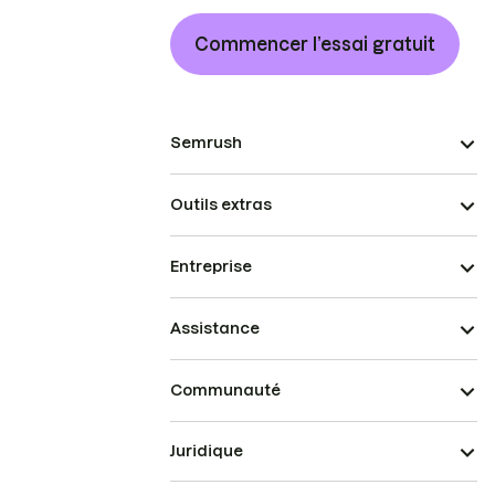
Commencer l’essai gratuit
Semrush
Outils extras
Entreprise
Assistance
Communauté
Juridique