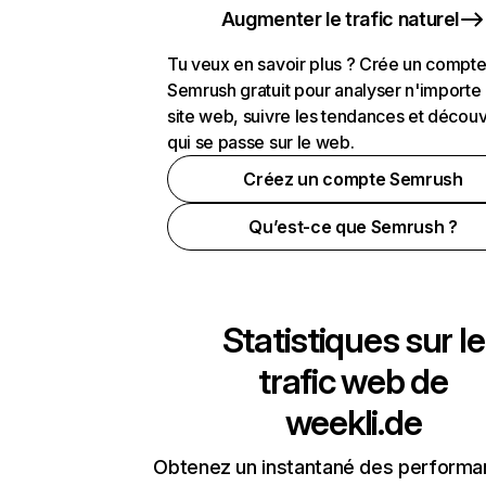
Augmenter le trafic naturel
Tu veux en savoir plus ? Crée un compt
Semrush gratuit pour analyser n'importe
site web, suivre les tendances et découv
qui se passe sur le web.
Créez un compte Semrush
Qu’est-ce que Semrush ?
Statistiques sur le
trafic web de
weekli.de
Obtenez un instantané des performa