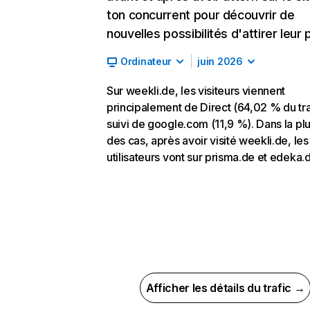
ton concurrent pour découvrir de
nouvelles possibilités d'attirer leur p
Ordinateur
juin 2026
Sur weekli.de, les visiteurs viennent
principalement de Direct (64,02 % du tra
suivi de google.com (11,9 %). Dans la pl
des cas, après avoir visité weekli.de, les
utilisateurs vont sur prisma.de et edeka.
Afficher les détails du trafic →