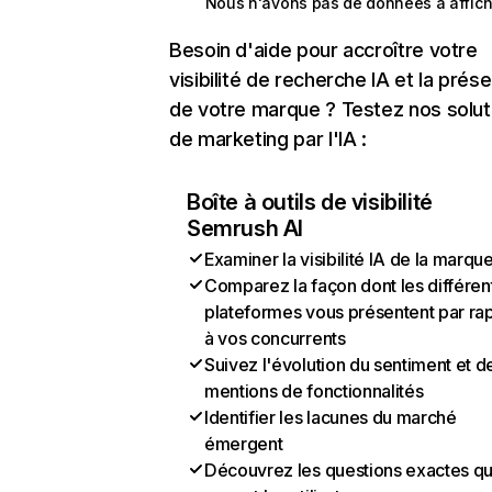
Nous n'avons pas de données à affich
Besoin d'aide pour accroître votre
visibilité de recherche IA et la prés
de votre marque ? Testez nos solut
de marketing par l'IA :
Boîte à outils de visibilité
Semrush AI
Examiner la visibilité IA de la marqu
Comparez la façon dont les différen
plateformes vous présentent par ra
à vos concurrents
Suivez l'évolution du sentiment et d
mentions de fonctionnalités
Identifier les lacunes du marché
émergent
Découvrez les questions exactes q