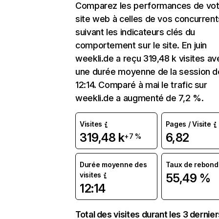
Comparez les performances de vot
site web à celles de vos concurrent
suivant les indicateurs clés du
comportement sur le site. En juin
weekli.de a reçu 319,48 k visites av
une durée moyenne de la session d
12:14. Comparé à mai le trafic sur
weekli.de a augmenté de 7,2 %.
Visites
Pages / Visite
319,48 k
6,82
+7 %
Durée moyenne des
Taux de rebond
visites
55,49 %
12:14
Total des visites durant les 3 dernie