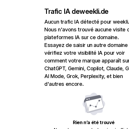
Trafic IA de
weekli.de
Aucun trafic IA détecté pour weekli
Nous n'avons trouvé aucune visite 
plateformes IA sur ce domaine.
Essayez de saisir un autre domaine
vérifiez votre visibilité IA pour voir
comment votre marque apparaît su
ChatGPT, Gemini, Copilot, Claude, 
AI Mode, Grok, Perplexity, et bien
d'autres encore.
Rien n’a été trouvé