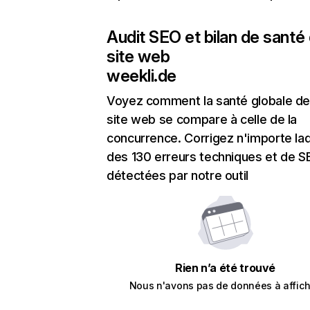
Audit SEO et bilan de santé
site web
weekli.de
Voyez comment la santé globale de
site web se compare à celle de la
concurrence. Corrigez n'importe laq
des 130 erreurs techniques et de 
détectées par notre outil
Rien n’a été trouvé
Nous n'avons pas de données à affich