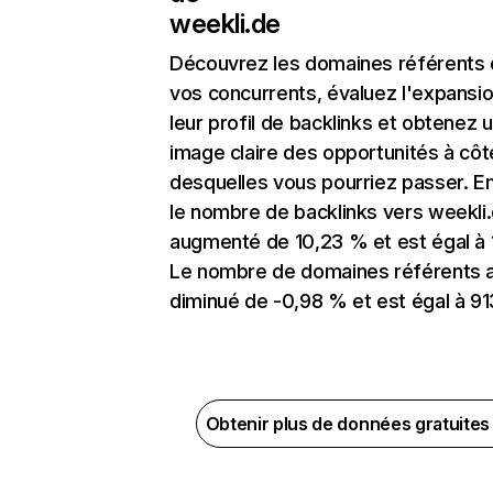
weekli.de
Découvrez les domaines référents
vos concurrents, évaluez l'expansi
leur profil de backlinks et obtenez 
image claire des opportunités à côt
desquelles vous pourriez passer. En
le nombre de backlinks vers weekli
augmenté de 10,23 % et est égal à 1
Le nombre de domaines référents 
diminué de -0,98 % et est égal à 91
Obtenir plus de données gratuite