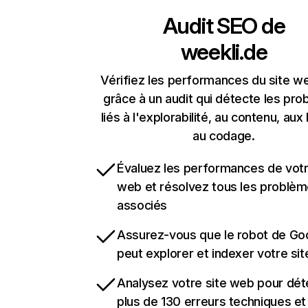
Audit SEO de
weekli.de
Vérifiez les performances du site we
grâce à un audit qui détecte les pr
liés à l'explorabilité, au contenu, aux 
au codage.
Évaluez les performances de votr
web et résolvez tous les problè
associés
Assurez-vous que le robot de Go
peut explorer et indexer votre si
Analysez votre site web pour dét
plus de 130 erreurs techniques e