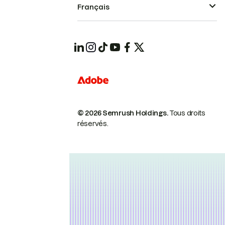
Français
© 2026 Semrush Holdings.
Tous droits
réservés.