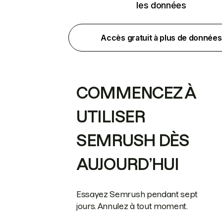
les données
Accès gratuit à plus de données
COMMENCEZ À
UTILISER
SEMRUSH DÈS
AUJOURD’HUI
Essayez Semrush pendant sept
jours. Annulez à tout moment.