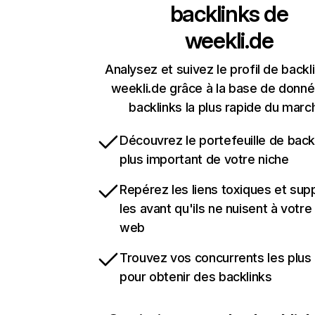
backlinks de
weekli.de
Analysez et suivez le profil de backl
weekli.de grâce à la base de donn
backlinks la plus rapide du marc
Découvrez le portefeuille de backl
plus important de votre niche
Repérez les liens toxiques et sup
les avant qu'ils ne nuisent à votre 
web
Trouvez vos concurrents les plus 
pour obtenir des backlinks