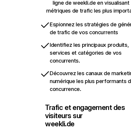
ligne de weekli.de en visualisant 
métriques de trafic les plus import
Espionnez les stratégies de géné
de trafic de vos concurrents
Identifiez les principaux produits,
services et catégories de vos
concurrents.
Découvrez les canaux de marketi
numérique les plus performants d
concurrence.
Trafic et engagement des
visiteurs sur
weekli.de