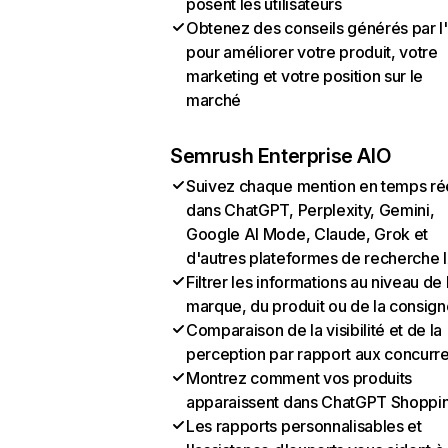
posent les utilisateurs
Obtenez des conseils générés par l
pour améliorer votre produit, votre
marketing et votre position sur le
marché
Semrush Enterprise AIO
Suivez chaque mention en temps ré
dans ChatGPT, Perplexity, Gemini,
Google AI Mode, Claude, Grok et
d'autres plateformes de recherche 
Filtrer les informations au niveau de 
marque, du produit ou de la consign
Comparaison de la visibilité et de la
perception par rapport aux concurr
Montrez comment vos produits
apparaissent dans ChatGPT Shoppi
Les rapports personnalisables et