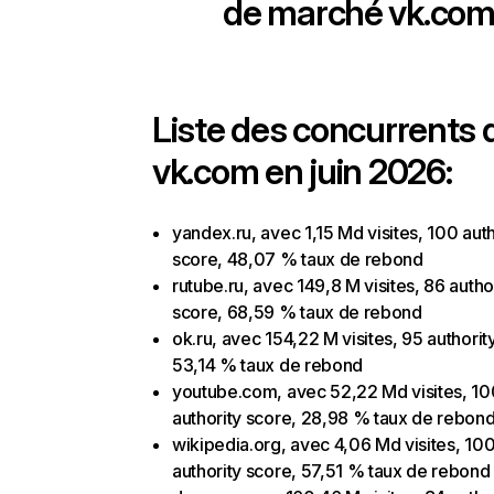
de marché
vk.co
Liste des concurrents 
vk.com en juin 2026:
yandex.ru, avec 1,15 Md visites, 100 auth
score, 48,07 % taux de rebond
rutube.ru, avec 149,8 M visites, 86 autho
score, 68,59 % taux de rebond
ok.ru, avec 154,22 M visites, 95 authorit
53,14 % taux de rebond
youtube.com, avec 52,22 Md visites, 10
authority score, 28,98 % taux de rebon
wikipedia.org, avec 4,06 Md visites, 10
authority score, 57,51 % taux de rebond