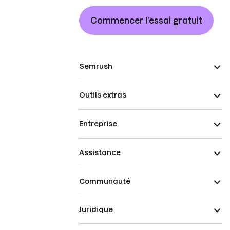
Commencer l’essai gratuit
Semrush
Outils extras
Entreprise
Assistance
Communauté
Juridique