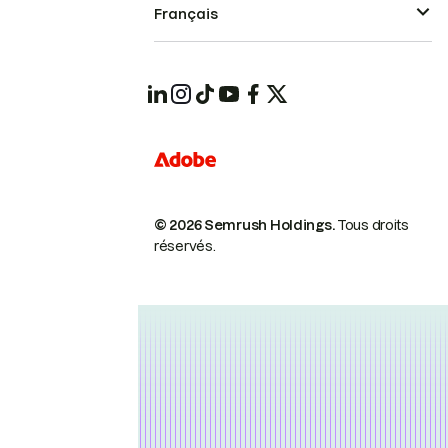
Français
© 2026 Semrush Holdings.
Tous droits
réservés.