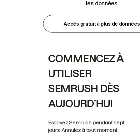
les données
Accès gratuit à plus de données
COMMENCEZ À
UTILISER
SEMRUSH DÈS
AUJOURD’HUI
Essayez Semrush pendant sept
jours. Annulez à tout moment.