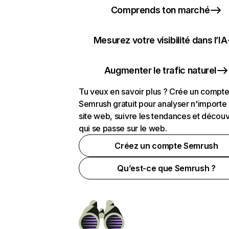
Comprends ton marché
Mesurez votre visibilité dans l’IA
Augmenter le trafic naturel
Tu veux en savoir plus ? Crée un compt
Semrush gratuit pour analyser n'importe
site web, suivre les tendances et découv
qui se passe sur le web.
Créez un compte Semrush
Qu’est-ce que Semrush ?