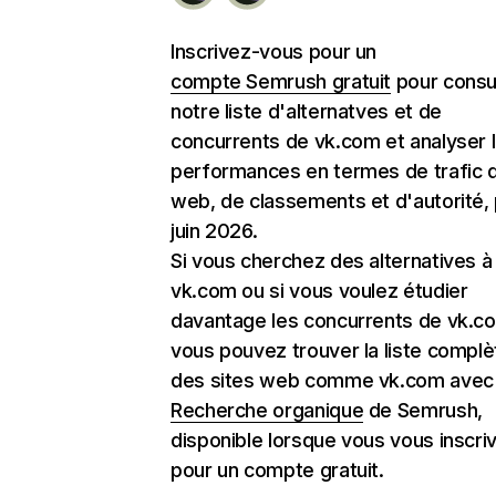
Inscrivez-vous pour un
compte Semrush gratuit
pour consu
notre liste d'alternatves et de
concurrents de vk.com et analyser 
performances en termes de trafic d
web, de classements et d'autorité,
juin 2026.
Si vous cherchez des alternatives à
vk.com ou si vous voulez étudier
davantage les concurrents de vk.c
vous pouvez trouver la liste complè
des sites web comme vk.com avec l
Recherche organique
de Semrush,
disponible lorsque vous vous inscri
pour un compte gratuit.