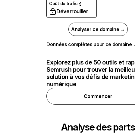
Coût du trafic
Déverrouiller
Analyser ce domaine →
Données complètes pour ce domaine
Explorez plus de 50 outils et ra
Semrush pour trouver la meilleu
solution à vos défis de marketi
numérique
Commencer
Analyse des parts