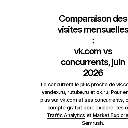
Comparaison des
visites mensuelle
:
vk.com
vs
concurrents, juin
2026
Le concurrent le plus proche de vk.
yandex.ru, rutube.ru et ok.ru. Pour e
plus sur vk.com et ses concurrents, 
compte gratuit pour explorer les o
Traffic Analytics
et
Market Explore
Semrush.