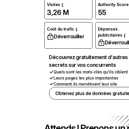
Visites
Authority Score
3,26 M
55
Coût du trafic
Dépenses
publicitaires
Déverrouiller
Déverrouil
Découvrez gratuitement d'autres
secrets sur vos concurrents
Quels sont les mots-clés qu'ils ciblent
Leurs pages les plus importantes
Comment ils monétisent leur site
Obtenez plus de données gratuit
Attends ! Prenons un