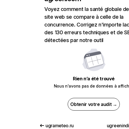
Voyez comment la santé globale de
site web se compare à celle de la
concurrence. Corrigez n'importe laq
des 130 erreurs techniques et de 
détectées par notre outil
Rien n’a été trouvé
Nous n'avons pas de données à affich
Obtenir votre audit →
ugrameteo.ru
ugreenind