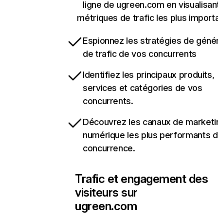
ligne de ugreen.com en visualisant
métriques de trafic les plus import
Espionnez les stratégies de géné
de trafic de vos concurrents
Identifiez les principaux produits,
services et catégories de vos
concurrents.
Découvrez les canaux de marketi
numérique les plus performants d
concurrence.
Trafic et engagement des
visiteurs sur
ugreen.com