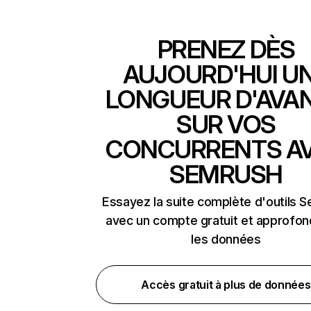
PRENEZ DÈS
AUJOURD'HUI U
LONGUEUR D'AVA
SUR VOS
CONCURRENTS A
SEMRUSH
Essayez la suite complète d'outils 
avec un compte gratuit et approfon
les données
Accès gratuit à plus de données