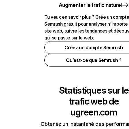
Augmenter le trafic naturel
Tu veux en savoir plus ? Crée un compt
Semrush gratuit pour analyser n'importe
site web, suivre les tendances et découv
qui se passe sur le web.
Créez un compte Semrush
Qu’est-ce que Semrush ?
Statistiques sur le
trafic web de
ugreen.com
Obtenez un instantané des performa