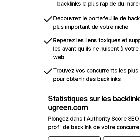
backlinks la plus rapide du marc
Découvrez le portefeuille de backl
plus important de votre niche
Repérez les liens toxiques et sup
les avant qu'ils ne nuisent à votre 
web
Trouvez vos concurrents les plus 
pour obtenir des backlinks
Statistiques sur les backlin
ugreen.com
Plongez dans l'Authority Score SEO 
profil de backlink de votre concurre