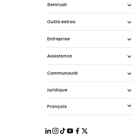
Semrush
Outils extras
Entreprise
Assistance
Communauté
Juridique
Français