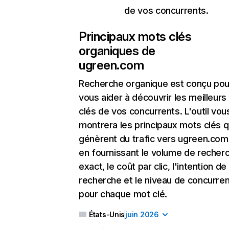
de vos concurrents.
Principaux mots clés
organiques de
ugreen.com
Recherche organique
est conçu pou
vous aider à découvrir les meilleur
clés de vos concurrents. L'outil vou
montrera les principaux mots clés q
génèrent du trafic vers ugreen.com,
en fournissant le volume de recher
exact, le coût par clic, l'intention de
recherche et le niveau de concurre
pour chaque mot clé.
États-Unis
juin 2026