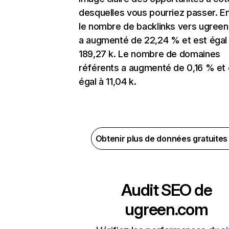
desquelles vous pourriez passer. En
le nombre de backlinks vers ugree
a augmenté de 22,24 % et est égal
189,27 k. Le nombre de domaines
référents a augmenté de 0,16 % et 
égal à 11,04 k.
Obtenir plus de données gratuite
Audit SEO de
ugreen.com