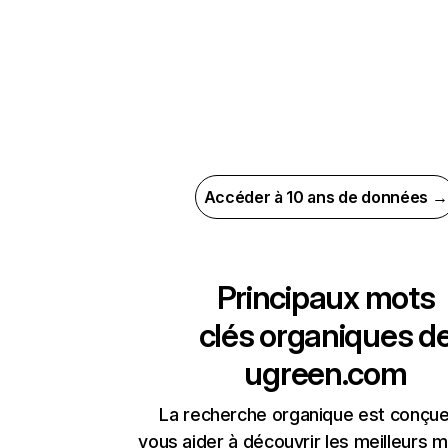
Accéder à 10 ans de données →
Principaux mots
clés organiques d
ugreen.com
La recherche organique est conçue
vous aider à découvrir les meilleurs m