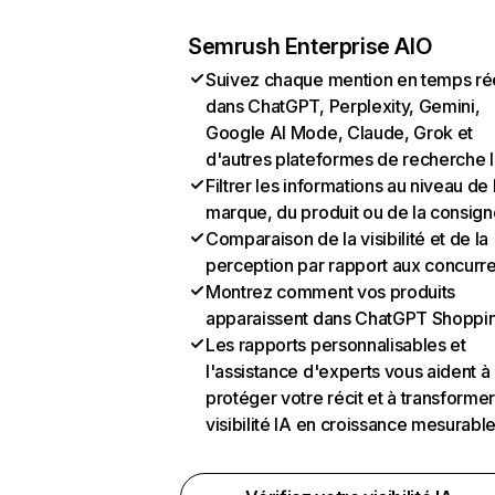
Semrush Enterprise AIO
Suivez chaque mention en temps ré
dans ChatGPT, Perplexity, Gemini,
Google AI Mode, Claude, Grok et
d'autres plateformes de recherche 
Filtrer les informations au niveau de 
marque, du produit ou de la consign
Comparaison de la visibilité et de la
perception par rapport aux concurr
Montrez comment vos produits
apparaissent dans ChatGPT Shoppi
Les rapports personnalisables et
l'assistance d'experts vous aident à
protéger votre récit et à transformer
visibilité IA en croissance mesurabl