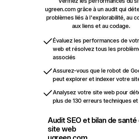
Vérifiez les performances du si
ugreen.com grâce à un audit qui déte
problèmes liés à l'explorabilité, au c
aux liens et au codage.
Évaluez les performances de votr
web et résolvez tous les problè
associés
Assurez-vous que le robot de Go
peut explorer et indexer votre si
Analysez votre site web pour dét
plus de 130 erreurs techniques e
Audit SEO et bilan de santé
site web
ugreen.com