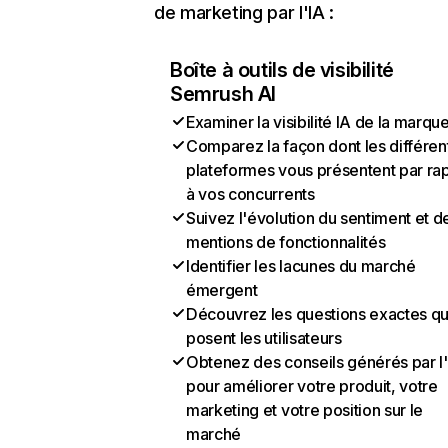
de marketing par l'IA :
Boîte à outils de visibilité
Semrush AI
Examiner la visibilité IA de la marqu
Comparez la façon dont les différen
plateformes vous présentent par ra
à vos concurrents
Suivez l'évolution du sentiment et d
mentions de fonctionnalités
Identifier les lacunes du marché
émergent
Découvrez les questions exactes q
posent les utilisateurs
Obtenez des conseils générés par l
pour améliorer votre produit, votre
marketing et votre position sur le
marché