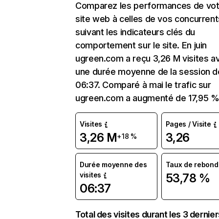
Comparez les performances de vot
site web à celles de vos concurrent
suivant les indicateurs clés du
comportement sur le site. En juin
ugreen.com a reçu 3,26 M visites a
une durée moyenne de la session d
06:37. Comparé à mai le trafic sur
ugreen.com a augmenté de 17,95 %
Visites
Pages / Visite
3,26 M
3,26
+18 %
Durée moyenne des
Taux de rebond
visites
53,78 %
06:37
Total des visites durant les 3 dernie