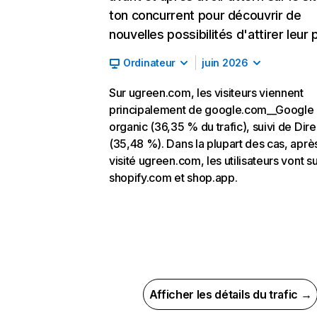
ton concurrent pour découvrir de
nouvelles possibilités d'attirer leur p
Ordinateur
juin 2026
Sur ugreen.com, les visiteurs viennent
principalement de google.com__Google
organic (36,35 % du trafic), suivi de Dire
(35,48 %). Dans la plupart des cas, aprè
visité ugreen.com, les utilisateurs vont s
shopify.com et shop.app.
Afficher les détails du trafic →