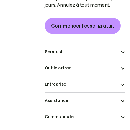
jours. Annulez à tout moment.
Commencer l’essai gratuit
Semrush
Outils extras
Entreprise
Assistance
Communauté