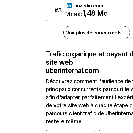
linkedin.com
#
3
1,48 Md
Visites :
Voir plus de concurrents →
Trafic organique et payant 
site web
uberinternal.com
Découvrez comment l'audience de 
principaux concurrents parcourt le
afin d'adapter parfaitement l'expér
de votre site web à chaque étape d
parcours client.trafic de Uberintern
reste le même