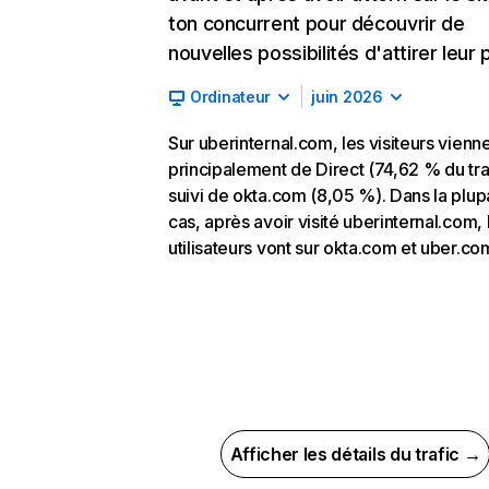
ton concurrent pour découvrir de
nouvelles possibilités d'attirer leur p
Ordinateur
juin 2026
Sur uberinternal.com, les visiteurs vienn
principalement de Direct (74,62 % du traf
suivi de okta.com (8,05 %). Dans la plup
cas, après avoir visité uberinternal.com, 
utilisateurs vont sur okta.com et uber.co
Afficher les détails du trafic →