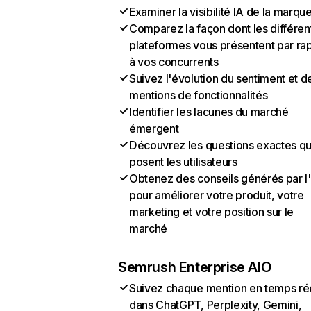
Examiner la visibilité IA de la marqu
Comparez la façon dont les différen
plateformes vous présentent par ra
à vos concurrents
Suivez l'évolution du sentiment et d
mentions de fonctionnalités
Identifier les lacunes du marché
émergent
Découvrez les questions exactes q
posent les utilisateurs
Obtenez des conseils générés par l
pour améliorer votre produit, votre
marketing et votre position sur le
marché
Semrush Enterprise AIO
Suivez chaque mention en temps ré
dans ChatGPT, Perplexity, Gemini,