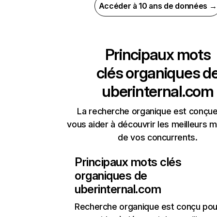
Accéder à 10 ans de données →
Principaux mots
clés organiques d
uberinternal.com
La recherche organique est conçue
vous aider à découvrir les meilleurs m
de vos concurrents.
Principaux mots clés
organiques de
uberinternal.com
Recherche organique
est conçu pou