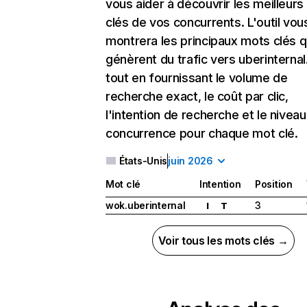
vous aider à découvrir les meilleur
clés de vos concurrents. L'outil vou
montrera les principaux mots clés q
génèrent du trafic vers uberinterna
tout en fournissant le volume de
recherche exact, le coût par clic,
l'intention de recherche et le nivea
concurrence pour chaque mot clé.
États-Unis
juin 2026
Mot clé
Intention
Position
wok.uberinternal
3
I
T
Voir tous les mots clés →