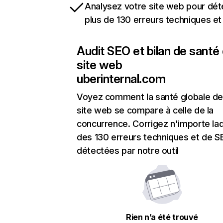
Analysez votre site web pour dét
plus de 130 erreurs techniques e
Audit SEO et bilan de santé
site web
uberinternal.com
Voyez comment la santé globale de
site web se compare à celle de la
concurrence. Corrigez n'importe laq
des 130 erreurs techniques et de 
détectées par notre outil
Rien n’a été trouvé