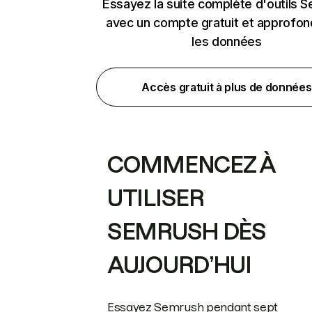
Essayez la suite complète d'outils 
avec un compte gratuit et approfon
les données
Accès gratuit à plus de données
COMMENCEZ À
UTILISER
SEMRUSH DÈS
AUJOURD’HUI
Essayez Semrush pendant sept