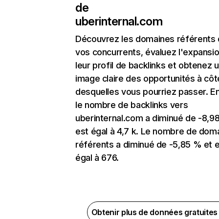
de
uberinternal.com
Découvrez les domaines référents
vos concurrents, évaluez l'expansi
leur profil de backlinks et obtenez 
image claire des opportunités à côt
desquelles vous pourriez passer. En
le nombre de backlinks vers
uberinternal.com a diminué de -8,9
est égal à 4,7 k. Le nombre de dom
référents a diminué de -5,85 % et 
égal à 676.
Obtenir plus de données gratuite