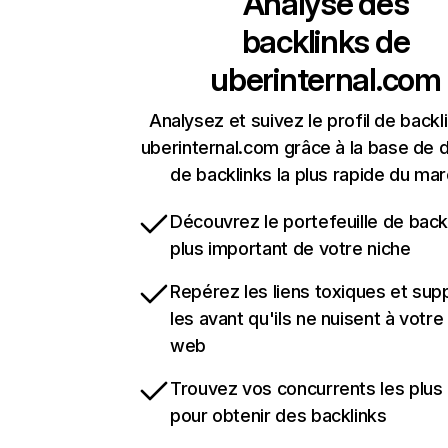
Analyse des
backlinks de
uberinternal.com
Analysez et suivez le profil de backl
uberinternal.com grâce à la base de
de backlinks la plus rapide du mar
Découvrez le portefeuille de backl
plus important de votre niche
Repérez les liens toxiques et sup
les avant qu'ils ne nuisent à votre 
web
Trouvez vos concurrents les plus 
pour obtenir des backlinks