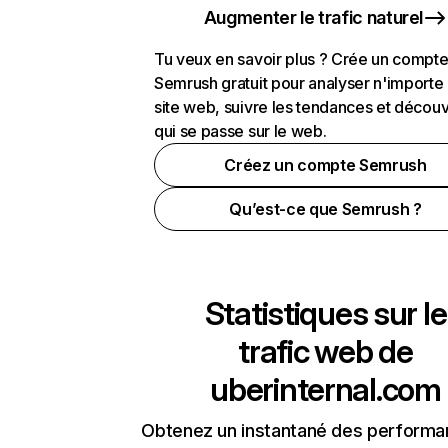
Augmenter le trafic naturel
Tu veux en savoir plus ? Crée un compt
Semrush gratuit pour analyser n'importe
site web, suivre les tendances et découv
qui se passe sur le web.
Créez un compte Semrush
Qu’est-ce que Semrush ?
Statistiques sur le
trafic web de
uberinternal.com
Obtenez un instantané des performa