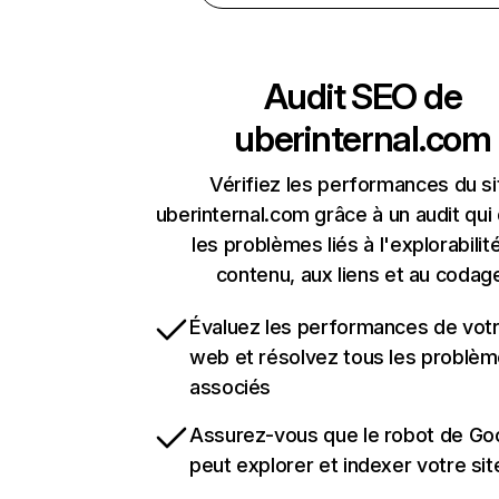
Audit SEO de
uberinternal.com
Vérifiez les performances du si
uberinternal.com grâce à un audit qui
les problèmes liés à l'explorabilit
contenu, aux liens et au codag
Évaluez les performances de votr
web et résolvez tous les problè
associés
Assurez-vous que le robot de Go
peut explorer et indexer votre si