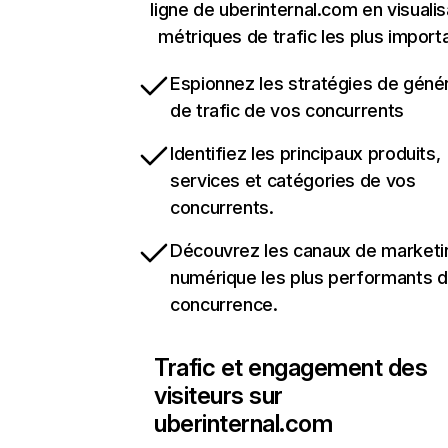
ligne de uberinternal.com en visualis
métriques de trafic les plus import
Espionnez les stratégies de géné
de trafic de vos concurrents
Identifiez les principaux produits,
services et catégories de vos
concurrents.
Découvrez les canaux de marketi
numérique les plus performants d
concurrence.
Trafic et engagement des
visiteurs sur
uberinternal.com