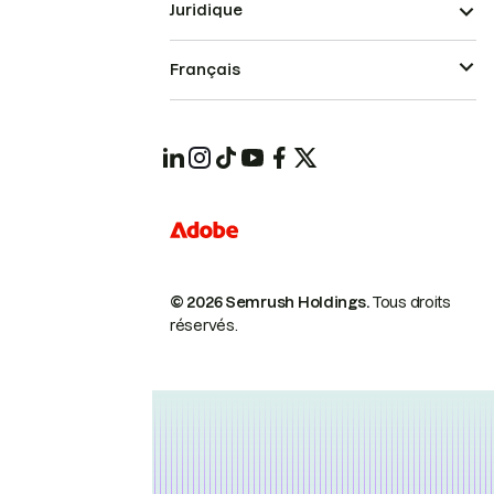
Juridique
Français
© 2026 Semrush Holdings.
Tous droits
réservés.