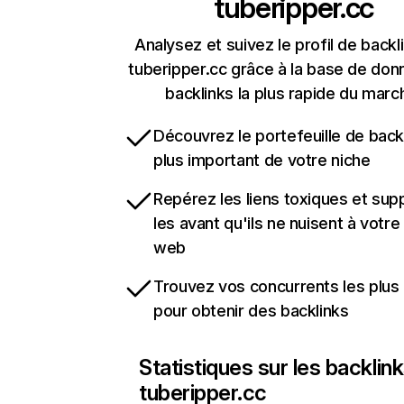
tuberipper.cc
Analysez et suivez le profil de backl
tuberipper.cc grâce à la base de do
backlinks la plus rapide du marc
Découvrez le portefeuille de backl
plus important de votre niche
Repérez les liens toxiques et sup
les avant qu'ils ne nuisent à votre 
web
Trouvez vos concurrents les plus 
pour obtenir des backlinks
Statistiques sur les backlin
tuberipper.cc