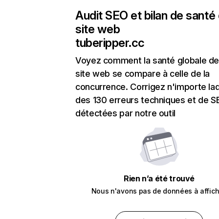
Audit SEO et bilan de santé
site web
tuberipper.cc
Voyez comment la santé globale de
site web se compare à celle de la
concurrence. Corrigez n'importe laq
des 130 erreurs techniques et de 
détectées par notre outil
Rien n’a été trouvé
Nous n'avons pas de données à affich