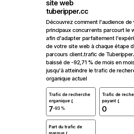
site web
tuberipper.cc
Découvrez comment l'audience de 
principaux concurrents parcourt le
afin d'adapter parfaitement l'expér
de votre site web à chaque étape d
parcours client.trafic de Tuberipper
baissé de -92,71 % de mois en moi
jusqu'à atteindre le trafic de reche
organique actuel
Trafic de recherche
Trafic de rech
organique
payant
7
0
-93 %
Part du trafic de
marque