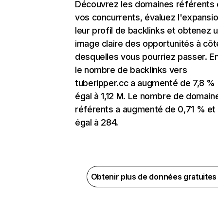
Découvrez les domaines référents
vos concurrents, évaluez l'expansi
leur profil de backlinks et obtenez 
image claire des opportunités à côt
desquelles vous pourriez passer. En
le nombre de backlinks vers
tuberipper.cc a augmenté de 7,8 % 
égal à 1,12 M. Le nombre de domain
référents a augmenté de 0,71 % et
égal à 284.
Obtenir plus de données gratuite