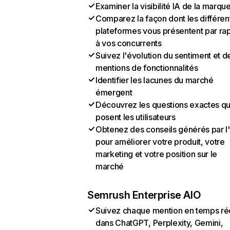
Examiner la visibilité IA de la marqu
Comparez la façon dont les différen
plateformes vous présentent par ra
à vos concurrents
Suivez l'évolution du sentiment et d
mentions de fonctionnalités
Identifier les lacunes du marché
émergent
Découvrez les questions exactes q
posent les utilisateurs
Obtenez des conseils générés par l
pour améliorer votre produit, votre
marketing et votre position sur le
marché
Semrush Enterprise AIO
Suivez chaque mention en temps ré
dans ChatGPT, Perplexity, Gemini,