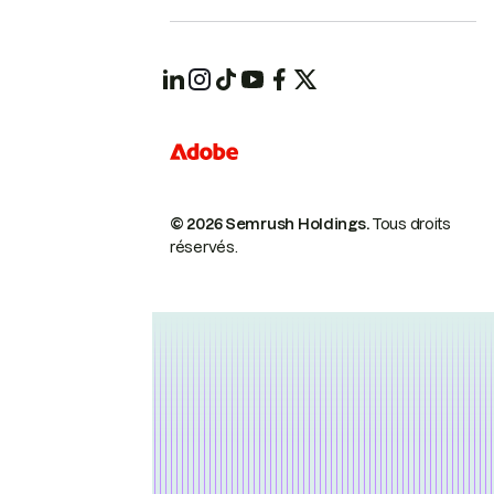
© 2026 Semrush Holdings.
Tous droits
réservés.