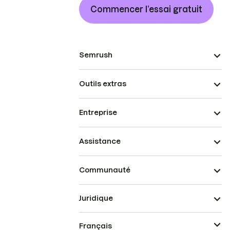
Commencer l’essai gratuit
Semrush
Outils extras
Entreprise
Assistance
Communauté
Juridique
Français