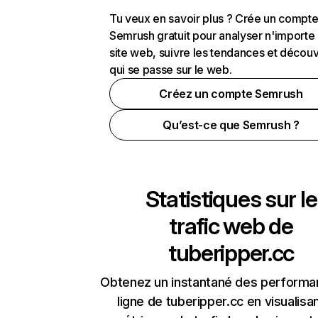
Tu veux en savoir plus ? Crée un compt
Semrush gratuit pour analyser n'importe
site web, suivre les tendances et découv
qui se passe sur le web.
Créez un compte Semrush
Qu’est-ce que Semrush ?
Statistiques sur le
trafic web de
tuberipper.cc
Obtenez un instantané des performa
ligne de tuberipper.cc en visualisan