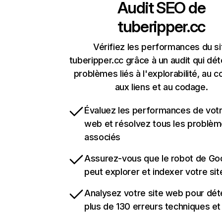
Audit SEO de
tuberipper.cc
Vérifiez les performances du si
tuberipper.cc grâce à un audit qui dét
problèmes liés à l'explorabilité, au c
aux liens et au codage.
Évaluez les performances de votr
web et résolvez tous les problè
associés
Assurez-vous que le robot de Go
peut explorer et indexer votre si
Analysez votre site web pour dét
plus de 130 erreurs techniques e