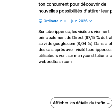
ton concurrent pour découvrir de
nouvelles possibilités d'attirer leur p
Ordinateur
juin 2026
Sur tuberipper.cc, les visiteurs viennent
principalement de Direct (67,15 % du traf
suivi de google.com (8,04 %). Dans la pl
des cas, après avoir visité tuberipper.cc,
utilisateurs vont sur marryconstitutional.
webbedtrash.com.
Afficher les détails du trafic →