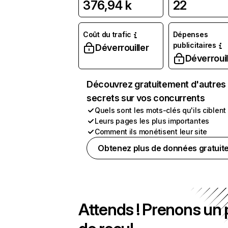
376,94 k
22
Coût du trafic
Dépenses
publicitaires
Déverrouiller
Déverrouil
Découvrez gratuitement d'autres
secrets sur vos concurrents
Quels sont les mots-clés qu'ils ciblent
Leurs pages les plus importantes
Comment ils monétisent leur site
Obtenez plus de données gratuit
Attends ! Prenons un