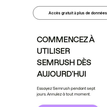
Accès gratuit à plus de données
COMMENCEZ À
UTILISER
SEMRUSH DÈS
AUJOURD’HUI
Essayez Semrush pendant sept
jours. Annulez à tout moment.