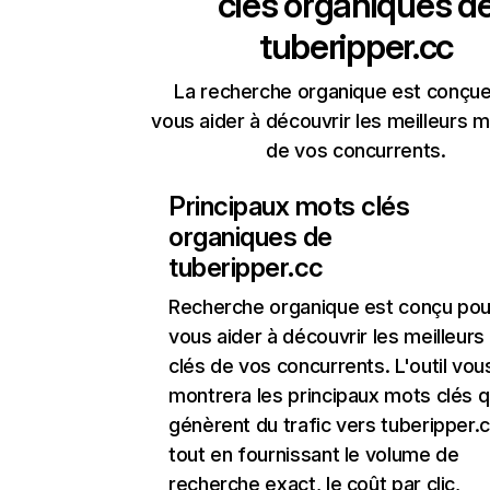
clés organiques d
tuberipper.cc
La recherche organique est conçue
vous aider à découvrir les meilleurs m
de vos concurrents.
Principaux mots clés
organiques de
tuberipper.cc
Recherche organique
est conçu pou
vous aider à découvrir les meilleur
clés de vos concurrents. L'outil vou
montrera les principaux mots clés q
génèrent du trafic vers tuberipper.c
tout en fournissant le volume de
recherche exact, le coût par clic,