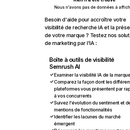
Nous n'avons pas de données à affich
Besoin d'aide pour accroître votre
visibilité de recherche IA et la prés
de votre marque ? Testez nos solut
de marketing par l'IA :
Boîte à outils de visibilité
Semrush AI
Examiner la visibilité IA de la marqu
Comparez la façon dont les différen
plateformes vous présentent par ra
à vos concurrents
Suivez l'évolution du sentiment et d
mentions de fonctionnalités
Identifier les lacunes du marché
émergent