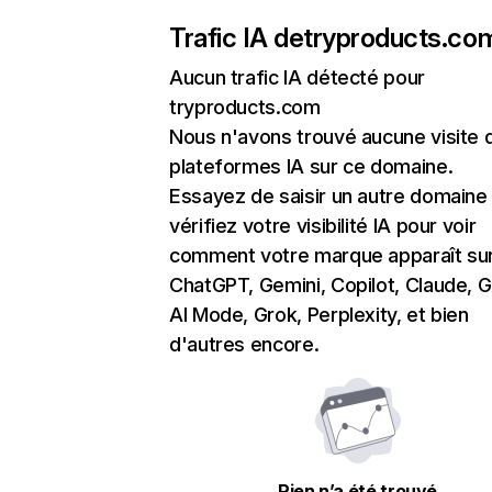
Trafic IA de
tryproducts.co
Aucun trafic IA détecté pour
tryproducts.com
Nous n'avons trouvé aucune visite 
plateformes IA sur ce domaine.
Essayez de saisir un autre domaine
vérifiez votre visibilité IA pour voir
comment votre marque apparaît su
ChatGPT, Gemini, Copilot, Claude, 
AI Mode, Grok, Perplexity, et bien
d'autres encore.
Rien n’a été trouvé