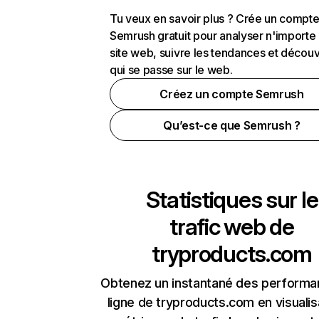
Tu veux en savoir plus ? Crée un compt
Semrush gratuit pour analyser n'importe
site web, suivre les tendances et découv
qui se passe sur le web.
Créez un compte Semrush
Qu’est-ce que Semrush ?
Statistiques sur le
trafic web de
tryproducts.com
Obtenez un instantané des performa
ligne de tryproducts.com en visualis