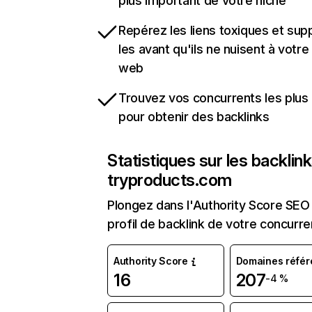
plus important de votre niche
Repérez les liens toxiques et sup
les avant qu'ils ne nuisent à votre 
web
Trouvez vos concurrents les plus 
pour obtenir des backlinks
Statistiques sur les backlin
tryproducts.com
Plongez dans l'Authority Score SEO 
profil de backlink de votre concurre
Authority Score
Domaines référ
16
207
-4 %