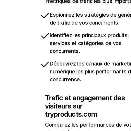
métriques de trafic les plus import
Espionnez les stratégies de géné
de trafic de vos concurrents
Identifiez les principaux produits,
services et catégories de vos
concurrents.
Découvrez les canaux de marketi
numérique les plus performants d
concurrence.
Trafic et engagement des
visiteurs sur
tryproducts.com
Comparez les performances de vot