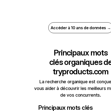
Accéder à 10 ans de données →
Principaux mots
clés organiques d
tryproducts.com
La recherche organique est conçue
vous aider à découvrir les meilleurs m
de vos concurrents.
Principaux mots clés