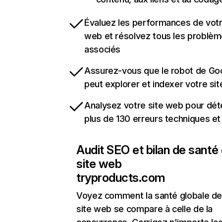
Évaluez les performances de votr
web et résolvez tous les problè
associés
Assurez-vous que le robot de Go
peut explorer et indexer votre si
Analysez votre site web pour dét
plus de 130 erreurs techniques e
Audit SEO et bilan de santé
site web
tryproducts.com
Voyez comment la santé globale de
site web se compare à celle de la