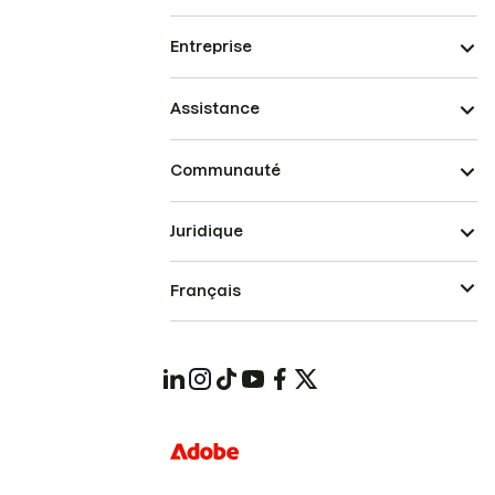
Entreprise
Assistance
Communauté
Juridique
Français