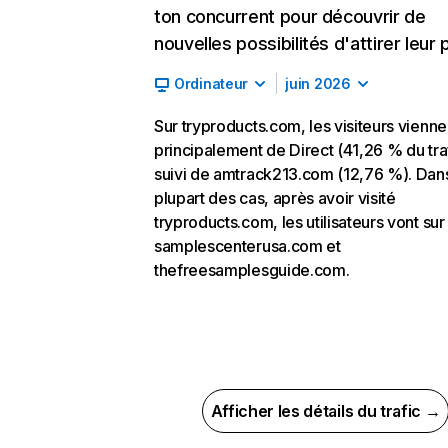
ton concurrent pour découvrir de
nouvelles possibilités d'attirer leur p
Ordinateur
juin 2026
Sur tryproducts.com, les visiteurs vienne
principalement de Direct (41,26 % du traf
suivi de amtrack213.com (12,76 %). Dans
plupart des cas, après avoir visité
tryproducts.com, les utilisateurs vont sur
samplescenterusa.com et
thefreesamplesguide.com.
Afficher les détails du trafic →