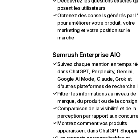
Découvrez les questions exactes q
posent les utilisateurs
Obtenez des conseils générés par l
pour améliorer votre produit, votre
marketing et votre position sur le
marché
Semrush Enterprise AIO
Suivez chaque mention en temps ré
dans ChatGPT, Perplexity, Gemini,
Google AI Mode, Claude, Grok et
d'autres plateformes de recherche 
Filtrer les informations au niveau de 
marque, du produit ou de la consign
Comparaison de la visibilité et de la
perception par rapport aux concurr
Montrez comment vos produits
apparaissent dans ChatGPT Shoppi