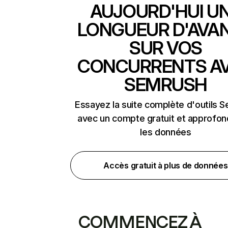
AUJOURD'HUI U
LONGUEUR D'AVA
SUR VOS
CONCURRENTS A
SEMRUSH
Essayez la suite complète d'outils 
avec un compte gratuit et approfon
les données
Accès gratuit à plus de données
COMMENCEZ À