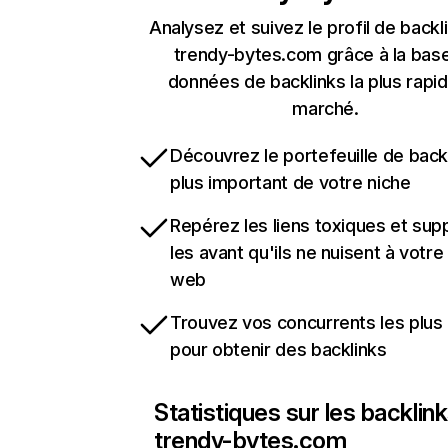
Analysez et suivez le profil de backl
trendy-bytes.com grâce à la bas
données de backlinks la plus rapi
marché.
Découvrez le portefeuille de backl
plus important de votre niche
Repérez les liens toxiques et sup
les avant qu'ils ne nuisent à votre 
web
Trouvez vos concurrents les plus 
pour obtenir des backlinks
Statistiques sur les backlin
trendy-bytes.com