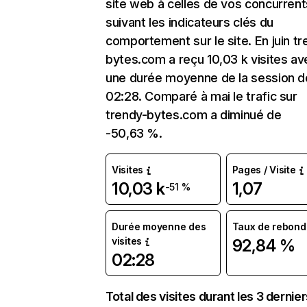
site web à celles de vos concurrent
suivant les indicateurs clés du
comportement sur le site. En juin tr
bytes.com a reçu 10,03 k visites av
une durée moyenne de la session d
02:28. Comparé à mai le trafic sur
trendy-bytes.com a diminué de
-50,63 %.
Visites
Pages / Visite
10,03 k
1,07
-51 %
Durée moyenne des
Taux de rebond
visites
92,84 %
02:28
Total des visites durant les 3 dernie