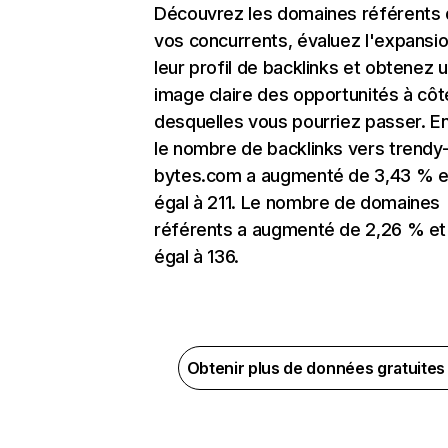
Découvrez les domaines référents
vos concurrents, évaluez l'expansi
leur profil de backlinks et obtenez 
image claire des opportunités à côt
desquelles vous pourriez passer. En
le nombre de backlinks vers trendy
bytes.com a augmenté de 3,43 % e
égal à 211. Le nombre de domaines
référents a augmenté de 2,26 % et
égal à 136.
Obtenir plus de données gratuite