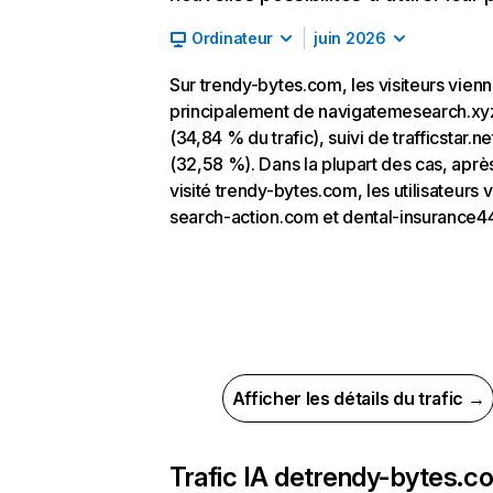
Ordinateur
juin 2026
Sur trendy-bytes.com, les visiteurs vien
principalement de navigatemesearch.xy
(34,84 % du trafic), suivi de trafficstar.ne
(32,58 %). Dans la plupart des cas, aprè
visité trendy-bytes.com, les utilisateurs 
search-action.com et dental-insurance4
Afficher les détails du trafic →
Trafic IA de
trendy-bytes.c