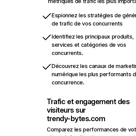
métriques de trafic les plus import
Espionnez les stratégies de géné
de trafic de vos concurrents
Identifiez les principaux produits,
services et catégories de vos
concurrents.
Découvrez les canaux de marketi
numérique les plus performants d
concurrence.
Trafic et engagement des
visiteurs sur
trendy-bytes.com
Comparez les performances de vot