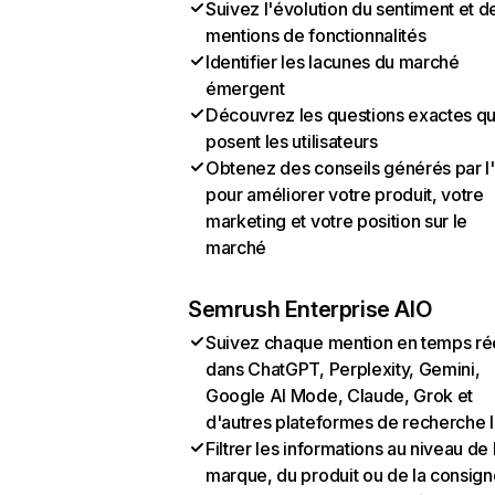
Suivez l'évolution du sentiment et d
mentions de fonctionnalités
Identifier les lacunes du marché
émergent
Découvrez les questions exactes q
posent les utilisateurs
Obtenez des conseils générés par l
pour améliorer votre produit, votre
marketing et votre position sur le
marché
Semrush Enterprise AIO
Suivez chaque mention en temps ré
dans ChatGPT, Perplexity, Gemini,
Google AI Mode, Claude, Grok et
d'autres plateformes de recherche 
Filtrer les informations au niveau de 
marque, du produit ou de la consign