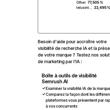
Other
77,505 %
telusinternational.ai
22,495 
Besoin d'aide pour accroître votre
visibilité de recherche IA et la prés
de votre marque ? Testez nos solut
de marketing par l'IA :
Boîte à outils de visibilité
Semrush AI
Examiner la visibilité IA de la marqu
Comparez la façon dont les différen
plateformes vous présentent par ra
à vos concurrents