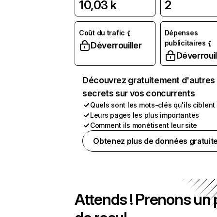
10,03 k
2
Coût du trafic
Dépenses
publicitaires
Déverrouiller
Déverrouil
Découvrez gratuitement d'autres
secrets sur vos concurrents
Quels sont les mots-clés qu'ils ciblent
Leurs pages les plus importantes
Comment ils monétisent leur site
Obtenez plus de données gratuit
Attends ! Prenons un