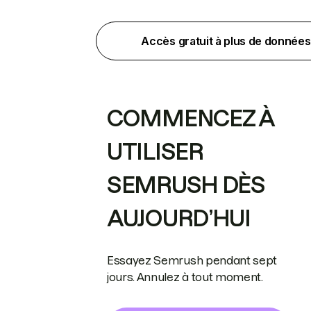
Accès gratuit à plus de données
COMMENCEZ À
UTILISER
SEMRUSH DÈS
AUJOURD’HUI
Essayez Semrush pendant sept
jours. Annulez à tout moment.