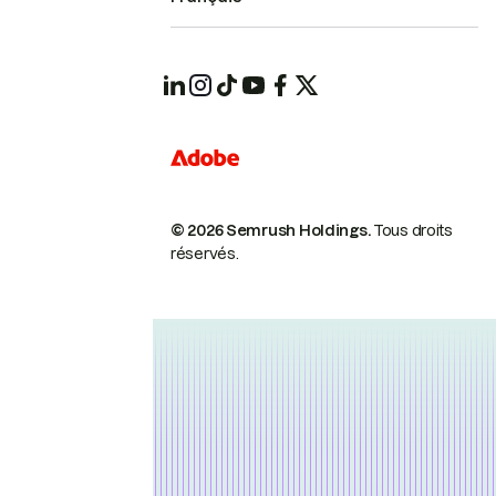
© 2026 Semrush Holdings.
Tous droits
réservés.