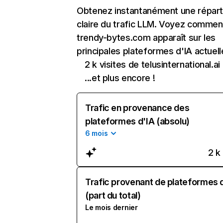
Obtenez instantanément une réparti
claire du trafic LLM. Voyez commen
trendy-bytes.com apparaît sur les
principales plateformes d'IA actuell
2 k visites de telusinternational.ai
...et plus encore !
Trafic en provenance des
plateformes d'IA (absolu)
6 mois
2 k
Trafic provenant de plateformes 
(part du total)
Le mois dernier