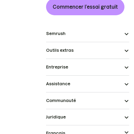
Commencer l’essai gratuit
Semrush
Outils extras
Entreprise
Assistance
Communauté
Juridique
Français