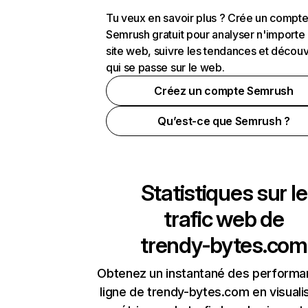
Tu veux en savoir plus ? Crée un compt
Semrush gratuit pour analyser n'importe
site web, suivre les tendances et découv
qui se passe sur le web.
Créez un compte Semrush
Qu’est-ce que Semrush ?
Statistiques sur le
trafic web de
trendy-bytes.com
Obtenez un instantané des performa
ligne de trendy-bytes.com en visuali