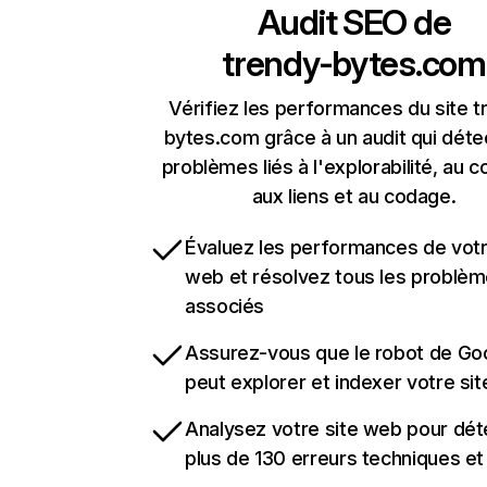
Audit SEO de
trendy-bytes.com
Vérifiez les performances du site t
bytes.com grâce à un audit qui déte
problèmes liés à l'explorabilité, au c
aux liens et au codage.
Évaluez les performances de votr
web et résolvez tous les problè
associés
Assurez-vous que le robot de Go
peut explorer et indexer votre si
Analysez votre site web pour dét
plus de 130 erreurs techniques e