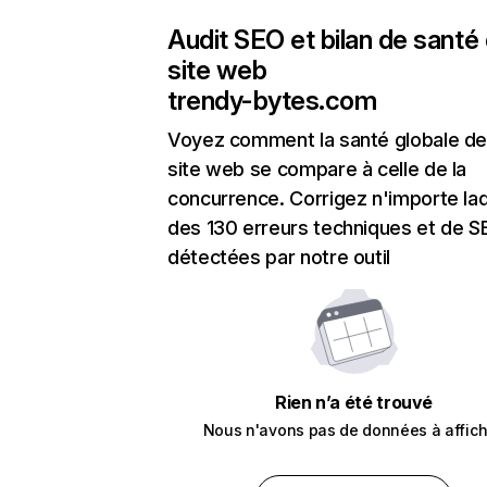
Audit SEO et bilan de santé
site web
trendy-bytes.com
Voyez comment la santé globale de
site web se compare à celle de la
concurrence. Corrigez n'importe laq
des 130 erreurs techniques et de 
détectées par notre outil
Rien n’a été trouvé
Nous n'avons pas de données à affich