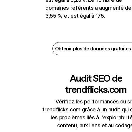
domaines référents a augmenté de
3,55 % et est égal à 175.
Obtenir plus de données gratuite
Audit SEO de
trendflicks.com
Vérifiez les performances du si
trendflicks.com grâce à un audit qui
les problèmes liés à l'explorabilit
contenu, aux liens et au codag