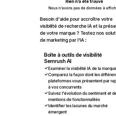
Rien n’a été trouvé
Nous n'avons pas de données à affich
Besoin d'aide pour accroître votre
visibilité de recherche IA et la prés
de votre marque ? Testez nos solut
de marketing par l'IA :
Boîte à outils de visibilité
Semrush AI
Examiner la visibilité IA de la marqu
Comparez la façon dont les différen
plateformes vous présentent par ra
à vos concurrents
Suivez l'évolution du sentiment et d
mentions de fonctionnalités
Identifier les lacunes du marché
émergent