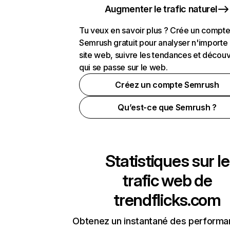
Augmenter le trafic naturel
Tu veux en savoir plus ? Crée un compt
Semrush gratuit pour analyser n'importe
site web, suivre les tendances et découv
qui se passe sur le web.
Créez un compte Semrush
Qu’est-ce que Semrush ?
Statistiques sur le
trafic web de
trendflicks.com
Obtenez un instantané des performa