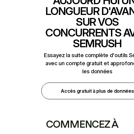
AUJOURD'HUI U
LONGUEUR D'AVA
SUR VOS
CONCURRENTS A
SEMRUSH
Essayez la suite complète d'outils 
avec un compte gratuit et approfon
les données
Accès gratuit à plus de données
COMMENCEZ À