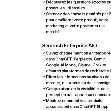
Découvrez les questions exactes q
posent les utilisateurs
Obtenez des conseils générés par l
pour améliorer votre produit, votre
marketing et votre position sur le
marché
Semrush Enterprise AIO
Suivez chaque mention en temps ré
dans ChatGPT, Perplexity, Gemini,
Google AI Mode, Claude, Grok et
d'autres plateformes de recherche 
Filtrer les informations au niveau de 
marque, du produit ou de la consign
Comparaison de la visibilité et de la
perception par rapport aux concurr
Montrez comment vos produits
apparaissent dans ChatGPT Shoppi