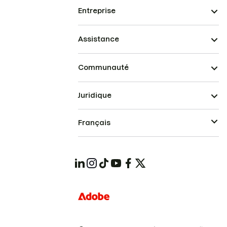
Entreprise
Assistance
Communauté
Juridique
Français