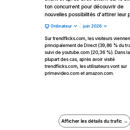
ton concurrent pour découvrir de
nouvelles possibilités d'attirer leur p
Ordinateur
juin 2026
Sur trendflicks.com, les visiteurs viennen
principalement de Direct (39,86 % du tra
suivi de youtube.com (20,36 %). Dans la
plupart des cas, après avoir visité
trendflicks.com, les utilisateurs vont sur
primevideo.com et amazon.com.
Afficher les détails du trafic →