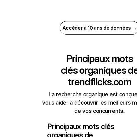
Accéder à 10 ans de données →
Principaux mots
clés organiques d
trendflicks.com
La recherche organique est conçue
vous aider à découvrir les meilleurs m
de vos concurrents.
Principaux mots clés
organiques de