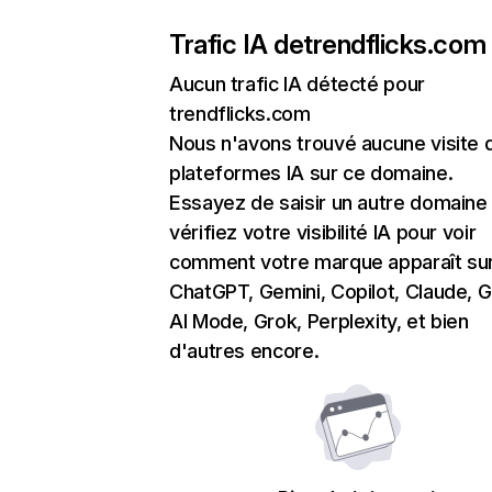
Trafic IA de
trendflicks.com
Aucun trafic IA détecté pour
trendflicks.com
Nous n'avons trouvé aucune visite 
plateformes IA sur ce domaine.
Essayez de saisir un autre domaine
vérifiez votre visibilité IA pour voir
comment votre marque apparaît su
ChatGPT, Gemini, Copilot, Claude, 
AI Mode, Grok, Perplexity, et bien
d'autres encore.