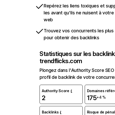
Repérez les liens toxiques et sup
les avant qu'ils ne nuisent à votre 
web
Trouvez vos concurrents les plus 
pour obtenir des backlinks
Statistiques sur les backlin
trendflicks.com
Plongez dans l'Authority Score SEO 
profil de backlink de votre concurre
Authority Score
Domaines référ
2
175
+4 %
Backlinks
Risque de pénal