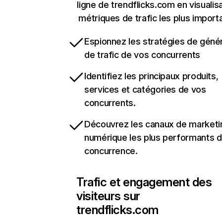
ligne de trendflicks.com en visualis
métriques de trafic les plus import
Espionnez les stratégies de géné
de trafic de vos concurrents
Identifiez les principaux produits,
services et catégories de vos
concurrents.
Découvrez les canaux de marketi
numérique les plus performants d
concurrence.
Trafic et engagement des
visiteurs sur
trendflicks.com