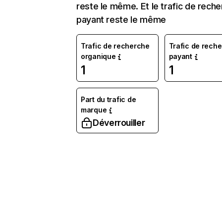
reste le même. Et le trafic de rech
payant reste le même
Trafic de recherche
Trafic de rech
organique
payant
1
1
Part du trafic de
marque
Déverrouiller