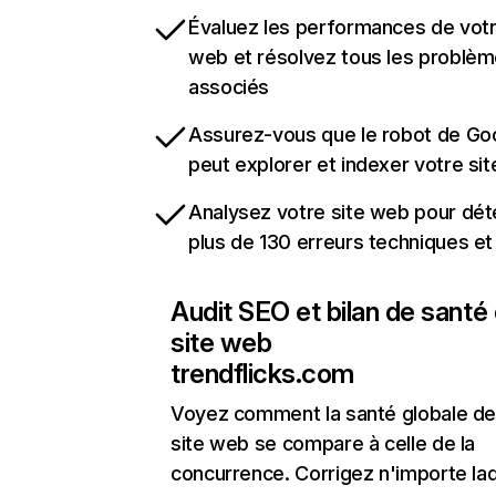
Évaluez les performances de votr
web et résolvez tous les problè
associés
Assurez-vous que le robot de Go
peut explorer et indexer votre si
Analysez votre site web pour dét
plus de 130 erreurs techniques e
Audit SEO et bilan de santé
site web
trendflicks.com
Voyez comment la santé globale de
site web se compare à celle de la
concurrence. Corrigez n'importe laq