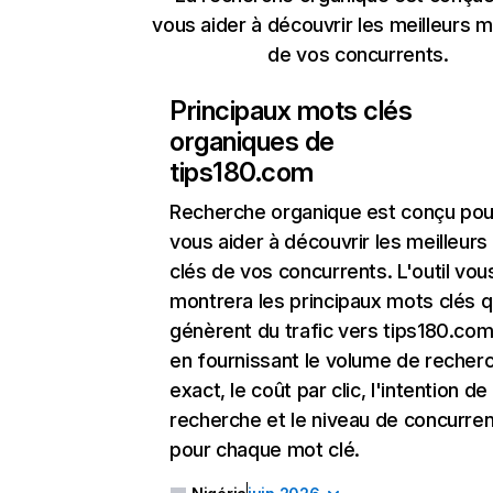
vous aider à découvrir les meilleurs m
de vos concurrents.
Principaux mots clés
organiques de
tips180.com
Recherche organique
est conçu pou
vous aider à découvrir les meilleur
clés de vos concurrents. L'outil vou
montrera les principaux mots clés q
génèrent du trafic vers tips180.com
en fournissant le volume de recher
exact, le coût par clic, l'intention de
recherche et le niveau de concurre
pour chaque mot clé.