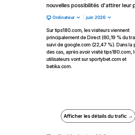
nouvelles possibilités d'attirer leur p
Ordinateur
juin 2026
Sur tips180.com, les visiteurs viennent
principalement de Direct (60,19 % du traf
suivi de google.com (22,47 %). Dans la 
des cas, après avoir visité tips180.com, 
utilisateurs vont sur sportybet.com et
betika.com.
Afficher les détails du trafic →