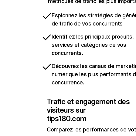
métriques de trafic les plus import
Espionnez les stratégies de géné
de trafic de vos concurrents
Identifiez les principaux produits,
services et catégories de vos
concurrents.
Découvrez les canaux de marketi
numérique les plus performants d
concurrence.
Trafic et engagement des
visiteurs sur
tips180.com
Comparez les performances de vot