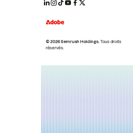
© 2026 Semrush Holdings.
Tous droits
réservés.