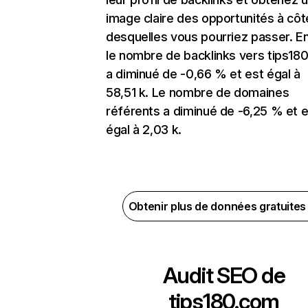
image claire des opportunités à côt
desquelles vous pourriez passer. En
le nombre de backlinks vers tips18
a diminué de -0,66 % et est égal à
58,51 k. Le nombre de domaines
référents a diminué de -6,25 % et e
égal à 2,03 k.
Obtenir plus de données gratuite
Audit SEO de
tips180.com