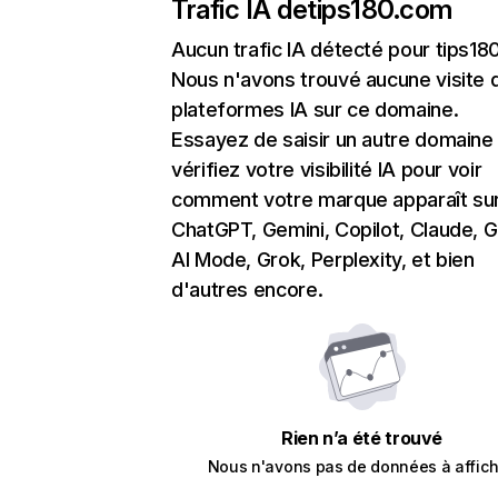
Trafic IA de
tips180.com
Aucun trafic IA détecté pour tips1
Nous n'avons trouvé aucune visite 
plateformes IA sur ce domaine.
Essayez de saisir un autre domaine
vérifiez votre visibilité IA pour voir
comment votre marque apparaît su
ChatGPT, Gemini, Copilot, Claude, 
AI Mode, Grok, Perplexity, et bien
d'autres encore.
Rien n’a été trouvé
Nous n'avons pas de données à affich