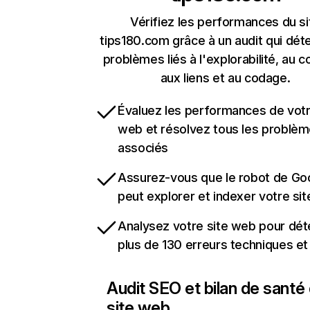
Vérifiez les performances du si
tips180.com grâce à un audit qui dét
problèmes liés à l'explorabilité, au c
aux liens et au codage.
Évaluez les performances de votr
web et résolvez tous les problè
associés
Assurez-vous que le robot de Go
peut explorer et indexer votre si
Analysez votre site web pour dét
plus de 130 erreurs techniques e
Audit SEO et bilan de santé
site web