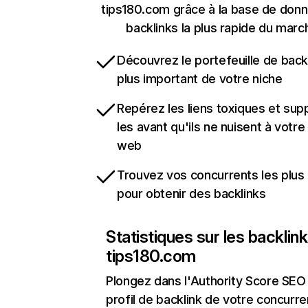
tips180.com grâce à la base de don
backlinks la plus rapide du marc
Découvrez le portefeuille de backl
plus important de votre niche
Repérez les liens toxiques et sup
les avant qu'ils ne nuisent à votre 
web
Trouvez vos concurrents les plus 
pour obtenir des backlinks
Statistiques sur les backlin
tips180.com
Plongez dans l'Authority Score SEO 
profil de backlink de votre concurre