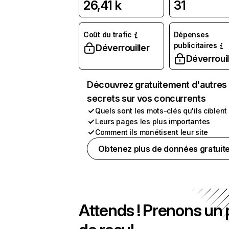
26,41 k
31
Coût du trafic
Dépenses
publicitaires
Déverrouiller
Déverrouil
Découvrez gratuitement d'autres
secrets sur vos concurrents
Quels sont les mots-clés qu'ils ciblent
Leurs pages les plus importantes
Comment ils monétisent leur site
Obtenez plus de données gratuit
Attends ! Prenons un