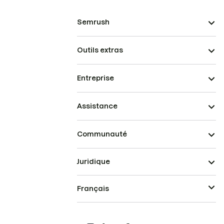
Semrush
Outils extras
Entreprise
Assistance
Communauté
Juridique
Français