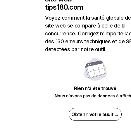
tips180.com
Voyez comment la santé globale de
site web se compare à celle de la
concurrence. Corrigez n'importe laq
des 130 erreurs techniques et de 
détectées par notre outil
Rien n’a été trouvé
Nous n'avons pas de données à affich
Obtenir votre audit →