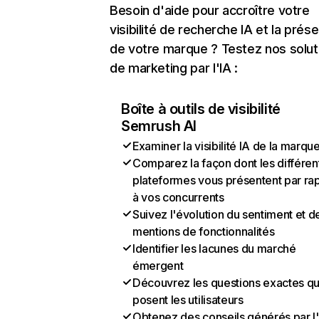
Besoin d'aide pour accroître votre
visibilité de recherche IA et la prés
de votre marque ? Testez nos solut
de marketing par l'IA :
Boîte à outils de visibilité
Semrush AI
Examiner la visibilité IA de la marqu
Comparez la façon dont les différen
plateformes vous présentent par ra
à vos concurrents
Suivez l'évolution du sentiment et d
mentions de fonctionnalités
Identifier les lacunes du marché
émergent
Découvrez les questions exactes q
posent les utilisateurs
Obtenez des conseils générés par l