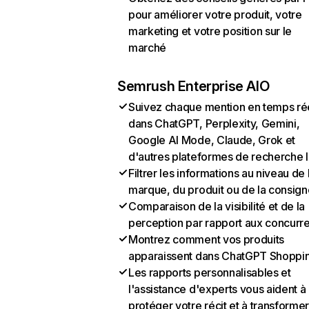
pour améliorer votre produit, votre
marketing et votre position sur le
marché
Semrush Enterprise AIO
Suivez chaque mention en temps ré
dans ChatGPT, Perplexity, Gemini,
Google AI Mode, Claude, Grok et
d'autres plateformes de recherche 
Filtrer les informations au niveau de 
marque, du produit ou de la consign
Comparaison de la visibilité et de la
perception par rapport aux concurr
Montrez comment vos produits
apparaissent dans ChatGPT Shoppi
Les rapports personnalisables et
l'assistance d'experts vous aident à
protéger votre récit et à transformer