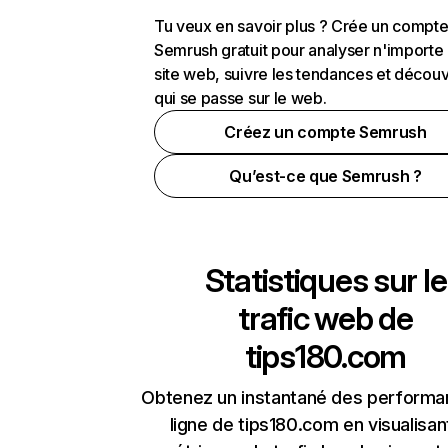
Tu veux en savoir plus ? Crée un compt
Semrush gratuit pour analyser n'importe
site web, suivre les tendances et découv
qui se passe sur le web.
Créez un compte Semrush
Qu’est-ce que Semrush ?
Statistiques sur le
trafic web de
tips180.com
Obtenez un instantané des performa
ligne de tips180.com en visualisan