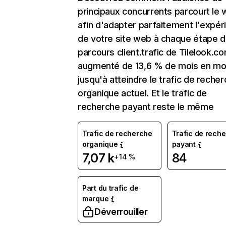
principaux concurrents parcourt le
afin d'adapter parfaitement l'expér
de votre site web à chaque étape d
parcours client.trafic de Tilelook.c
augmenté de 13,6 % de mois en mo
jusqu'à atteindre le trafic de reche
organique actuel. Et le trafic de
recherche payant reste le même
Trafic de recherche
Trafic de rech
organique
payant
7,07 k
84
+14 %
Part du trafic de
marque
Déverrouiller