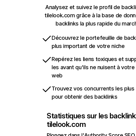
Analysez et suivez le profil de backl
tilelook.com grâce à la base de don
backlinks la plus rapide du marc
Découvrez le portefeuille de backl
plus important de votre niche
Repérez les liens toxiques et sup
les avant qu'ils ne nuisent à votre 
web
Trouvez vos concurrents les plus 
pour obtenir des backlinks
Statistiques sur les backlin
tilelook.com
Plongez dans l'Authority Score SEO 