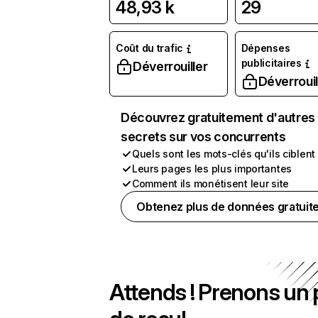
48,93 k
29
Coût du trafic
Dépenses
publicitaires
Déverrouiller
Déverrouil
Découvrez gratuitement d'autres
secrets sur vos concurrents
Quels sont les mots-clés qu'ils ciblent
Leurs pages les plus importantes
Comment ils monétisent leur site
Obtenez plus de données gratuit
Attends ! Prenons un