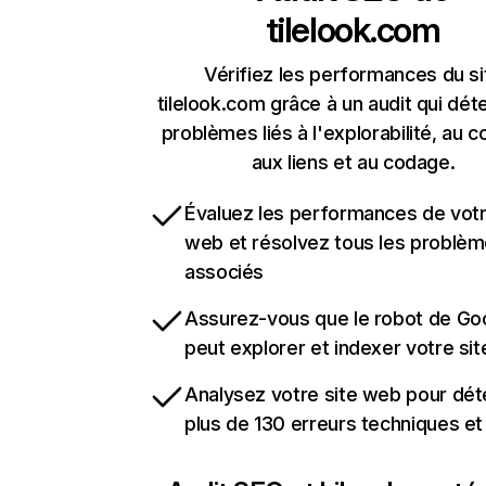
tilelook.com
Vérifiez les performances du si
tilelook.com grâce à un audit qui dét
problèmes liés à l'explorabilité, au c
aux liens et au codage.
Évaluez les performances de votr
web et résolvez tous les problè
associés
Assurez-vous que le robot de Go
peut explorer et indexer votre si
Analysez votre site web pour dét
plus de 130 erreurs techniques e