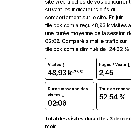
site web à celles de vos concurrent
suivant les indicateurs clés du
comportement sur le site. En juin
tilelook.com a reçu 48,93 k visites 
une durée moyenne de la session d
02:06. Comparé à mai le trafic sur
tilelook.com a diminué de -24,92 %.
Visites
Pages / Visite
48,93 k
2,45
-25 %
Durée moyenne des
Taux de rebond
visites
52,54 %
02:06
Total des visites durant les 3 dernie
mois