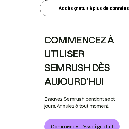
Accès gratuit à plus de données
COMMENCEZ À
UTILISER
SEMRUSH DÈS
AUJOURD’HUI
Essayez Semrush pendant sept
jours. Annulez à tout moment.
Commencer l’essai gratuit