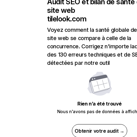
Audit SEO et bilan de santé
site web
tilelook.com
Voyez comment la santé globale de
site web se compare à celle de la
concurrence. Corrigez n'importe laq
des 130 erreurs techniques et de 
détectées par notre outil
Rien n’a été trouvé
Nous n'avons pas de données à affich
Obtenir votre audit →