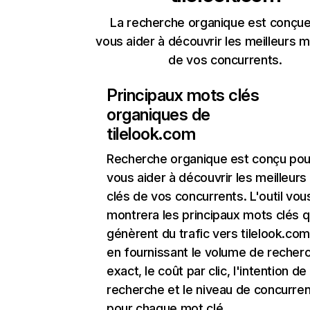
La recherche organique est conçue
vous aider à découvrir les meilleurs m
de vos concurrents.
Principaux mots clés
organiques de
tilelook.com
Recherche organique
est conçu pou
vous aider à découvrir les meilleur
clés de vos concurrents. L'outil vou
montrera les principaux mots clés q
génèrent du trafic vers tilelook.com
en fournissant le volume de recher
exact, le coût par clic, l'intention de
recherche et le niveau de concurre
pour chaque mot clé.