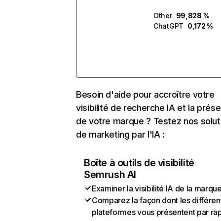
Other
99,828 %
ChatGPT
0,172 %
Besoin d'aide pour accroître votre
visibilité de recherche IA et la prés
de votre marque ? Testez nos solut
de marketing par l'IA :
Boîte à outils de visibilité
Semrush AI
Examiner la visibilité IA de la marqu
Comparez la façon dont les différen
plateformes vous présentent par ra