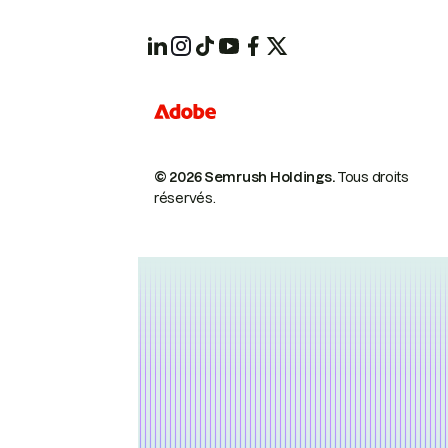
© 2026 Semrush Holdings.
Tous droits
réservés.