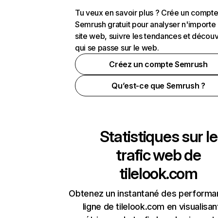
Tu veux en savoir plus ? Crée un compt
Semrush gratuit pour analyser n'importe
site web, suivre les tendances et découv
qui se passe sur le web.
Créez un compte Semrush
Qu’est-ce que Semrush ?
Statistiques sur le
trafic web de
tilelook.com
Obtenez un instantané des performa
ligne de tilelook.com en visualisan