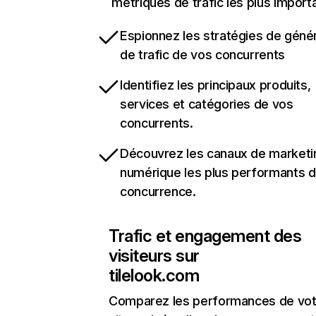
métriques de trafic les plus import
Espionnez les stratégies de géné
de trafic de vos concurrents
Identifiez les principaux produits,
services et catégories de vos
concurrents.
Découvrez les canaux de marketi
numérique les plus performants d
concurrence.
Trafic et engagement des
visiteurs sur
tilelook.com
Comparez les performances de vot