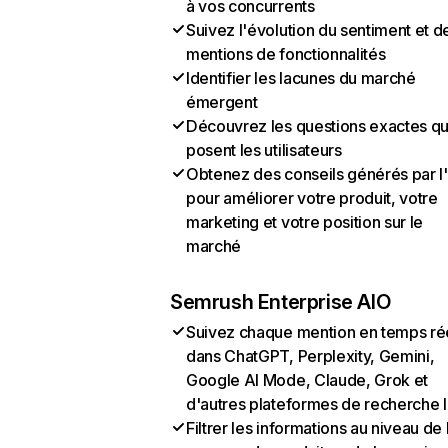
à vos concurrents
Suivez l'évolution du sentiment et d
mentions de fonctionnalités
Identifier les lacunes du marché
émergent
Découvrez les questions exactes q
posent les utilisateurs
Obtenez des conseils générés par l
pour améliorer votre produit, votre
marketing et votre position sur le
marché
Semrush Enterprise AIO
Suivez chaque mention en temps ré
dans ChatGPT, Perplexity, Gemini,
Google AI Mode, Claude, Grok et
d'autres plateformes de recherche 
Filtrer les informations au niveau de 