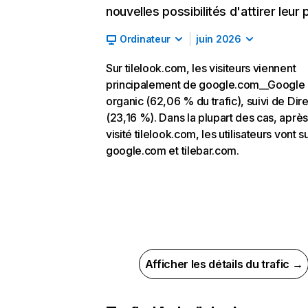
nouvelles possibilités d'attirer leur p
Ordinateur
juin 2026
Sur tilelook.com, les visiteurs viennent
principalement de google.com__Google
organic (62,06 % du trafic), suivi de Dire
(23,16 %). Dans la plupart des cas, après
visité tilelook.com, les utilisateurs vont s
google.com et tilebar.com.
Afficher les détails du trafic →