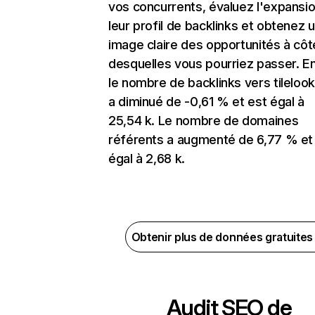
vos concurrents, évaluez l'expansi
leur profil de backlinks et obtenez 
image claire des opportunités à côt
desquelles vous pourriez passer. En
le nombre de backlinks vers tileloo
a diminué de -0,61 % et est égal à
25,54 k. Le nombre de domaines
référents a augmenté de 6,77 % et
égal à 2,68 k.
Obtenir plus de données gratuite
Audit SEO de