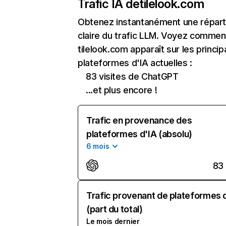
Trafic IA de
tilelook.com
Obtenez instantanément une réparti
claire du trafic LLM. Voyez commen
tilelook.com apparaît sur les princip
plateformes d'IA actuelles :
83 visites de ChatGPT
...et plus encore !
Trafic en provenance des
plateformes d'IA (absolu)
6 mois
83
Trafic provenant de plateformes 
(part du total)
Le mois dernier