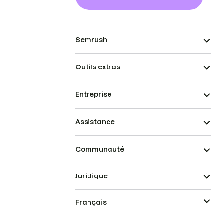
Semrush
Outils extras
Entreprise
Assistance
Communauté
Juridique
Français