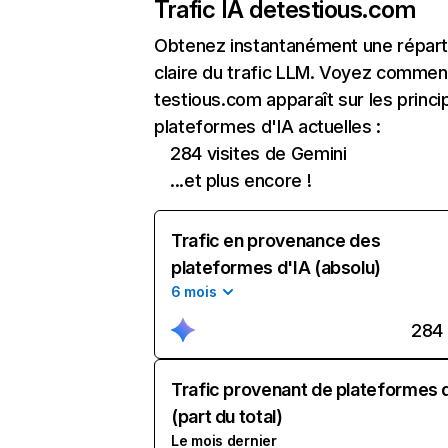
Trafic IA de
testious.com
Obtenez instantanément une réparti
claire du trafic LLM. Voyez commen
testious.com apparaît sur les princi
plateformes d'IA actuelles :
284 visites de Gemini
...et plus encore !
Trafic en provenance des
plateformes d'IA (absolu)
6 mois
284
Trafic provenant de plateformes 
(part du total)
Le mois dernier