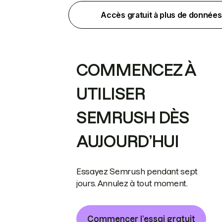
Accès gratuit à plus de données
COMMENCEZ À
UTILISER
SEMRUSH DÈS
AUJOURD’HUI
Essayez Semrush pendant sept
jours. Annulez à tout moment.
Commencer l’essai gratuit