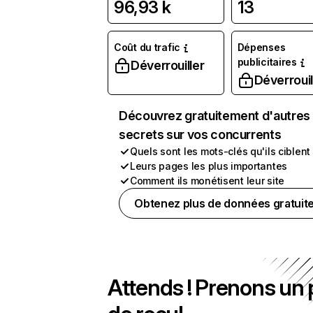
96,93 k
13
Coût du trafic
Dépenses
publicitaires
Déverrouiller
Déverrouil
Découvrez gratuitement d'autres
secrets sur vos concurrents
Quels sont les mots-clés qu'ils ciblent
Leurs pages les plus importantes
Comment ils monétisent leur site
Obtenez plus de données gratuit
Attends ! Prenons un