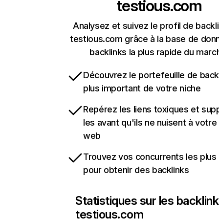
testious.com
Analysez et suivez le profil de backl
testious.com grâce à la base de don
backlinks la plus rapide du marc
Découvrez le portefeuille de backl
plus important de votre niche
Repérez les liens toxiques et sup
les avant qu'ils ne nuisent à votre 
web
Trouvez vos concurrents les plus 
pour obtenir des backlinks
Statistiques sur les backlin
testious.com