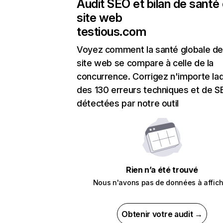
Audit SEO et bilan de santé
site web
testious.com
Voyez comment la santé globale de
site web se compare à celle de la
concurrence. Corrigez n'importe laq
des 130 erreurs techniques et de 
détectées par notre outil
Rien n’a été trouvé
Nous n'avons pas de données à affich
Obtenir votre audit →