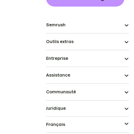
Semrush
Outils extras
Entreprise
Assistance
Communauté
Juridique
Français