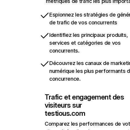
métriques de trafic les plus import
Espionnez les stratégies de géné
de trafic de vos concurrents
Identifiez les principaux produits,
services et catégories de vos
concurrents.
Découvrez les canaux de marketi
numérique les plus performants d
concurrence.
Trafic et engagement des
visiteurs sur
testious.com
Comparez les performances de vot