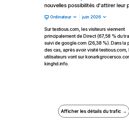
nouvelles possibilités d'attirer leur p
Ordinateur
juin 2026
Sur testious.com, les visiteurs viennent
principalement de Direct (67,58 % du traf
suivi de google.com (26,38 %). Dans la 
des cas, après avoir visité testious.com, 
utilisateurs vont sur konarkgrocersco.co
kinghd.info.
Afficher les détails du trafic →