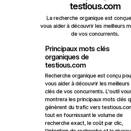
testious.com
La recherche organique est conçue
vous aider à découvrir les meilleurs m
de vos concurrents.
Principaux mots clés
organiques de
testious.com
Recherche organique
est conçu pou
vous aider à découvrir les meilleur
clés de vos concurrents. L'outil vou
montrera les principaux mots clés q
génèrent du trafic vers testious.co
tout en fournissant le volume de
recherche exact, le coût par clic,
l'intention de recherche et le nivea