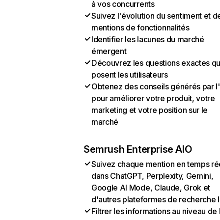
à vos concurrents
Suivez l'évolution du sentiment et d
mentions de fonctionnalités
Identifier les lacunes du marché
émergent
Découvrez les questions exactes q
posent les utilisateurs
Obtenez des conseils générés par l
pour améliorer votre produit, votre
marketing et votre position sur le
marché
Semrush Enterprise AIO
Suivez chaque mention en temps ré
dans ChatGPT, Perplexity, Gemini,
Google AI Mode, Claude, Grok et
d'autres plateformes de recherche 
Filtrer les informations au niveau de 