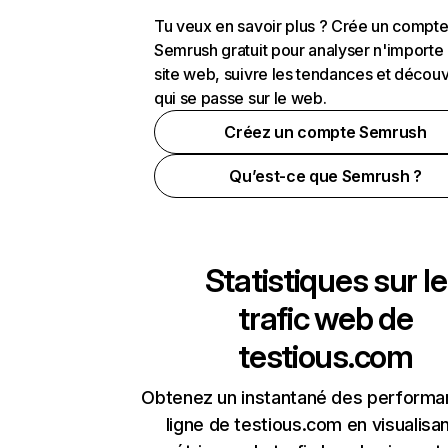
Tu veux en savoir plus ? Crée un compt
Semrush gratuit pour analyser n'importe
site web, suivre les tendances et découv
qui se passe sur le web.
Créez un compte Semrush
Qu’est-ce que Semrush ?
Statistiques sur le
trafic web de
testious.com
Obtenez un instantané des performa
ligne de testious.com en visualisan