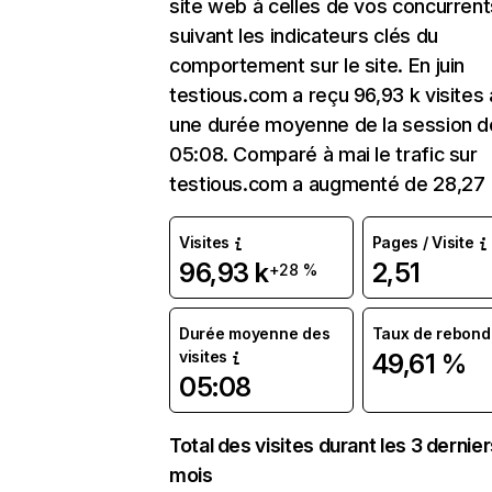
site web à celles de vos concurrent
suivant les indicateurs clés du
comportement sur le site. En juin
testious.com a reçu 96,93 k visites
une durée moyenne de la session d
05:08. Comparé à mai le trafic sur
testious.com a augmenté de 28,27
Visites
Pages / Visite
96,93 k
2,51
+28 %
Durée moyenne des
Taux de rebond
visites
49,61 %
05:08
Total des visites durant les 3 dernie
mois