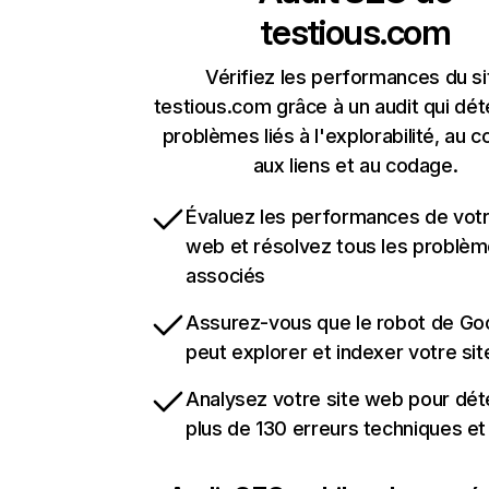
testious.com
Vérifiez les performances du si
testious.com grâce à un audit qui dét
problèmes liés à l'explorabilité, au c
aux liens et au codage.
Évaluez les performances de votr
web et résolvez tous les problè
associés
Assurez-vous que le robot de Go
peut explorer et indexer votre si
Analysez votre site web pour dét
plus de 130 erreurs techniques e