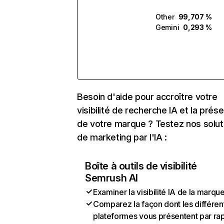
Other
99,707 %
Gemini
0,293 %
Besoin d'aide pour accroître votre
visibilité de recherche IA et la prés
de votre marque ? Testez nos solut
de marketing par l'IA :
Boîte à outils de visibilité
Semrush AI
Examiner la visibilité IA de la marqu
Comparez la façon dont les différen
plateformes vous présentent par ra