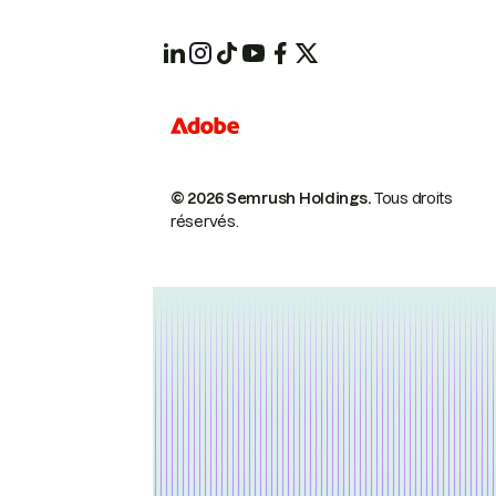
© 2026 Semrush Holdings.
Tous droits
réservés.