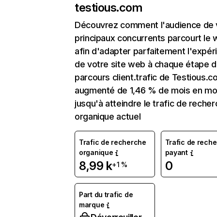
testious.com
Découvrez comment l'audience de 
principaux concurrents parcourt le
afin d'adapter parfaitement l'expér
de votre site web à chaque étape d
parcours client.trafic de Testious.c
augmenté de 1,46 % de mois en mo
jusqu'à atteindre le trafic de reche
organique actuel
Trafic de recherche
Trafic de rech
organique
payant
8,99 k
0
+1 %
Part du trafic de
marque