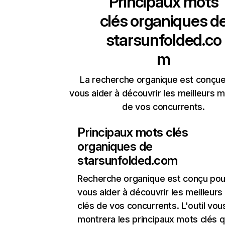
Principaux mots
clés organiques d
starsunfolded.co
m
La recherche organique est conçue
vous aider à découvrir les meilleurs m
de vos concurrents.
Principaux mots clés
organiques de
starsunfolded.com
Recherche organique
est conçu pou
vous aider à découvrir les meilleur
clés de vos concurrents. L'outil vou
montrera les principaux mots clés q