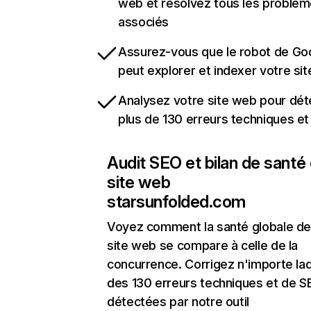
web et résolvez tous les problè
associés
Assurez-vous que le robot de Go
peut explorer et indexer votre si
Analysez votre site web pour dét
plus de 130 erreurs techniques e
Audit SEO et bilan de santé
site web
starsunfolded.com
Voyez comment la santé globale de
site web se compare à celle de la
concurrence. Corrigez n'importe laq
des 130 erreurs techniques et de 
détectées par notre outil