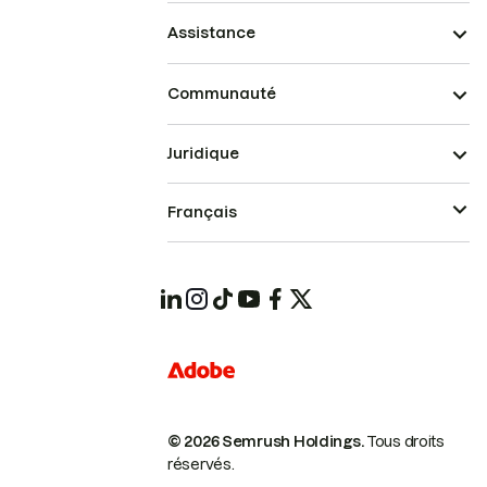
Assistance
Communauté
Juridique
Français
© 2026 Semrush Holdings.
Tous droits
réservés.