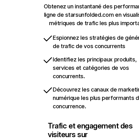
Obtenez un instantané des performa
ligne de starsunfolded.com en visuali
métriques de trafic les plus import
Espionnez les stratégies de géné
de trafic de vos concurrents
Identifiez les principaux produits,
services et catégories de vos
concurrents.
Découvrez les canaux de marketi
numérique les plus performants d
concurrence.
Trafic et engagement des
visiteurs sur