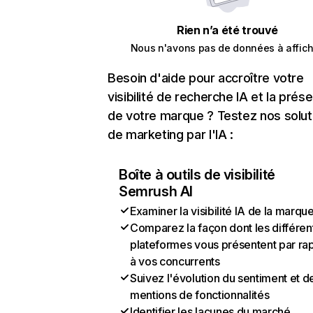
Rien n’a été trouvé
Nous n'avons pas de données à affich
Besoin d'aide pour accroître votre
visibilité de recherche IA et la prés
de votre marque ? Testez nos solut
de marketing par l'IA :
Boîte à outils de visibilité
Semrush AI
Examiner la visibilité IA de la marqu
Comparez la façon dont les différen
plateformes vous présentent par ra
à vos concurrents
Suivez l'évolution du sentiment et d
mentions de fonctionnalités
Identifier les lacunes du marché