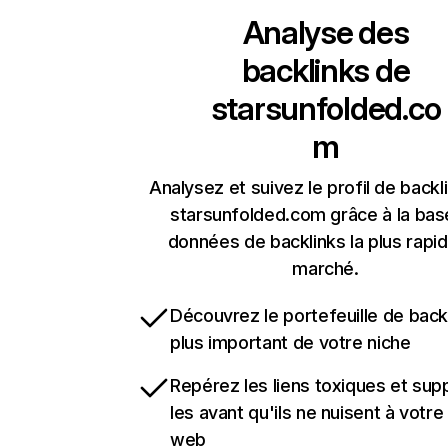
Analyse des
backlinks de
starsunfolded.co
m
Analysez et suivez le profil de backl
starsunfolded.com grâce à la bas
données de backlinks la plus rapi
marché.
Découvrez le portefeuille de backl
plus important de votre niche
Repérez les liens toxiques et sup
les avant qu'ils ne nuisent à votre 
web