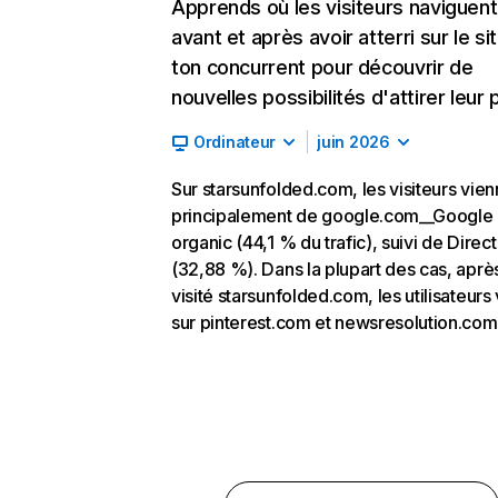
Apprends où les visiteurs naviguent
avant et après avoir atterri sur le si
ton concurrent pour découvrir de
nouvelles possibilités d'attirer leur p
Ordinateur
juin 2026
Sur starsunfolded.com, les visiteurs vien
principalement de google.com__Google
organic (44,1 % du trafic), suivi de Direct
(32,88 %). Dans la plupart des cas, aprè
visité starsunfolded.com, les utilisateurs
sur pinterest.com et newsresolution.com