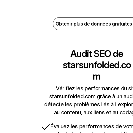
Obtenir plus de données gratuite
Audit SEO de
starsunfolded.co
m
Vérifiez les performances du si
starsunfolded.com grâce à un audi
détecte les problèmes liés à l'explora
au contenu, aux liens et au coda
Évaluez les performances de votr