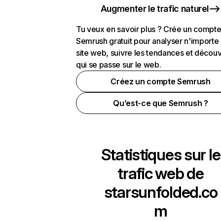
Augmenter le trafic naturel
Tu veux en savoir plus ? Crée un compt
Semrush gratuit pour analyser n'importe
site web, suivre les tendances et découv
qui se passe sur le web.
Créez un compte Semrush
Qu’est-ce que Semrush ?
Statistiques sur le
trafic web de
starsunfolded.co
m