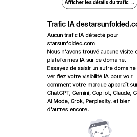
Afficher les détails du trafic →
Trafic IA de
starsunfolded.
Aucun trafic IA détecté pour
starsunfolded.com
Nous n'avons trouvé aucune visite 
plateformes IA sur ce domaine.
Essayez de saisir un autre domaine
vérifiez votre visibilité IA pour voir
comment votre marque apparaît su
ChatGPT, Gemini, Copilot, Claude, 
AI Mode, Grok, Perplexity, et bien
d'autres encore.