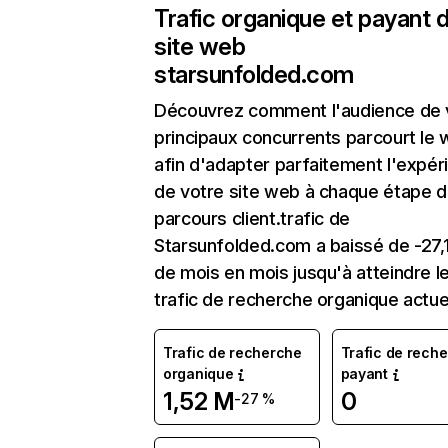
Trafic organique et payant 
site web
starsunfolded.com
Découvrez comment l'audience de 
principaux concurrents parcourt le
afin d'adapter parfaitement l'expér
de votre site web à chaque étape d
parcours client.trafic de
Starsunfolded.com a baissé de -27,
de mois en mois jusqu'à atteindre l
trafic de recherche organique actue
Trafic de recherche
Trafic de rech
organique
payant
1,52 M
0
-27 %