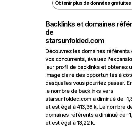
Obtenir plus de données gratuite
Backlinks et domaines réfé
de
starsunfolded.com
Découvrez les domaines référents
vos concurrents, évaluez l'expansi
leur profil de backlinks et obtenez 
image claire des opportunités à côt
desquelles vous pourriez passer. En
le nombre de backlinks vers
starsunfolded.com a diminué de -1
et est égal à 413,36 k. Le nombre d
domaines référents a diminué de -1
et est égal à 13,22 k.