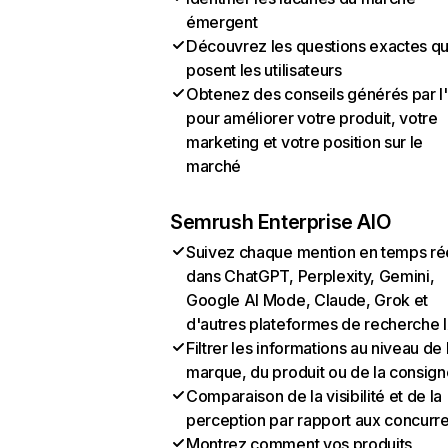
émergent
Découvrez les questions exactes q
posent les utilisateurs
Obtenez des conseils générés par l
pour améliorer votre produit, votre
marketing et votre position sur le
marché
Semrush Enterprise AIO
Suivez chaque mention en temps ré
dans ChatGPT, Perplexity, Gemini,
Google AI Mode, Claude, Grok et
d'autres plateformes de recherche 
Filtrer les informations au niveau de 
marque, du produit ou de la consign
Comparaison de la visibilité et de la
perception par rapport aux concurr
Montrez comment vos produits