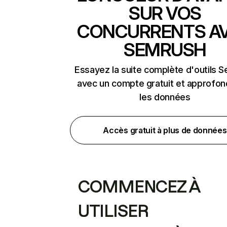
SUR VOS
CONCURRENTS A
SEMRUSH
Essayez la suite complète d'outils 
avec un compte gratuit et approfon
les données
Accès gratuit à plus de données
COMMENCEZ À
UTILISER