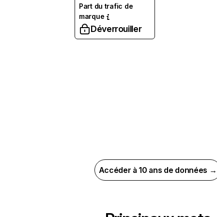
Part du trafic de
marque
Déverrouiller
Accéder à 10 ans de données →