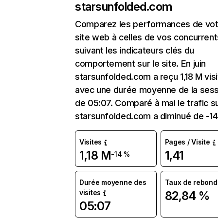
starsunfolded.com
Comparez les performances de vot
site web à celles de vos concurrent
suivant les indicateurs clés du
comportement sur le site. En juin
starsunfolded.com a reçu 1,18 M vis
avec une durée moyenne de la sess
de 05:07. Comparé à mai le trafic s
starsunfolded.com a diminué de -14
Visites
Pages / Visite
1,18 M
1,41
-14 %
Durée moyenne des
Taux de rebond
visites
82,84 %
05:07