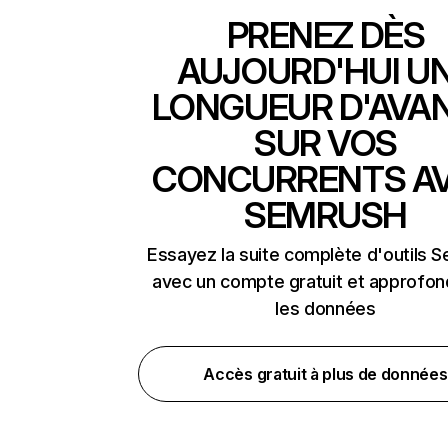
PRENEZ DÈS
AUJOURD'HUI U
LONGUEUR D'AVA
SUR VOS
CONCURRENTS A
SEMRUSH
Essayez la suite complète d'outils 
avec un compte gratuit et approfon
les données
Accès gratuit à plus de données