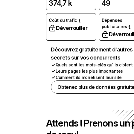
374,7 k
49
Coût du trafic
Dépenses
publicitaires
Déverrouiller
Déverrouil
Découvrez gratuitement d'autres
secrets sur vos concurrents
Quels sont les mots-clés qu'ils ciblent
Leurs pages les plus importantes
Comment ils monétisent leur site
Obtenez plus de données gratuit
Attends ! Prenons un