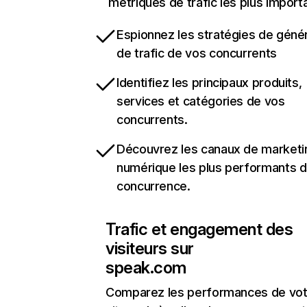
métriques de trafic les plus import
Espionnez les stratégies de géné
de trafic de vos concurrents
Identifiez les principaux produits,
services et catégories de vos
concurrents.
Découvrez les canaux de marketi
numérique les plus performants d
concurrence.
Trafic et engagement des
visiteurs sur
speak.com
Comparez les performances de vot