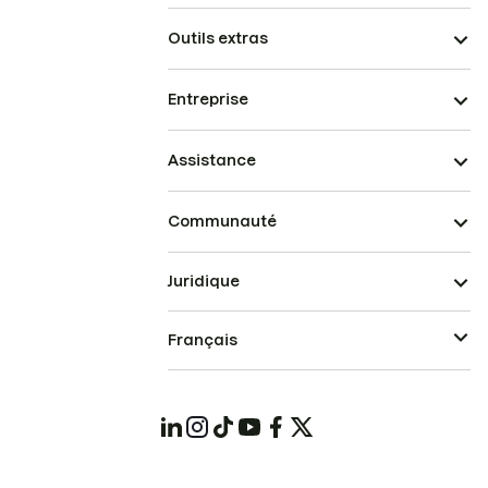
Outils extras
Entreprise
Assistance
Communauté
Juridique
Français