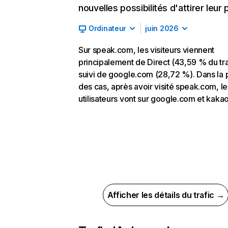
nouvelles possibilités d'attirer leur p
Ordinateur
juin 2026
Sur speak.com, les visiteurs viennent
principalement de Direct (43,59 % du tra
suivi de google.com (28,72 %). Dans la 
des cas, après avoir visité speak.com, le
utilisateurs vont sur google.com et kaka
Afficher les détails du trafic →