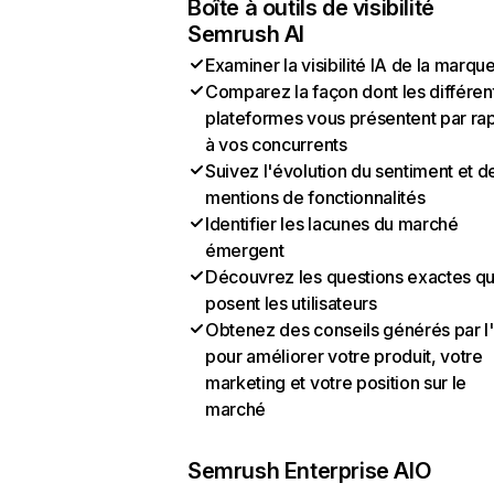
Boîte à outils de visibilité
Semrush AI
Examiner la visibilité IA de la marqu
Comparez la façon dont les différen
plateformes vous présentent par ra
à vos concurrents
Suivez l'évolution du sentiment et d
mentions de fonctionnalités
Identifier les lacunes du marché
émergent
Découvrez les questions exactes q
posent les utilisateurs
Obtenez des conseils générés par l
pour améliorer votre produit, votre
marketing et votre position sur le
marché
Semrush Enterprise AIO