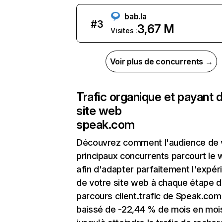
bab.la
#
3
3,67 M
Visites :
Voir plus de concurrents →
Trafic organique et payant 
site web
speak.com
Découvrez comment l'audience de 
principaux concurrents parcourt le
afin d'adapter parfaitement l'expér
de votre site web à chaque étape d
parcours client.trafic de Speak.com
baissé de -22,44 % de mois en moi