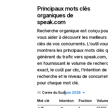
Principaux mots clés
organiques de
speak.com
Recherche organique
est conçu pou
vous aider à découvrir les meilleur
clés de vos concurrents. L'outil vou
montrera les principaux mots clés q
génèrent du trafic vers speak.com,
en fournissant le volume de recher
exact, le coût par clic, l'intention de
recherche et le niveau de concurre
pour chaque mot clé.
Corée du Sud
juin 2026
Mot clé
Intention
Position
Volum