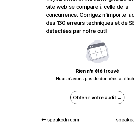
site web se compare à celle de la
concurrence. Corrigez n'importe laq
des 130 erreurs techniques et de 
détectées par notre outil
Rien n’a été trouvé
Nous n'avons pas de données à affich
Obtenir votre audit →
speakcdn.com
speakea