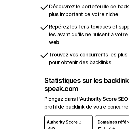
Découvrez le portefeuille de backl
plus important de votre niche
Repérez les liens toxiques et sup
les avant qu'ils ne nuisent à votre 
web
Trouvez vos concurrents les plus 
pour obtenir des backlinks
Statistiques sur les backlin
speak.com
Plongez dans l'Authority Score SEO 
profil de backlink de votre concurre
Authority Score
Domaines référ