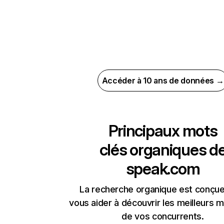
Accéder à 10 ans de données →
Principaux mots
clés organiques d
speak.com
La recherche organique est conçue
vous aider à découvrir les meilleurs m
de vos concurrents.