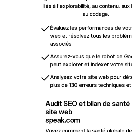
liés à l'explorabilité, au contenu, aux 
au codage.
Évaluez les performances de votr
web et résolvez tous les problè
associés
Assurez-vous que le robot de Go
peut explorer et indexer votre si
Analysez votre site web pour dét
plus de 130 erreurs techniques e
Audit SEO et bilan de santé
site web
speak.com
Voyez comment la santé globale de