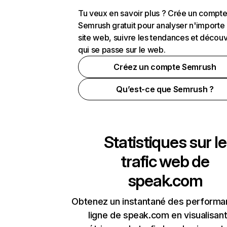
Tu veux en savoir plus ? Crée un compt
Semrush gratuit pour analyser n'importe
site web, suivre les tendances et découv
qui se passe sur le web.
Créez un compte Semrush
Qu’est-ce que Semrush ?
Statistiques sur le
trafic web de
speak.com
Obtenez un instantané des performa
ligne de speak.com en visualisant