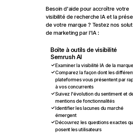
Besoin d'aide pour accroître votre
visibilité de recherche IA et la prés
de votre marque ? Testez nos solut
de marketing par l'IA :
Boîte à outils de visibilité
Semrush AI
Examiner la visibilité IA de la marqu
Comparez la façon dont les différen
plateformes vous présentent par ra
à vos concurrents
Suivez l'évolution du sentiment et d
mentions de fonctionnalités
Identifier les lacunes du marché
émergent
Découvrez les questions exactes q
posent les utilisateurs