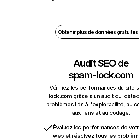
Obtenir plus de données gratuite
Audit SEO de
spam-lock.com
Vérifiez les performances du site
lock.com grâce à un audit qui détec
problèmes liés à l'explorabilité, au c
aux liens et au codage.
Évaluez les performances de votr
web et résolvez tous les problè