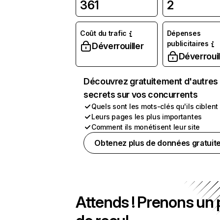
361
2
Coût du trafic
Dépenses
publicitaires
Déverrouiller
Déverrouil
Découvrez gratuitement d'autres
secrets sur vos concurrents
Quels sont les mots-clés qu'ils ciblent
Leurs pages les plus importantes
Comment ils monétisent leur site
Obtenez plus de données gratuit
Attends ! Prenons un