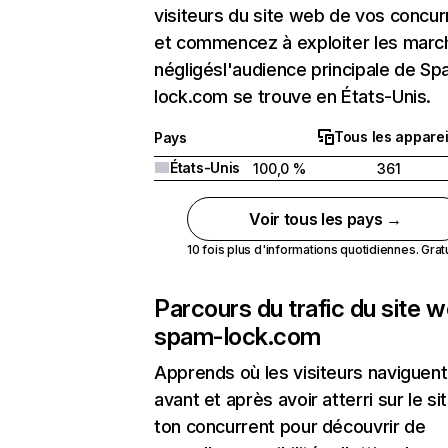
visiteurs du site web de vos concur
et commencez à exploiter les marc
négligésl'audience principale de S
lock.com se trouve en États-Unis.
Tous les apparei
Pays
États-Unis
100,0 %
361
Voir tous les pays →
10 fois plus d'informations quotidiennes. Gratui
Parcours du trafic du site 
spam-lock.com
Apprends où les visiteurs naviguent
avant et après avoir atterri sur le si
ton concurrent pour découvrir de