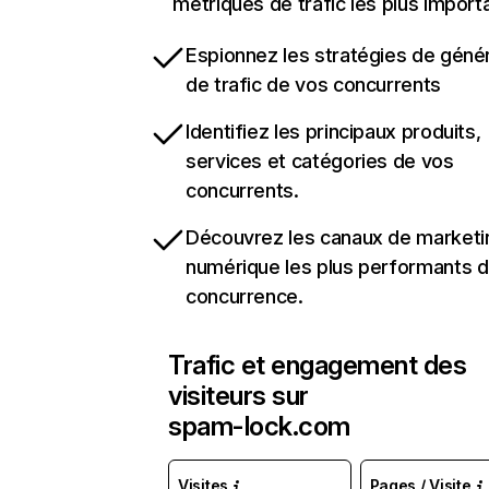
métriques de trafic les plus import
Espionnez les stratégies de géné
de trafic de vos concurrents
Identifiez les principaux produits,
services et catégories de vos
concurrents.
Découvrez les canaux de marketi
numérique les plus performants d
concurrence.
Trafic et engagement des
visiteurs sur
spam-lock.com
Visites
Pages / Visite