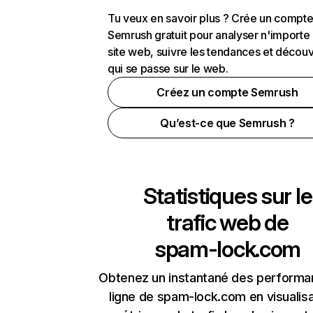
Tu veux en savoir plus ? Crée un compt
Semrush gratuit pour analyser n'importe
site web, suivre les tendances et découv
qui se passe sur le web.
Créez un compte Semrush
Qu’est-ce que Semrush ?
Statistiques sur le
trafic web de
spam-lock.com
Obtenez un instantané des performa
ligne de spam-lock.com en visualisa