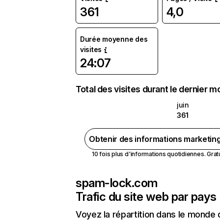
361
4,0
Durée moyenne des
visites
24:07
Total des visites durant le dernier m
juin
361
Obtenir des informations marketin
10 fois plus d'informations quotidiennes. Gratui
spam-lock.com
Trafic du site web par pays
Voyez la répartition dans le monde