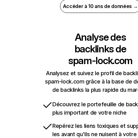
Accéder à 10 ans de données →
Analyse des
backlinks de
spam-lock.com
Analysez et suivez le profil de backl
spam-lock.com grâce à la base de 
de backlinks la plus rapide du mar
Découvrez le portefeuille de backl
plus important de votre niche
Repérez les liens toxiques et sup
les avant qu'ils ne nuisent à votre 