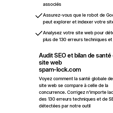
associés
Assurez-vous que le robot de Go
peut explorer et indexer votre si
Analysez votre site web pour dét
plus de 130 erreurs techniques e
Audit SEO et bilan de santé
site web
spam-lock.com
Voyez comment la santé globale de
site web se compare à celle de la
concurrence. Corrigez n'importe laq
des 130 erreurs techniques et de 
détectées par notre outil