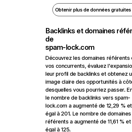
Obtenir plus de données gratuite
Backlinks et domaines réfé
de
spam-lock.com
Découvrez les domaines référents
vos concurrents, évaluez l'expansi
leur profil de backlinks et obtenez 
image claire des opportunités à côt
desquelles vous pourriez passer. En
le nombre de backlinks vers spam-
lock.com a augmenté de 12,29 % et
égal à 201. Le nombre de domaines
référents a augmenté de 11,61 % et
égal à 125.