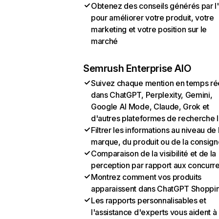
Obtenez des conseils générés par l
pour améliorer votre produit, votre
marketing et votre position sur le
marché
Semrush Enterprise AIO
Suivez chaque mention en temps ré
dans ChatGPT, Perplexity, Gemini,
Google AI Mode, Claude, Grok et
d'autres plateformes de recherche 
Filtrer les informations au niveau de 
marque, du produit ou de la consign
Comparaison de la visibilité et de la
perception par rapport aux concurr
Montrez comment vos produits
apparaissent dans ChatGPT Shoppi
Les rapports personnalisables et
l'assistance d'experts vous aident à