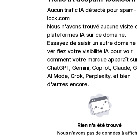
Aucun trafic IA détecté pour spam-
lock.com
Nous n'avons trouvé aucune visite 
plateformes IA sur ce domaine.
Essayez de saisir un autre domaine
vérifiez votre visibilité IA pour voir
comment votre marque apparaît su
ChatGPT, Gemini, Copilot, Claude, 
AI Mode, Grok, Perplexity, et bien
d'autres encore.
Rien n’a été trouvé
Nous n'avons pas de données à affich