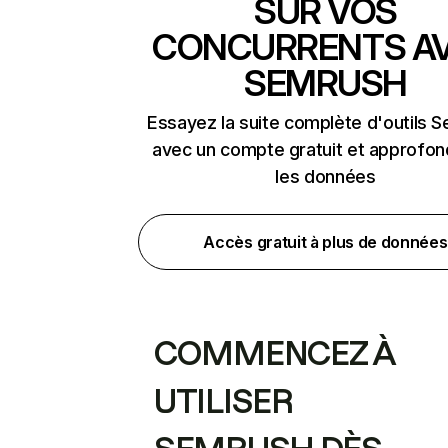
SUR VOS
CONCURRENTS A
SEMRUSH
Essayez la suite complète d'outils 
avec un compte gratuit et approfon
les données
Accès gratuit à plus de données
COMMENCEZ À
UTILISER