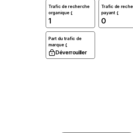
Trafic de recherche
Trafic de rech
organique
payant
1
0
Part du trafic de
marque
Déverrouiller