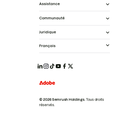
Assistance
Communauté
Juridique
Français
© 2026 Semrush Holdings.
Tous droits
réservés.