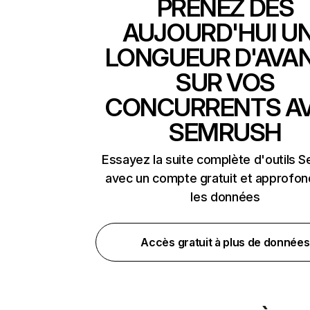
PRENEZ DÈS
AUJOURD'HUI U
LONGUEUR D'AVA
SUR VOS
CONCURRENTS A
SEMRUSH
Essayez la suite complète d'outils 
avec un compte gratuit et approfon
les données
Accès gratuit à plus de données