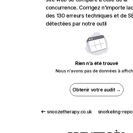
concurrence. Corrigez n'importe laq
des 130 erreurs techniques et de 
détectées par notre outil
Rien n’a été trouvé
Nous n'avons pas de données à affich
Obtenir votre audit →
snoozetherapy.co.uk
snorkeling-repo