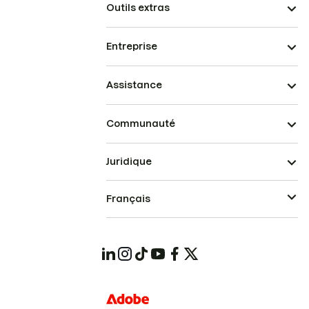
Outils extras
Entreprise
Assistance
Communauté
Juridique
Français