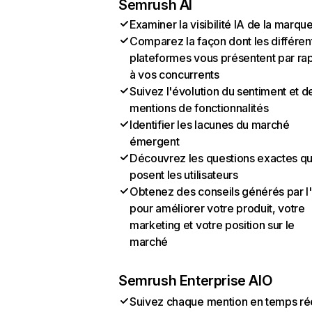
Semrush AI
Examiner la visibilité IA de la marqu
Comparez la façon dont les différen
plateformes vous présentent par ra
à vos concurrents
Suivez l'évolution du sentiment et d
mentions de fonctionnalités
Identifier les lacunes du marché
émergent
Découvrez les questions exactes q
posent les utilisateurs
Obtenez des conseils générés par l
pour améliorer votre produit, votre
marketing et votre position sur le
marché
Semrush Enterprise AIO
Suivez chaque mention en temps ré