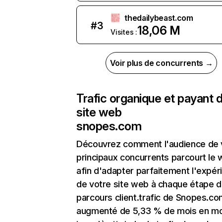
thedailybeast.com
#
3
18,06 M
Visites :
Voir plus de concurrents →
Trafic organique et payant 
site web
snopes.com
Découvrez comment l'audience de 
principaux concurrents parcourt le
afin d'adapter parfaitement l'expér
de votre site web à chaque étape d
parcours client.trafic de Snopes.co
augmenté de 5,33 % de mois en mo