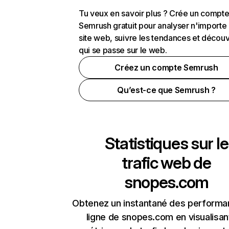
Tu veux en savoir plus ? Crée un compt
Semrush gratuit pour analyser n'importe
site web, suivre les tendances et découv
qui se passe sur le web.
Créez un compte Semrush
Qu’est-ce que Semrush ?
Statistiques sur le
trafic web de
snopes.com
Obtenez un instantané des performa
ligne de snopes.com en visualisan