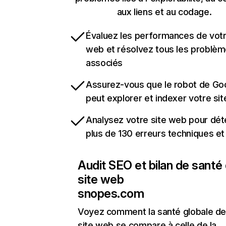
aux liens et au codage.
Évaluez les performances de votr
web et résolvez tous les problè
associés
Assurez-vous que le robot de Go
peut explorer et indexer votre si
Analysez votre site web pour dét
plus de 130 erreurs techniques e
Audit SEO et bilan de santé
site web
snopes.com
Voyez comment la santé globale de
site web se compare à celle de la