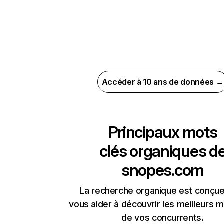
Accéder à 10 ans de données →
Principaux mots
clés organiques d
snopes.com
La recherche organique est conçue
vous aider à découvrir les meilleurs m
de vos concurrents.