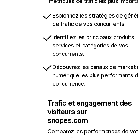
métriques de trafic les plus import
Espionnez les stratégies de géné
de trafic de vos concurrents
Identifiez les principaux produits,
services et catégories de vos
concurrents.
Découvrez les canaux de marketi
numérique les plus performants d
concurrence.
Trafic et engagement des
visiteurs sur
snopes.com
Comparez les performances de vot