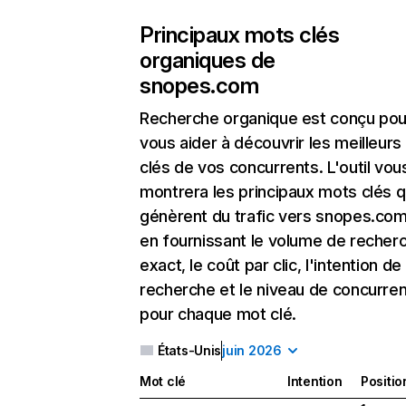
Principaux mots clés
organiques de
snopes.com
Recherche organique
est conçu pou
vous aider à découvrir les meilleur
clés de vos concurrents. L'outil vou
montrera les principaux mots clés q
génèrent du trafic vers snopes.com
en fournissant le volume de recher
exact, le coût par clic, l'intention de
recherche et le niveau de concurre
pour chaque mot clé.
États-Unis
juin 2026
Mot clé
Intention
Positio