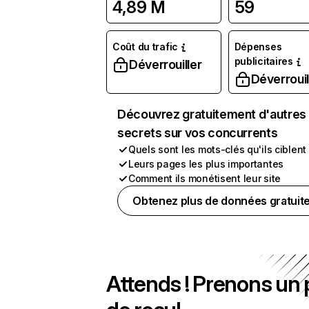
4,89 M
59
Coût du trafic
Dépenses
publicitaires
Déverrouiller
Déverrouil
Découvrez gratuitement d'autres
secrets sur vos concurrents
Quels sont les mots-clés qu'ils ciblent
Leurs pages les plus importantes
Comment ils monétisent leur site
Obtenez plus de données gratuit
Attends ! Prenons un