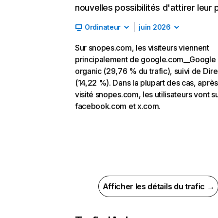
nouvelles possibilités d'attirer leur p
Ordinateur
juin 2026
Sur snopes.com, les visiteurs viennent
principalement de google.com__Google
organic (29,76 % du trafic), suivi de Dire
(14,22 %). Dans la plupart des cas, après
visité snopes.com, les utilisateurs vont s
facebook.com et x.com.
Afficher les détails du trafic →