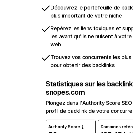
Découvrez le portefeuille de backl
plus important de votre niche
Repérez les liens toxiques et sup
les avant qu'ils ne nuisent à votre 
web
Trouvez vos concurrents les plus 
pour obtenir des backlinks
Statistiques sur les backlin
snopes.com
Plongez dans l'Authority Score SEO 
profil de backlink de votre concurre
Authority Score
Domaines référ