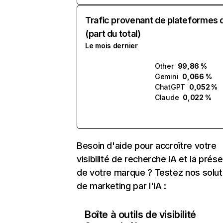
Trafic provenant de plateformes 
(part du total)
Le mois dernier
Other
99,86 %
Gemini
0,066 %
ChatGPT
0,052 %
Claude
0,022 %
Besoin d'aide pour accroître votre
visibilité de recherche IA et la prés
de votre marque ? Testez nos solut
de marketing par l'IA :
Boîte à outils de visibilité