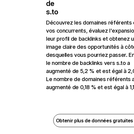
de
s.to
Découvrez les domaines référents
vos concurrents, évaluez l'expansi
leur profil de backlinks et obtenez 
image claire des opportunités à côt
desquelles vous pourriez passer. En
le nombre de backlinks vers s.to a
augmenté de 5,2 % et est égal à 2,
Le nombre de domaines référents 
augmenté de 0,18 % et est égal à 1,1
Obtenir plus de données gratuite