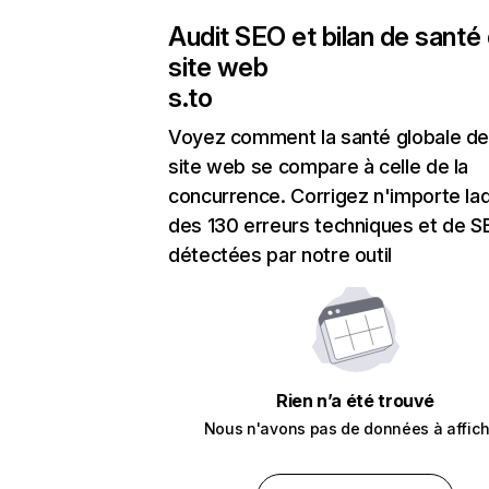
Audit SEO et bilan de santé
site web
s.to
Voyez comment la santé globale de
site web se compare à celle de la
concurrence. Corrigez n'importe laq
des 130 erreurs techniques et de 
détectées par notre outil
Rien n’a été trouvé
Nous n'avons pas de données à affich