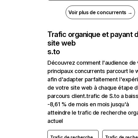
Voir plus de concurrents →
Trafic organique et payant 
site web
s.to
Découvrez comment l'audience de 
principaux concurrents parcourt le
afin d'adapter parfaitement l'expér
de votre site web à chaque étape d
parcours client.trafic de S.to a bais
-8,61 % de mois en mois jusqu'à
atteindre le trafic de recherche org
actuel
Trafic de recherche
Trafic de rech