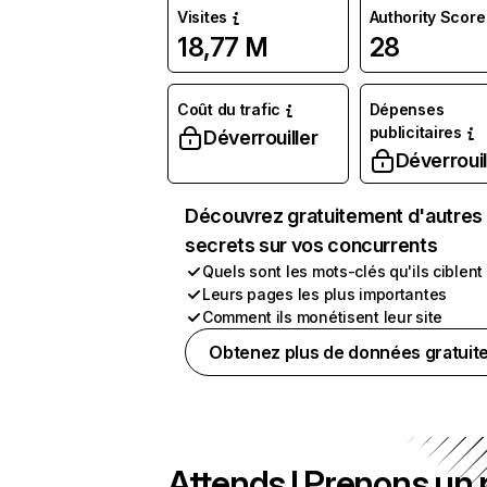
Visites
Authority Score
18,77 M
28
Coût du trafic
Dépenses
publicitaires
Déverrouiller
Déverrouil
Découvrez gratuitement d'autres
secrets sur vos concurrents
Quels sont les mots-clés qu'ils ciblent
Leurs pages les plus importantes
Comment ils monétisent leur site
Obtenez plus de données gratuit
Attends ! Prenons un