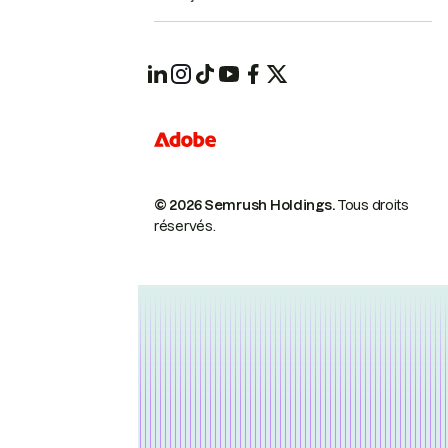
© 2026 Semrush Holdings.
Tous droits
réservés.