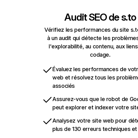
Audit SEO de
s.to
Vérifiez les performances du site s.
à un audit qui détecte les problèmes
l'explorabilité, au contenu, aux liens
codage.
Évaluez les performances de votr
web et résolvez tous les problè
associés
Assurez-vous que le robot de Go
peut explorer et indexer votre si
Analysez votre site web pour dét
plus de 130 erreurs techniques e