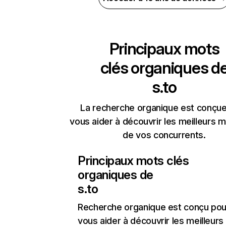
Principaux mots
clés organiques d
s.to
La recherche organique est conçue
vous aider à découvrir les meilleurs m
de vos concurrents.
Principaux mots clés
organiques de
s.to
Recherche organique
est conçu pou
vous aider à découvrir les meilleur