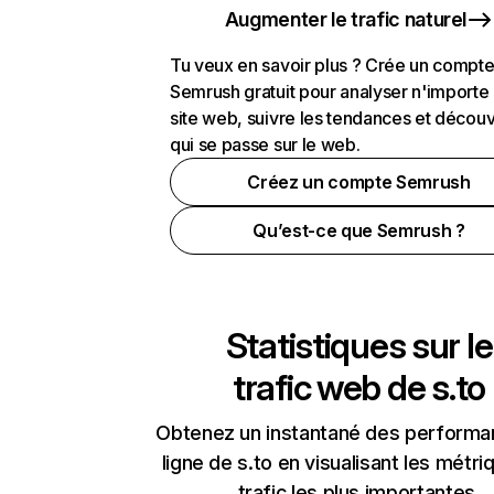
Augmenter le trafic naturel
Tu veux en savoir plus ? Crée un compt
Semrush gratuit pour analyser n'importe
site web, suivre les tendances et découv
qui se passe sur le web.
Créez un compte Semrush
Qu’est-ce que Semrush ?
Statistiques sur le
trafic web de
s.to
Obtenez un instantané des performa
ligne de s.to en visualisant les métr
trafic les plus importantes.