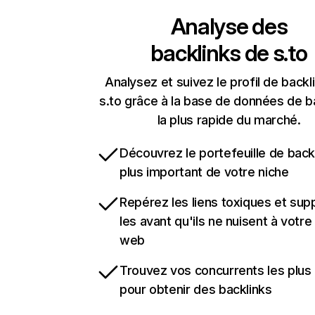
Analyse des
backlinks de
s.to
Analysez et suivez le profil de backl
s.to grâce à la base de données de b
la plus rapide du marché.
Découvrez le portefeuille de backl
plus important de votre niche
Repérez les liens toxiques et sup
les avant qu'ils ne nuisent à votre 
web
Trouvez vos concurrents les plus 
pour obtenir des backlinks