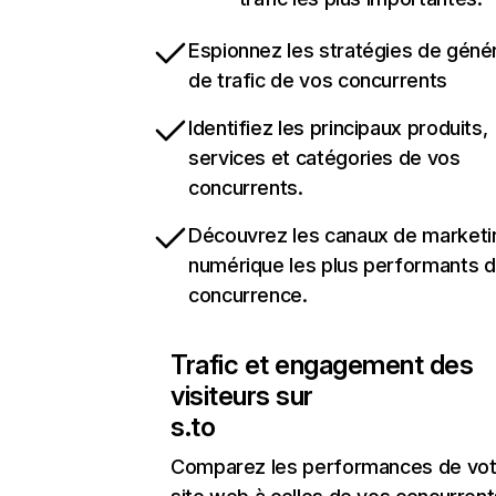
Espionnez les stratégies de géné
de trafic de vos concurrents
Identifiez les principaux produits,
services et catégories de vos
concurrents.
Découvrez les canaux de marketi
numérique les plus performants d
concurrence.
Trafic et engagement des
visiteurs sur
s.to
Comparez les performances de vot