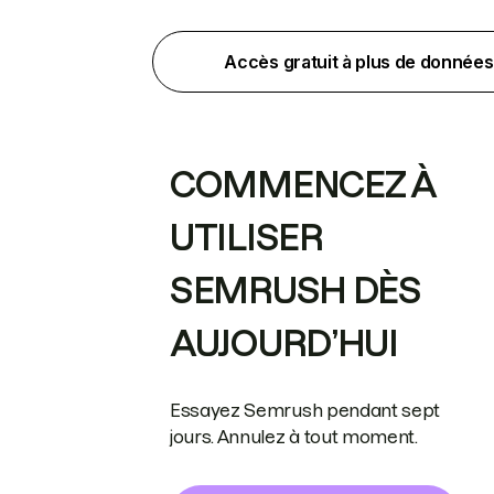
Accès gratuit à plus de données
COMMENCEZ À
UTILISER
SEMRUSH DÈS
AUJOURD’HUI
Essayez Semrush pendant sept
jours. Annulez à tout moment.