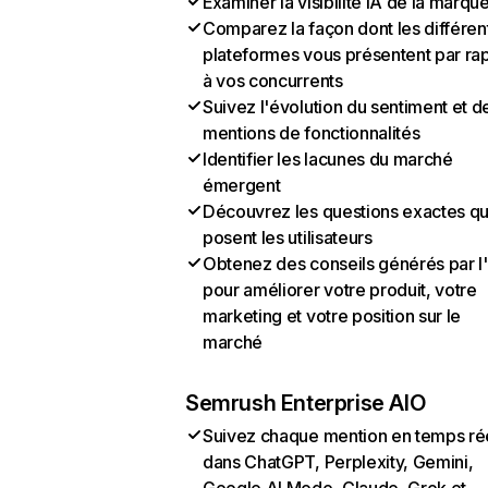
Examiner la visibilité IA de la marqu
Comparez la façon dont les différen
plateformes vous présentent par ra
à vos concurrents
Suivez l'évolution du sentiment et d
mentions de fonctionnalités
Identifier les lacunes du marché
émergent
Découvrez les questions exactes q
posent les utilisateurs
Obtenez des conseils générés par l
pour améliorer votre produit, votre
marketing et votre position sur le
marché
Semrush Enterprise AIO
Suivez chaque mention en temps ré
dans ChatGPT, Perplexity, Gemini,