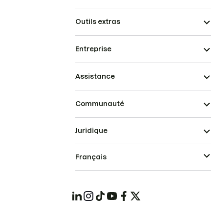
Outils extras
Entreprise
Assistance
Communauté
Juridique
Français