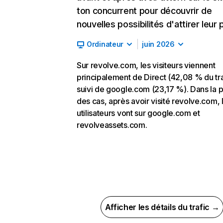
ton concurrent pour découvrir de
nouvelles possibilités d'attirer leur p
Ordinateur
juin 2026
Sur revolve.com, les visiteurs viennent
principalement de Direct (42,08 % du tra
suivi de google.com (23,17 %). Dans la p
des cas, après avoir visité revolve.com, 
utilisateurs vont sur google.com et
revolveassets.com.
Afficher les détails du trafic →