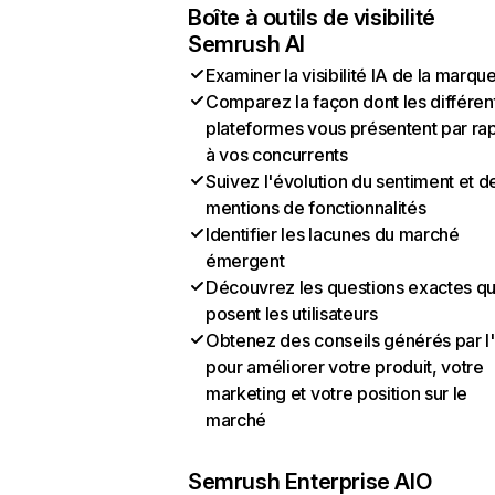
Boîte à outils de visibilité
Semrush AI
Examiner la visibilité IA de la marqu
Comparez la façon dont les différen
plateformes vous présentent par ra
à vos concurrents
Suivez l'évolution du sentiment et d
mentions de fonctionnalités
Identifier les lacunes du marché
émergent
Découvrez les questions exactes q
posent les utilisateurs
Obtenez des conseils générés par l
pour améliorer votre produit, votre
marketing et votre position sur le
marché
Semrush Enterprise AIO