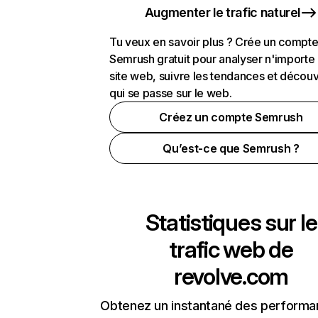
Augmenter le trafic naturel
Tu veux en savoir plus ? Crée un compt
Semrush gratuit pour analyser n'importe
site web, suivre les tendances et découv
qui se passe sur le web.
Créez un compte Semrush
Qu’est-ce que Semrush ?
Statistiques sur le
trafic web de
revolve.com
Obtenez un instantané des performa