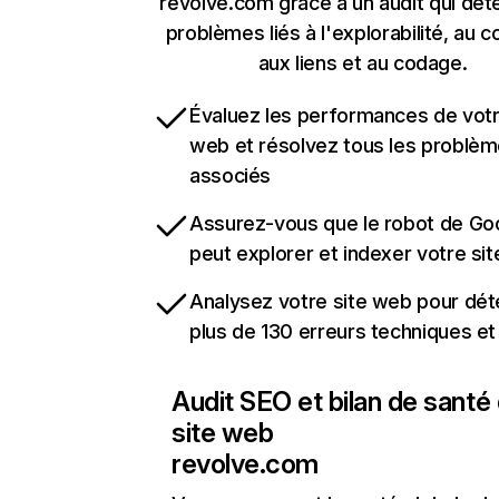
revolve.com grâce à un audit qui dét
problèmes liés à l'explorabilité, au c
aux liens et au codage.
Évaluez les performances de votr
web et résolvez tous les problè
associés
Assurez-vous que le robot de Go
peut explorer et indexer votre si
Analysez votre site web pour dét
plus de 130 erreurs techniques e
Audit SEO et bilan de santé
site web
revolve.com