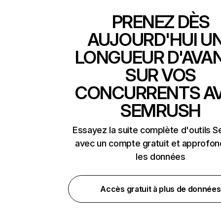
PRENEZ DÈS
AUJOURD'HUI U
LONGUEUR D'AVA
SUR VOS
CONCURRENTS A
SEMRUSH
Essayez la suite complète d'outils 
avec un compte gratuit et approfon
les données
Accès gratuit à plus de données