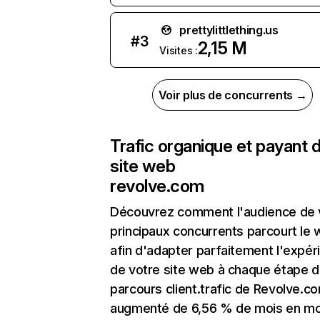
prettylittlething.us
#
3
2,15 M
Visites :
Voir plus de concurrents →
Trafic organique et payant 
site web
revolve.com
Découvrez comment l'audience de 
principaux concurrents parcourt le
afin d'adapter parfaitement l'expér
de votre site web à chaque étape d
parcours client.trafic de Revolve.c
augmenté de 6,56 % de mois en mo