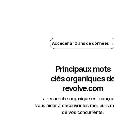
Accéder à 10 ans de données →
Principaux mots
clés organiques d
revolve.com
La recherche organique est conçue
vous aider à découvrir les meilleurs m
de vos concurrents.