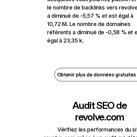
le nombre de backlinks vers revolv
a diminué de -5,57 % et est égal à
10,72 M. Le nombre de domaines
référents a diminué de -0,58 % et 
égal à 23,35 k.
Obtenir plus de données gratuite
Audit SEO de
revolve.com
Vérifiez les performances du si