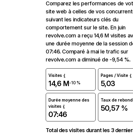
Comparez les performances de vot
site web à celles de vos concurrent
suivant les indicateurs clés du
comportement sur le site. En juin
revolve.com a reçu 14,6 M visites a
une durée moyenne de la session d
07:46. Comparé à mai le trafic sur
revolve.com a diminué de -9,54 %.
Visites
Pages / Visite
14,6 M
5,03
-10 %
Durée moyenne des
Taux de rebond
visites
50,57 %
07:46
Total des visites durant les 3 dernie