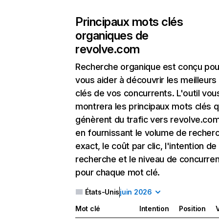
Principaux mots clés
organiques de
revolve.com
Recherche organique
est conçu pou
vous aider à découvrir les meilleur
clés de vos concurrents. L'outil vou
montrera les principaux mots clés q
génèrent du trafic vers revolve.com
en fournissant le volume de recher
exact, le coût par clic, l'intention de
recherche et le niveau de concurre
pour chaque mot clé.
États-Unis
juin 2026
Mot clé
Intention
Position