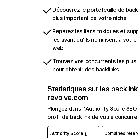
Découvrez le portefeuille de backl
plus important de votre niche
Repérez les liens toxiques et sup
les avant qu'ils ne nuisent à votre 
web
Trouvez vos concurrents les plus 
pour obtenir des backlinks
Statistiques sur les backlin
revolve.com
Plongez dans l'Authority Score SEO 
profil de backlink de votre concurre
Authority Score
Domaines référ