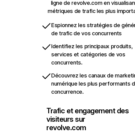
ligne de revolve.com en visualisan
métriques de trafic les plus import
Espionnez les stratégies de géné
de trafic de vos concurrents
Identifiez les principaux produits,
services et catégories de vos
concurrents.
Découvrez les canaux de marketi
numérique les plus performants d
concurrence.
Trafic et engagement des
visiteurs sur
revolve.com