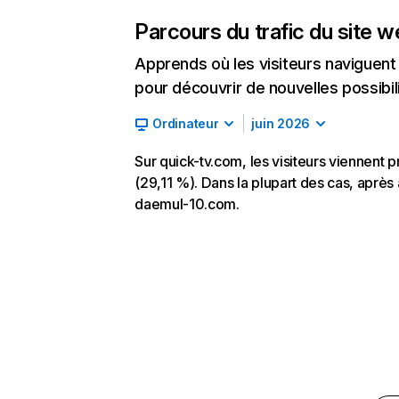
Parcours du trafic du site 
Apprends où les visiteurs naviguent a
pour découvrir de nouvelles possibilit
Ordinateur
juin 2026
Sur quick-tv.com, les visiteurs viennent 
(29,11 %). Dans la plupart des cas, après a
daemul-10.com.