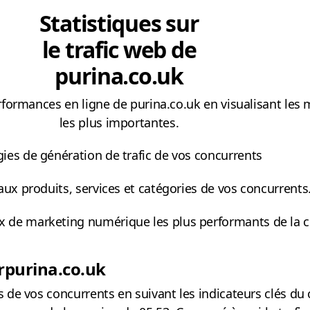
Statistiques sur
le trafic web de
purina.co.uk
ormances en ligne de purina.co.uk en visualisant les m
les plus importantes.
gies de génération de trafic de vos concurrents
paux produits, services et catégories de vos concurrents
x de marketing numérique les plus performants de la 
r
purina.co.uk
 de vos concurrents en suivant les indicateurs clés du 