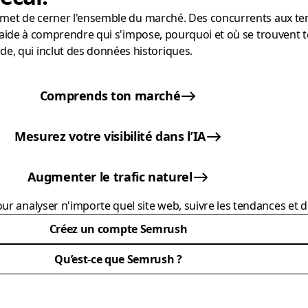
ermet de cerner l'ensemble du marché. Des concurrents aux ten
 t'aide à comprendre qui s'impose, pourquoi et où se trouvent t
, qui inclut des données historiques.
Comprends ton marché
Mesurez votre visibilité dans l’IA
Augmenter le trafic naturel
r analyser n'importe quel site web, suivre les tendances et dé
Créez un compte Semrush
Qu’est-ce que Semrush ?