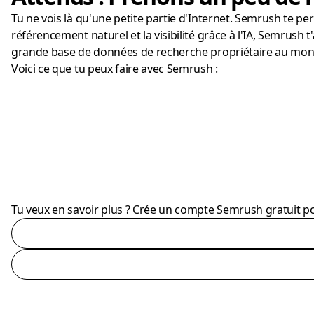
Tu ne vois là qu'une petite partie d'Internet. Semrush te p
référencement naturel et la visibilité grâce à l'IA, Semrush
grande base de données de recherche propriétaire au monde
Voici ce que tu peux faire avec Semrush :
Tu veux en savoir plus ? Crée un compte Semrush gratuit pou