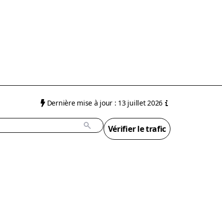
Dernière mise à jour : 13 juillet 2026
Vérifier le trafic