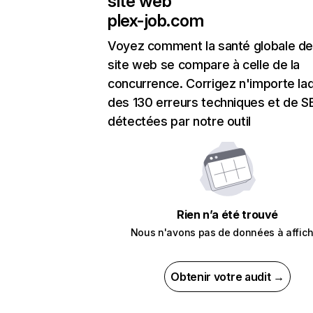
site web
plex-job.com
Voyez comment la santé globale de
site web se compare à celle de la
concurrence. Corrigez n'importe laq
des 130 erreurs techniques et de 
détectées par notre outil
Rien n’a été trouvé
Nous n'avons pas de données à affich
Obtenir votre audit →