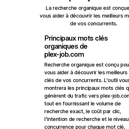
La recherche organique est conçue
vous aider à découvrir les meilleurs m
de vos concurrents.
Principaux mots clés
organiques de
plex-job.com
Recherche organique
est conçu pou
vous aider à découvrir les meilleur
clés de vos concurrents. L'outil vou
montrera les principaux mots clés q
génèrent du trafic vers plex-job.co
tout en fournissant le volume de
recherche exact, le coût par clic,
l'intention de recherche et le nivea
concurrence pour chaque mot clé.