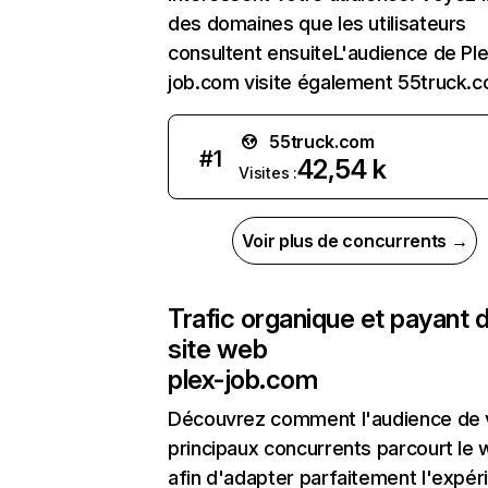
des domaines que les utilisateurs
consultent ensuiteL'audience de Pl
job.com visite également 55truck.c
55truck.com
#
1
42,54 k
Visites :
Voir plus de concurrents →
Trafic organique et payant 
site web
plex-job.com
Découvrez comment l'audience de 
principaux concurrents parcourt le
afin d'adapter parfaitement l'expér