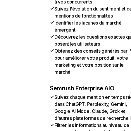
à vos concurrents
Suivez l'évolution du sentiment et d
mentions de fonctionnalités
Identifier les lacunes du marché
émergent
Découvrez les questions exactes q
posent les utilisateurs
Obtenez des conseils générés par l
pour améliorer votre produit, votre
marketing et votre position sur le
marché
Semrush Enterprise AIO
Suivez chaque mention en temps ré
dans ChatGPT, Perplexity, Gemini,
Google AI Mode, Claude, Grok et
d'autres plateformes de recherche 
Filtrer les informations au niveau de 