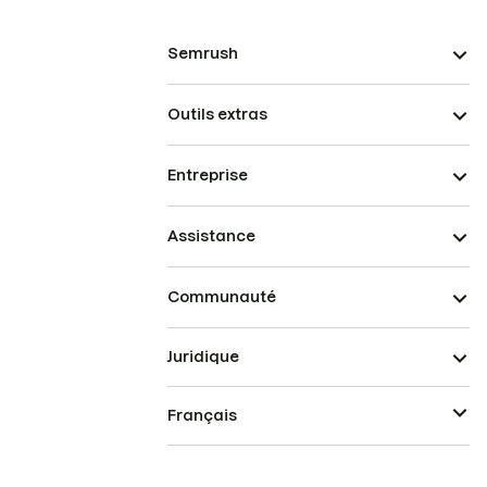
Semrush
Outils extras
Entreprise
Assistance
Communauté
Juridique
Français