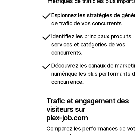
métriques de trafic les plus import
Espionnez les stratégies de géné
de trafic de vos concurrents
Identifiez les principaux produits,
services et catégories de vos
concurrents.
Découvrez les canaux de marketi
numérique les plus performants d
concurrence.
Trafic et engagement des
visiteurs sur
plex-job.com
Comparez les performances de vot