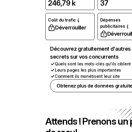
246,79 k
37
Coût du trafic
Dépenses
publicitaires
Déverrouiller
Déverrouil
Découvrez gratuitement d'autres
secrets sur vos concurrents
Quels sont les mots-clés qu'ils ciblent
Leurs pages les plus importantes
Comment ils monétisent leur site
Obtenez plus de données gratuit
Attends ! Prenons un