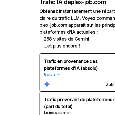
Trafic IA de
plex-job.com
Obtenez instantanément une réparti
claire du trafic LLM. Voyez commen
plex-job.com apparaît sur les princi
plateformes d'IA actuelles :
258 visites de Gemini
...et plus encore !
Trafic en provenance des
plateformes d'IA (absolu)
6 mois
258
Trafic provenant de plateformes 
(part du total)
Le mois dernier