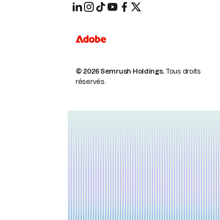
© 2026 Semrush Holdings.
Tous droits
réservés.