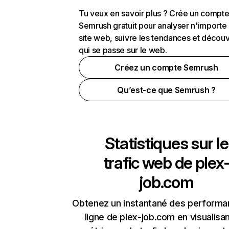
Tu veux en savoir plus ? Crée un compt
Semrush gratuit pour analyser n'importe
site web, suivre les tendances et découv
qui se passe sur le web.
Créez un compte Semrush
Qu’est-ce que Semrush ?
Statistiques sur le
trafic web de
plex
job.com
Obtenez un instantané des performa
ligne de plex-job.com en visualisan