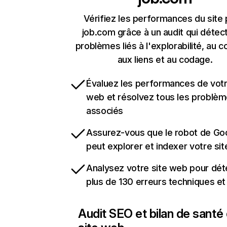
Vérifiez les performances du site 
job.com grâce à un audit qui détec
problèmes liés à l'explorabilité, au c
aux liens et au codage.
Évaluez les performances de votr
web et résolvez tous les problè
associés
Assurez-vous que le robot de Go
peut explorer et indexer votre si
Analysez votre site web pour dét
plus de 130 erreurs techniques e
Audit SEO et bilan de santé