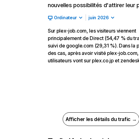
nouvelles possibilités d'attirer leur p
Ordinateur
juin 2026
Sur plex-job.com, les visiteurs viennent
principalement de Direct (54,47 % du tra
suivi de google.com (29,31 %). Dans la p
des cas, après avoir visité plex-job.com,
utilisateurs vont sur plex.co.jp et zende
Afficher les détails du trafic →