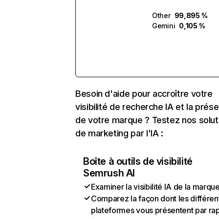
Other
99,895 %
Gemini
0,105 %
Besoin d'aide pour accroître votre
visibilité de recherche IA et la prés
de votre marque ? Testez nos solut
de marketing par l'IA :
Boîte à outils de visibilité
Semrush AI
Examiner la visibilité IA de la marqu
Comparez la façon dont les différen
plateformes vous présentent par ra