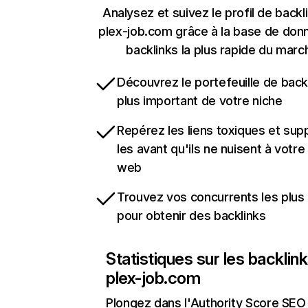
Analysez et suivez le profil de backl
plex-job.com grâce à la base de don
backlinks la plus rapide du marc
Découvrez le portefeuille de backl
plus important de votre niche
Repérez les liens toxiques et sup
les avant qu'ils ne nuisent à votre 
web
Trouvez vos concurrents les plus 
pour obtenir des backlinks
Statistiques sur les backlin
plex-job.com
Plongez dans l'Authority Score SEO 