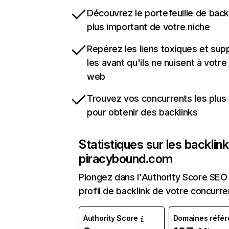
Découvrez le portefeuille de backl
plus important de votre niche
Repérez les liens toxiques et sup
les avant qu'ils ne nuisent à votre 
web
Trouvez vos concurrents les plus 
pour obtenir des backlinks
Statistiques sur les backlin
piracybound.com
Plongez dans l'Authority Score SEO 
profil de backlink de votre concurre
Authority Score
Domaines référ