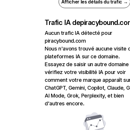
Afficher les détails du trafic →
Trafic IA de
piracybound.co
Aucun trafic IA détecté pour
piracybound.com
Nous n'avons trouvé aucune visite 
plateformes IA sur ce domaine.
Essayez de saisir un autre domaine
vérifiez votre visibilité IA pour voir
comment votre marque apparaît su
ChatGPT, Gemini, Copilot, Claude, 
AI Mode, Grok, Perplexity, et bien
d'autres encore.