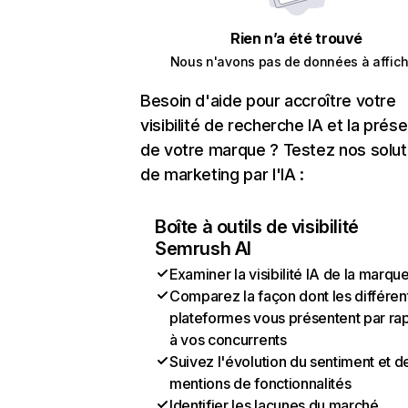
Rien n’a été trouvé
Nous n'avons pas de données à affich
Besoin d'aide pour accroître votre
visibilité de recherche IA et la prés
de votre marque ? Testez nos solut
de marketing par l'IA :
Boîte à outils de visibilité
Semrush AI
Examiner la visibilité IA de la marqu
Comparez la façon dont les différen
plateformes vous présentent par ra
à vos concurrents
Suivez l'évolution du sentiment et d
mentions de fonctionnalités
Identifier les lacunes du marché