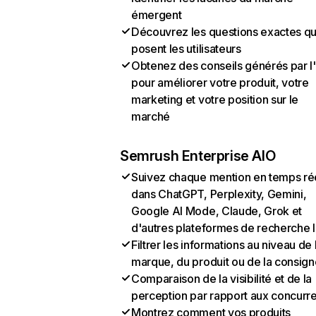
émergent
Découvrez les questions exactes q
posent les utilisateurs
Obtenez des conseils générés par l
pour améliorer votre produit, votre
marketing et votre position sur le
marché
Semrush Enterprise AIO
Suivez chaque mention en temps ré
dans ChatGPT, Perplexity, Gemini,
Google AI Mode, Claude, Grok et
d'autres plateformes de recherche 
Filtrer les informations au niveau de 
marque, du produit ou de la consign
Comparaison de la visibilité et de la
perception par rapport aux concurr
Montrez comment vos produits