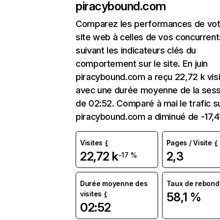
piracybound.com
Comparez les performances de vot
site web à celles de vos concurrent
suivant les indicateurs clés du
comportement sur le site. En juin
piracybound.com a reçu 22,72 k vis
avec une durée moyenne de la sess
de 02:52. Comparé à mai le trafic s
piracybound.com a diminué de -17,4
Visites
Pages / Visite
22,72 k
2,3
-17 %
Durée moyenne des
Taux de rebond
visites
58,1 %
02:52