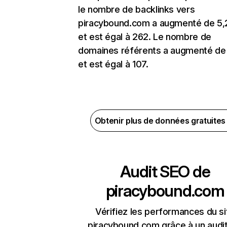
le nombre de backlinks vers
piracybound.com a augmenté de 5
et est égal à 262. Le nombre de
domaines référents a augmenté de
et est égal à 107.
Obtenir plus de données gratuite
Audit SEO de
piracybound.com
Vérifiez les performances du si
piracybound.com grâce à un audit