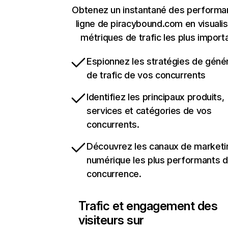
Obtenez un instantané des performa
ligne de piracybound.com en visualis
métriques de trafic les plus import
Espionnez les stratégies de géné
de trafic de vos concurrents
Identifiez les principaux produits,
services et catégories de vos
concurrents.
Découvrez les canaux de marketi
numérique les plus performants d
concurrence.
Trafic et engagement des
visiteurs sur