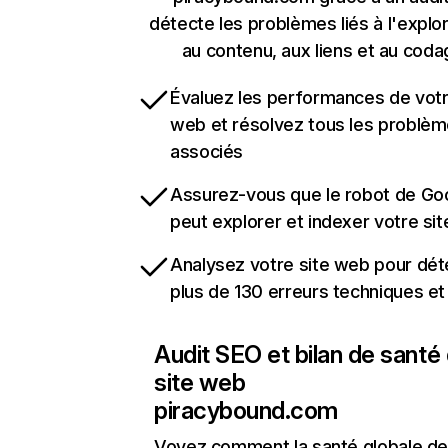
détecte les problèmes liés à l'explora
au contenu, aux liens et au coda
Évaluez les performances de votr
web et résolvez tous les problè
associés
Assurez-vous que le robot de Go
peut explorer et indexer votre si
Analysez votre site web pour dét
plus de 130 erreurs techniques e
Audit SEO et bilan de santé
site web
piracybound.com
Voyez comment la santé globale de