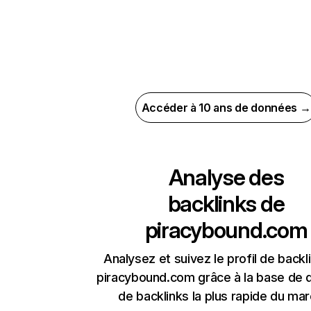
Accéder à 10 ans de données →
Analyse des
backlinks de
piracybound.com
Analysez et suivez le profil de backl
piracybound.com grâce à la base de
de backlinks la plus rapide du mar