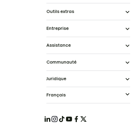
Outils extras
Entreprise
Assistance
Communauté
Juridique
Français