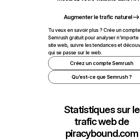
Augmenter le trafic naturel
Tu veux en savoir plus ? Crée un compt
Semrush gratuit pour analyser n'importe
site web, suivre les tendances et découv
qui se passe sur le web.
Créez un compte Semrush
Qu’est-ce que Semrush ?
Statistiques sur le
trafic web de
piracybound.com