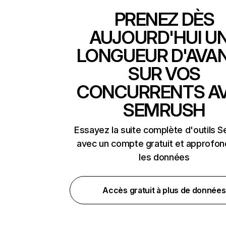
PRENEZ DÈS
AUJOURD'HUI U
LONGUEUR D'AVA
SUR VOS
CONCURRENTS A
SEMRUSH
Essayez la suite complète d'outils 
avec un compte gratuit et approfon
les données
Accès gratuit à plus de données