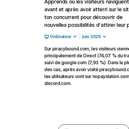
Apprends où les visiteurs naviguent
avant et après avoir atterri sur le si
ton concurrent pour découvrir de
nouvelles possibilités d'attirer leur p
Ordinateur
juin 2026
Sur piracybound.com, les visiteurs vienn
principalement de Direct (74,07 % du tra
suivi de google.com (7,93 %). Dans la pl
des cas, après avoir visité piracybound.
les utilisateurs vont sur nopaystation.com
discord.com.