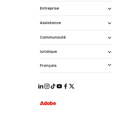
Entreprise
Assistance
Communauté
Juridique
Français