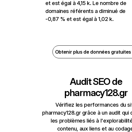
et est égal à 4,15 k. Le nombre de
domaines référents a diminué de
-0,87 % et est égal à 1,02 k.
Obtenir plus de données gratuite
Audit SEO de
pharmacy128.gr
Vérifiez les performances du si
pharmacy128.gr grâce à un audit qui
les problèmes liés à l'explorabilit
contenu, aux liens et au codag