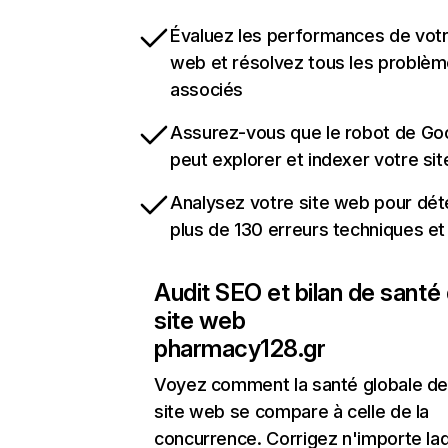
Évaluez les performances de votr
web et résolvez tous les problè
associés
Assurez-vous que le robot de Go
peut explorer et indexer votre si
Analysez votre site web pour dét
plus de 130 erreurs techniques e
Audit SEO et bilan de santé
site web
pharmacy128.gr
Voyez comment la santé globale de
site web se compare à celle de la
concurrence. Corrigez n'importe laq