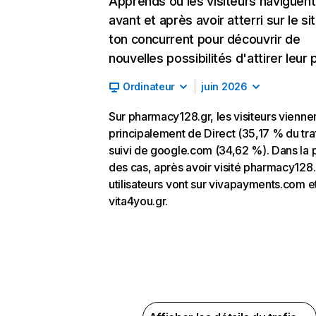
Apprends où les visiteurs naviguent
avant et après avoir atterri sur le si
ton concurrent pour découvrir de
nouvelles possibilités d'attirer leur p
Ordinateur
juin 2026
Sur pharmacy128.gr, les visiteurs vienne
principalement de Direct (35,17 % du traf
suivi de google.com (34,62 %). Dans la 
des cas, après avoir visité pharmacy128.g
utilisateurs vont sur vivapayments.com e
vita4you.gr.