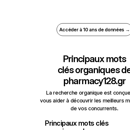
Accéder à 10 ans de données →
Principaux mots
clés organiques d
pharmacy128.gr
La recherche organique est conçue
vous aider à découvrir les meilleurs m
de vos concurrents.
Principaux mots clés