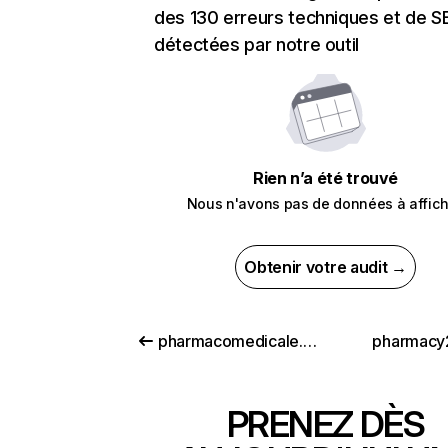
des 130 erreurs techniques et de 
détectées par notre outil
Rien n’a été trouvé
Nous n'avons pas de données à affich
Obtenir votre audit →
pharmacomedicale.org
pharmacy
PRENEZ DÈS