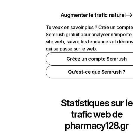
Augmenter le trafic naturel
Tu veux en savoir plus ? Crée un compt
Semrush gratuit pour analyser n'importe
site web, suivre les tendances et découv
qui se passe sur le web.
Créez un compte Semrush
Qu’est-ce que Semrush ?
Statistiques sur le
trafic web de
pharmacy128.gr