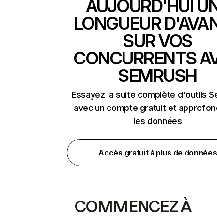
AUJOURD'HUI U
LONGUEUR D'AVA
SUR VOS
CONCURRENTS A
SEMRUSH
Essayez la suite complète d'outils 
avec un compte gratuit et approfon
les données
Accès gratuit à plus de données
COMMENCEZ À