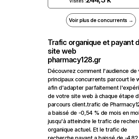
Visites :
Voir plus de concurrents →
Trafic organique et payant 
site web
pharmacy128.gr
Découvrez comment l'audience de 
principaux concurrents parcourt le
afin d'adapter parfaitement l'expér
de votre site web à chaque étape d
parcours client.trafic de Pharmacy1
a baissé de -0,54 % de mois en mo
jusqu'à atteindre le trafic de reche
organique actuel. Et le trafic de
recherche payant a baissé de -4,8