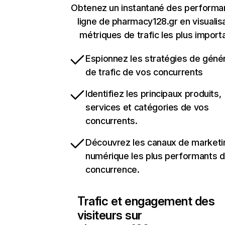
Obtenez un instantané des performa
ligne de pharmacy128.gr en visualisa
métriques de trafic les plus import
Espionnez les stratégies de géné
de trafic de vos concurrents
Identifiez les principaux produits,
services et catégories de vos
concurrents.
Découvrez les canaux de marketi
numérique les plus performants d
concurrence.
Trafic et engagement des
visiteurs sur