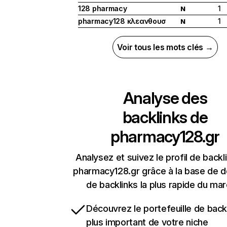
128 pharmacy
1
N
pharmacy128 κλεανθουσ
1
N
Voir tous les mots clés →
Analyse des
backlinks de
pharmacy128.gr
Analysez et suivez le profil de backl
pharmacy128.gr grâce à la base de 
de backlinks la plus rapide du mar
Découvrez le portefeuille de backl
plus important de votre niche