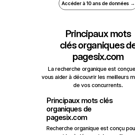
Accéder à 10 ans de données →
Principaux mots
clés organiques d
pagesix.com
La recherche organique est conçue
vous aider à découvrir les meilleurs m
de vos concurrents.
Principaux mots clés
organiques de
pagesix.com
Recherche organique
est conçu pou