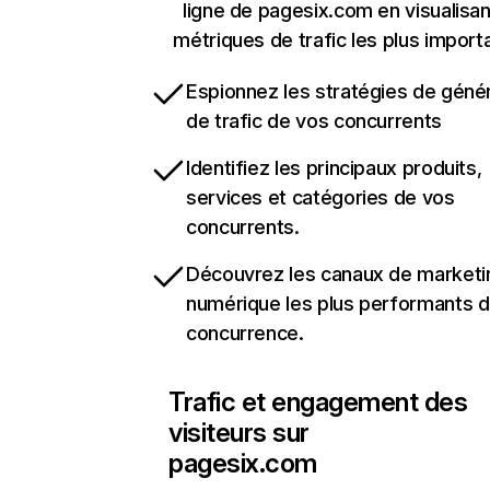
ligne de pagesix.com en visualisan
métriques de trafic les plus import
Espionnez les stratégies de géné
de trafic de vos concurrents
Identifiez les principaux produits,
services et catégories de vos
concurrents.
Découvrez les canaux de marketi
numérique les plus performants d
concurrence.
Trafic et engagement des
visiteurs sur
pagesix.com