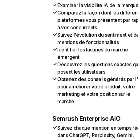
Examiner la visibilité IA de la marqu
Comparez la façon dont les différen
plateformes vous présentent par ra
à vos concurrents
Suivez l'évolution du sentiment et d
mentions de fonctionnalités
Identifier les lacunes du marché
émergent
Découvrez les questions exactes q
posent les utilisateurs
Obtenez des conseils générés par l
pour améliorer votre produit, votre
marketing et votre position sur le
marché
Semrush Enterprise AIO
Suivez chaque mention en temps ré
dans ChatGPT, Perplexity, Gemini,