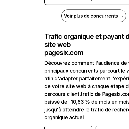
Voir plus de concurrents →
Trafic organique et payant 
site web
pagesix.com
Découvrez comment l'audience de 
principaux concurrents parcourt le
afin d'adapter parfaitement l'expér
de votre site web à chaque étape d
parcours client.trafic de Pagesix.c
baissé de -10,63 % de mois en moi
jusqu'à atteindre le trafic de reche
organique actuel