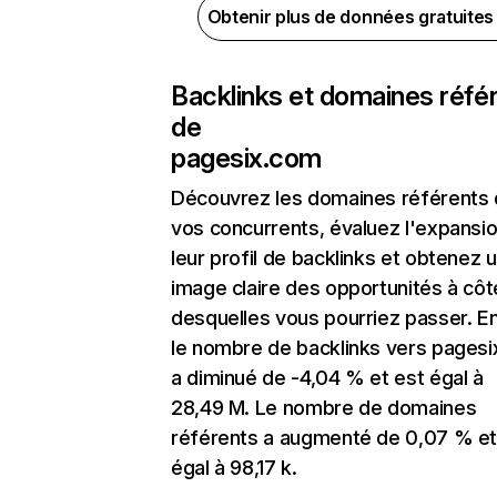
Obtenir plus de données gratuite
Backlinks et domaines réfé
de
pagesix.com
Découvrez les domaines référents
vos concurrents, évaluez l'expansi
leur profil de backlinks et obtenez 
image claire des opportunités à côt
desquelles vous pourriez passer. En
le nombre de backlinks vers pages
a diminué de -4,04 % et est égal à
28,49 M. Le nombre de domaines
référents a augmenté de 0,07 % et
égal à 98,17 k.