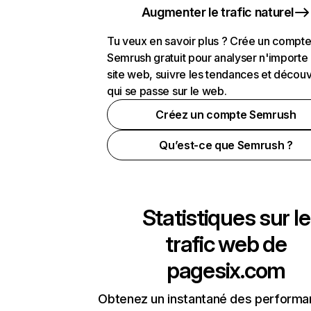
Augmenter le trafic naturel
Tu veux en savoir plus ? Crée un compt
Semrush gratuit pour analyser n'importe
site web, suivre les tendances et découv
qui se passe sur le web.
Créez un compte Semrush
Qu’est-ce que Semrush ?
Statistiques sur le
trafic web de
pagesix.com
Obtenez un instantané des performa