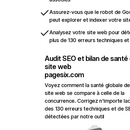
Assurez-vous que le robot de Go
peut explorer et indexer votre si
Analysez votre site web pour dét
plus de 130 erreurs techniques e
Audit SEO et bilan de santé
site web
pagesix.com
Voyez comment la santé globale de
site web se compare à celle de la
concurrence. Corrigez n'importe laq
des 130 erreurs techniques et de 
détectées par notre outil