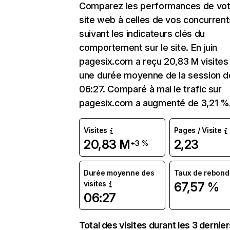
Comparez les performances de vot
site web à celles de vos concurrent
suivant les indicateurs clés du
comportement sur le site. En juin
pagesix.com a reçu 20,83 M visites
une durée moyenne de la session d
06:27. Comparé à mai le trafic sur
pagesix.com a augmenté de 3,21 %
Visites
Pages / Visite
20,83 M
2,23
+3 %
Durée moyenne des
Taux de rebond
visites
67,57 %
06:27
Total des visites durant les 3 dernie