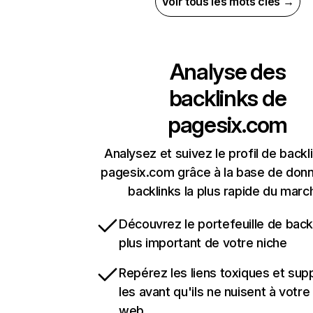
Voir tous les mots clés →
Analyse des
backlinks de
pagesix.com
Analysez et suivez le profil de backl
pagesix.com grâce à la base de don
backlinks la plus rapide du marc
Découvrez le portefeuille de backl
plus important de votre niche
Repérez les liens toxiques et sup
les avant qu'ils ne nuisent à votre 
web