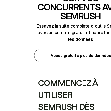
CONCURRENTS A
SEMRUSH
Essayez la suite complète d'outils 
avec un compte gratuit et approfon
les données
Accès gratuit à plus de données
COMMENCEZ À
UTILISER
SEMRUSH DÈS