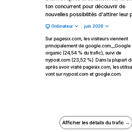
ton concurrent pour découvrir de
nouvelles possibilités d'attirer leur p
Ordinateur
juin 2026
Sur pagesix.com, les visiteurs viennent
principalement de google.com__Google
organic (24,54 % du trafic), suivi de
nypost.com (23,52 %). Dans la plupart d
après avoir visité pagesix.com, les utilis
vont sur nypost.com et google.com.
Afficher les détails du trafic →