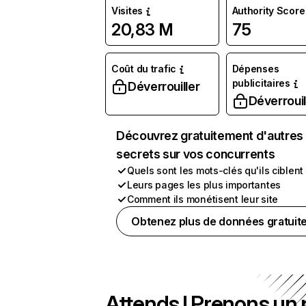
Visites
Authority Score
20,83 M
75
Coût du trafic
Dépenses
publicitaires
Déverrouiller
Déverrouil
Découvrez gratuitement d'autres
secrets sur vos concurrents
Quels sont les mots-clés qu'ils ciblent
Leurs pages les plus importantes
Comment ils monétisent leur site
Obtenez plus de données gratuit
Attends ! Prenons un