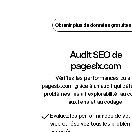
Obtenir plus de données gratuite
Audit SEO de
pagesix.com
Vérifiez les performances du si
pagesix.com grâce à un audit qui dét
problèmes liés à l'explorabilité, au c
aux liens et au codage.
Évaluez les performances de votr
web et résolvez tous les problè
associés