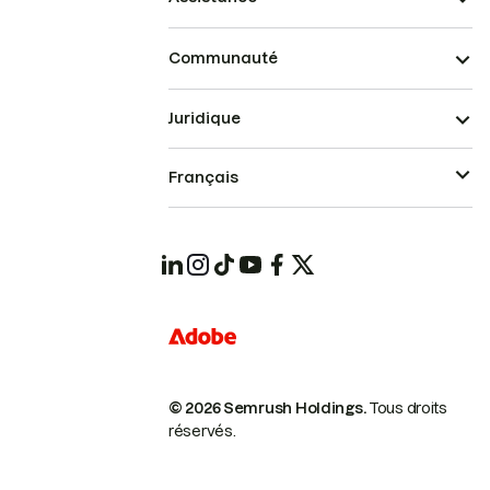
Communauté
Juridique
Français
© 2026 Semrush Holdings.
Tous droits
réservés.