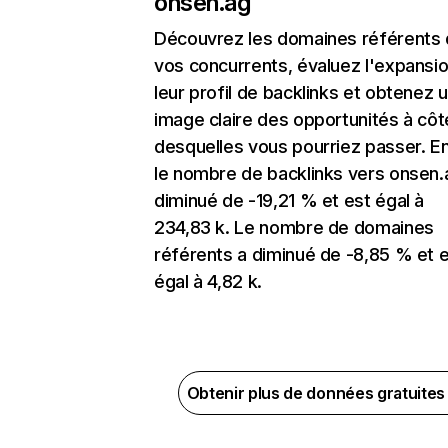
onsen.ag
Découvrez les domaines référents
vos concurrents, évaluez l'expansi
leur profil de backlinks et obtenez 
image claire des opportunités à côt
desquelles vous pourriez passer. En
le nombre de backlinks vers onsen.
diminué de -19,21 % et est égal à
234,83 k. Le nombre de domaines
référents a diminué de -8,85 % et 
égal à 4,82 k.
Obtenir plus de données gratuite