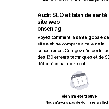
Audit SEO et bilan de santé
site web
onsen.ag
Voyez comment la santé globale de
site web se compare à celle de la
concurrence. Corrigez n'importe laq
des 130 erreurs techniques et de 
détectées par notre outil
Rien n’a été trouvé
Nous n'avons pas de données à affich