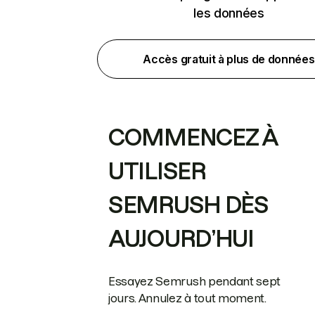
les données
Accès gratuit à plus de données
COMMENCEZ À
UTILISER
SEMRUSH DÈS
AUJOURD’HUI
Essayez Semrush pendant sept
jours. Annulez à tout moment.