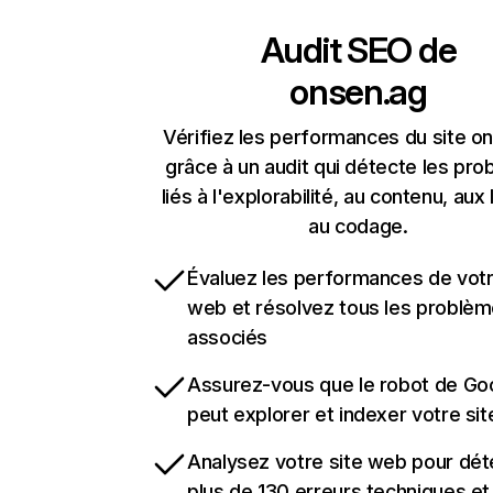
Audit SEO de
onsen.ag
Vérifiez les performances du site o
grâce à un audit qui détecte les pr
liés à l'explorabilité, au contenu, aux 
au codage.
Évaluez les performances de votr
web et résolvez tous les problè
associés
Assurez-vous que le robot de Go
peut explorer et indexer votre si
Analysez votre site web pour dét
plus de 130 erreurs techniques e