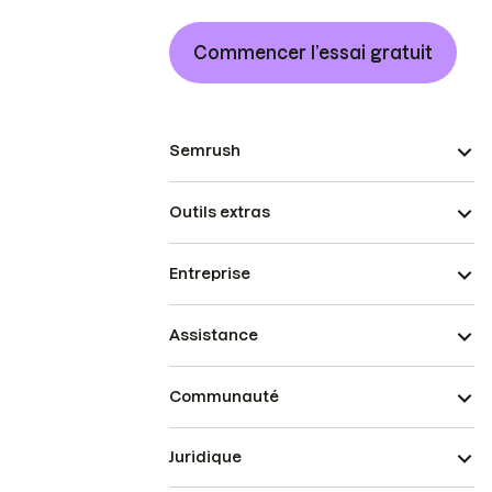
Commencer l’essai gratuit
Semrush
Outils extras
Entreprise
Assistance
Communauté
Juridique