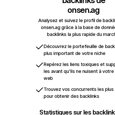
backlinks de
onsen.ag
Analysez et suivez le profil de backl
onsen.ag grâce à la base de donné
backlinks la plus rapide du marc
Découvrez le portefeuille de backl
plus important de votre niche
Repérez les liens toxiques et sup
les avant qu'ils ne nuisent à votre 
web
Trouvez vos concurrents les plus 
pour obtenir des backlinks
Statistiques sur les backlin