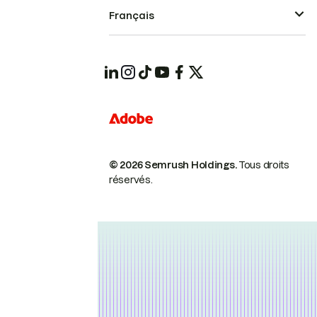
Français
© 2026 Semrush Holdings.
Tous droits
réservés.