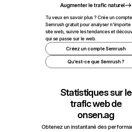
Augmenter le trafic naturel
Tu veux en savoir plus ? Crée un compt
Semrush gratuit pour analyser n'importe
site web, suivre les tendances et découv
qui se passe sur le web.
Créez un compte Semrush
Qu’est-ce que Semrush ?
Statistiques sur le
trafic web de
onsen.ag
Obtenez un instantané des performa