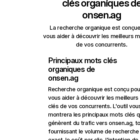
clés organiques d
onsen.ag
La recherche organique est conçue
vous aider à découvrir les meilleurs m
de vos concurrents.
Principaux mots clés
organiques de
onsen.ag
Recherche organique
est conçu pou
vous aider à découvrir les meilleur
clés de vos concurrents. L'outil vou
montrera les principaux mots clés q
génèrent du trafic vers onsen.ag, t
fournissant le volume de recherche
exact, le coût par clic, l'intention de