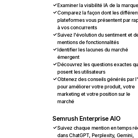
Examiner la visibilité IA de la marqu
Comparez la façon dont les différen
plateformes vous présentent par ra
à vos concurrents
Suivez l'évolution du sentiment et d
mentions de fonctionnalités
Identifier les lacunes du marché
émergent
Découvrez les questions exactes q
posent les utilisateurs
Obtenez des conseils générés par l
pour améliorer votre produit, votre
marketing et votre position sur le
marché
Semrush Enterprise AIO
Suivez chaque mention en temps ré
dans ChatGPT, Perplexity, Gemini,