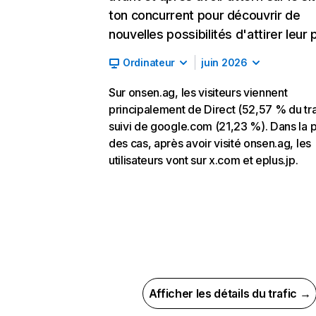
ton concurrent pour découvrir de
nouvelles possibilités d'attirer leur p
Ordinateur
juin 2026
Sur onsen.ag, les visiteurs viennent
principalement de Direct (52,57 % du tra
suivi de google.com (21,23 %). Dans la p
des cas, après avoir visité onsen.ag, les
utilisateurs vont sur x.com et eplus.jp.
Afficher les détails du trafic →