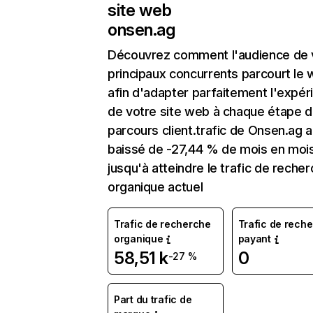
site web
onsen.ag
Découvrez comment l'audience de 
principaux concurrents parcourt le
afin d'adapter parfaitement l'expér
de votre site web à chaque étape d
parcours client.trafic de Onsen.ag a
baissé de -27,44 % de mois en moi
jusqu'à atteindre le trafic de reche
organique actuel
Trafic de recherche
Trafic de rech
organique
payant
58,51 k
0
-27 %
Part du trafic de