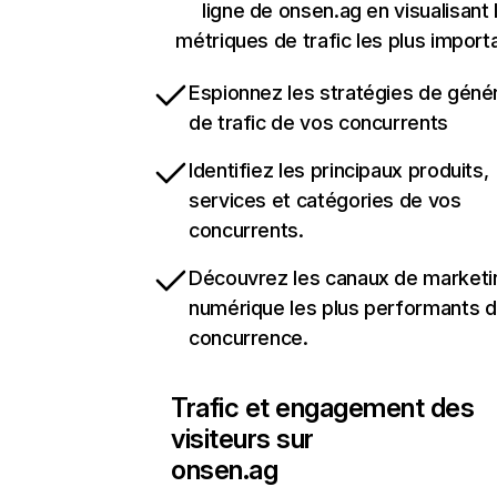
ligne de onsen.ag en visualisant 
métriques de trafic les plus import
Espionnez les stratégies de géné
de trafic de vos concurrents
Identifiez les principaux produits,
services et catégories de vos
concurrents.
Découvrez les canaux de marketi
numérique les plus performants d
concurrence.
Trafic et engagement des
visiteurs sur
onsen.ag