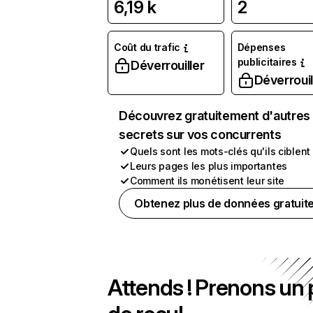
6,19 k
2
Coût du trafic
Dépenses
publicitaires
Déverrouiller
Déverrouil
Découvrez gratuitement d'autres
secrets sur vos concurrents
Quels sont les mots-clés qu'ils ciblent
Leurs pages les plus importantes
Comment ils monétisent leur site
Obtenez plus de données gratuit
Attends ! Prenons un