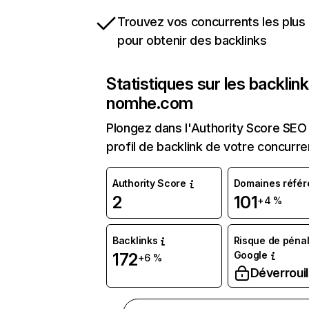
Trouvez vos concurrents les plus 
pour obtenir des backlinks
Statistiques sur les backlin
nomhe.com
Plongez dans l'Authority Score SEO 
profil de backlink de votre concurre
Authority Score
Domaines référ
2
101
+4 %
Backlinks
Risque de pénal
Google
172
+6 %
Déverrouil