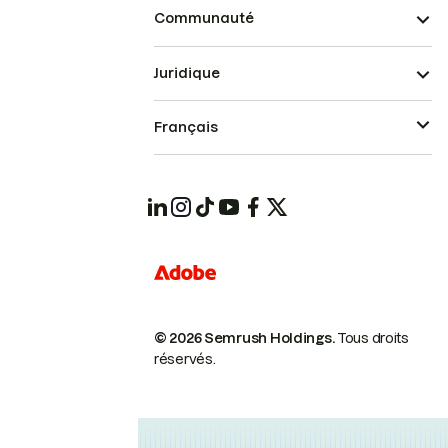
Communauté
Juridique
Français
© 2026 Semrush Holdings.
Tous droits
réservés.