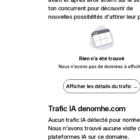
ton concurrent pour découvrir de
nouvelles possibilités d'attirer leur p
Rien n’a été trouvé
Nous n'avons pas de données à affich
Afficher les détails du trafic →
Trafic IA de
nomhe.com
Aucun trafic IA détecté pour nomh
Nous n'avons trouvé aucune visite 
plateformes IA sur ce domaine.