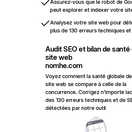
Assurez-vous que le robot de Go
peut explorer et indexer votre si
Analysez votre site web pour dét
plus de 130 erreurs techniques e
Audit SEO et bilan de santé
site web
nomhe.com
Voyez comment la santé globale de
site web se compare à celle de la
concurrence. Corrigez n'importe laq
des 130 erreurs techniques et de 
détectées par notre outil