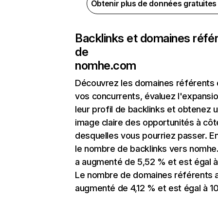
Obtenir plus de données gratuite
Backlinks et domaines réfé
de
nomhe.com
Découvrez les domaines référents
vos concurrents, évaluez l'expansi
leur profil de backlinks et obtenez 
image claire des opportunités à côt
desquelles vous pourriez passer. En
le nombre de backlinks vers nomh
a augmenté de 5,52 % et est égal à
Le nombre de domaines référents 
augmenté de 4,12 % et est égal à 10