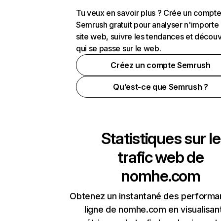
Tu veux en savoir plus ? Crée un compt
Semrush gratuit pour analyser n'importe
site web, suivre les tendances et découv
qui se passe sur le web.
Créez un compte Semrush
Qu’est-ce que Semrush ?
Statistiques sur le
trafic web de
nomhe.com
Obtenez un instantané des performa
ligne de nomhe.com en visualisant