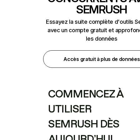
SEMRUSH
Essayez la suite complète d'outils 
avec un compte gratuit et approfon
les données
Accès gratuit à plus de données
COMMENCEZ À
UTILISER
SEMRUSH DÈS
AUJOURD’HUI