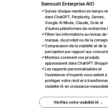
Semrush Enterprise AIO
Suivez chaque mention en temps ré
dans ChatGPT, Perplexity, Gemini,
Google AI Mode, Claude, Grok et
d'autres plateformes de recherche 
Filtrer les informations au niveau de 
marque, du produit ou de la consign
Comparaison de la visibilité et de la
perception par rapport aux concurr
Montrez comment vos produits
apparaissent dans ChatGPT Shoppi
Les rapports personnalisables et
l'assistance d'experts vous aident à
protéger votre récit et à transformer
visibilité IA en croissance mesurabl
Vérifiez votre visibilité IA →