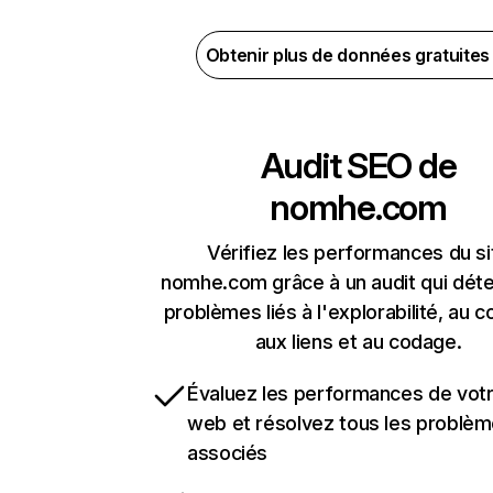
Obtenir plus de données gratuite
Audit SEO de
nomhe.com
Vérifiez les performances du si
nomhe.com grâce à un audit qui déte
problèmes liés à l'explorabilité, au c
aux liens et au codage.
Évaluez les performances de votr
web et résolvez tous les problè
associés