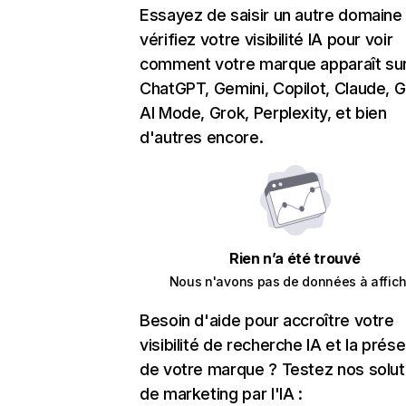
Essayez de saisir un autre domaine
vérifiez votre visibilité IA pour voir
comment votre marque apparaît su
ChatGPT, Gemini, Copilot, Claude, 
AI Mode, Grok, Perplexity, et bien
d'autres encore.
Rien n’a été trouvé
Nous n'avons pas de données à affich
Besoin d'aide pour accroître votre
visibilité de recherche IA et la prés
de votre marque ? Testez nos solut
de marketing par l'IA :