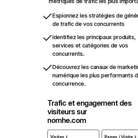
métriques de trafic les plus import
Espionnez les stratégies de géné
de trafic de vos concurrents
Identifiez les principaux produits,
services et catégories de vos
concurrents.
Découvrez les canaux de marketi
numérique les plus performants d
concurrence.
Trafic et engagement des
visiteurs sur
nomhe.com
Visites
Pages / Visite