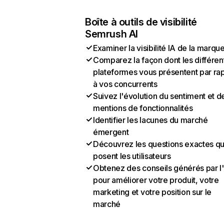
Boîte à outils de visibilité
Semrush AI
Examiner la visibilité IA de la marqu
Comparez la façon dont les différen
plateformes vous présentent par ra
à vos concurrents
Suivez l'évolution du sentiment et d
mentions de fonctionnalités
Identifier les lacunes du marché
émergent
Découvrez les questions exactes q
posent les utilisateurs
Obtenez des conseils générés par l
pour améliorer votre produit, votre
marketing et votre position sur le
marché