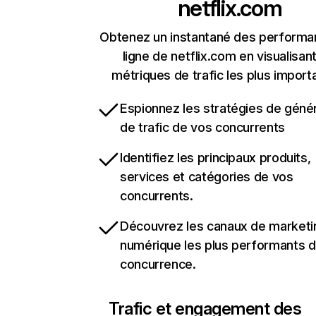
netflix.com
Obtenez un instantané des performa
ligne de netflix.com en visualisant
métriques de trafic les plus import
Espionnez les stratégies de géné
de trafic de vos concurrents
Identifiez les principaux produits,
services et catégories de vos
concurrents.
Découvrez les canaux de marketi
numérique les plus performants d
concurrence.
Trafic et engagement des