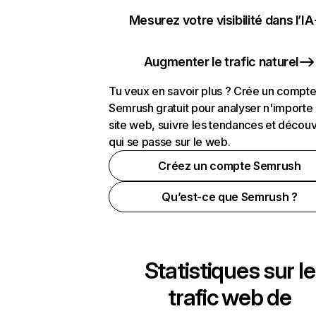
Mesurez votre visibilité dans l’IA
Augmenter le trafic naturel
Tu veux en savoir plus ? Crée un compt
Semrush gratuit pour analyser n'importe
site web, suivre les tendances et découv
qui se passe sur le web.
Créez un compte Semrush
Qu’est-ce que Semrush ?
Statistiques sur le
trafic web de