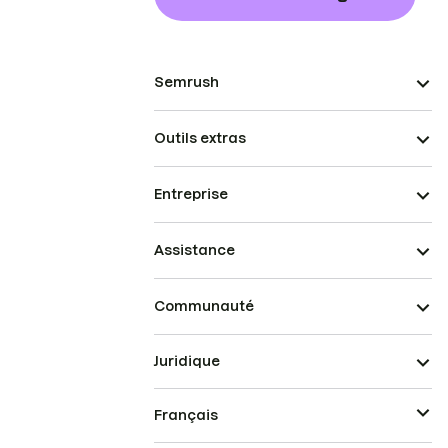
Semrush
Outils extras
Entreprise
Assistance
Communauté
Juridique
Français