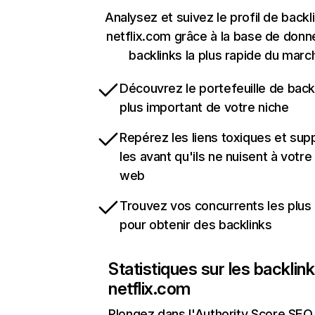
Analysez et suivez le profil de backl
netflix.com grâce à la base de don
backlinks la plus rapide du marc
Découvrez le portefeuille de backl
plus important de votre niche
Repérez les liens toxiques et sup
les avant qu'ils ne nuisent à votre 
web
Trouvez vos concurrents les plus 
pour obtenir des backlinks
Statistiques sur les backlin
netflix.com
Plongez dans l'Authority Score SEO 