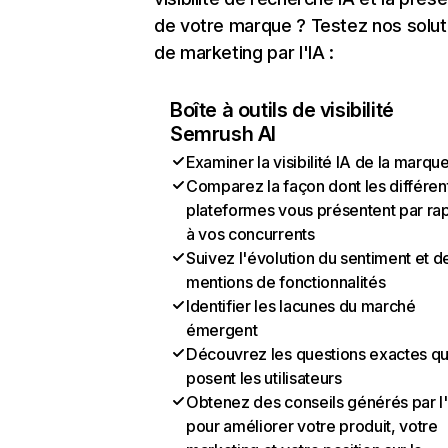
de votre marque ? Testez nos solut
de marketing par l'IA :
Boîte à outils de visibilité
Semrush AI
Examiner la visibilité IA de la marqu
Comparez la façon dont les différen
plateformes vous présentent par ra
à vos concurrents
Suivez l'évolution du sentiment et d
mentions de fonctionnalités
Identifier les lacunes du marché
émergent
Découvrez les questions exactes q
posent les utilisateurs
Obtenez des conseils générés par l
pour améliorer votre produit, votre