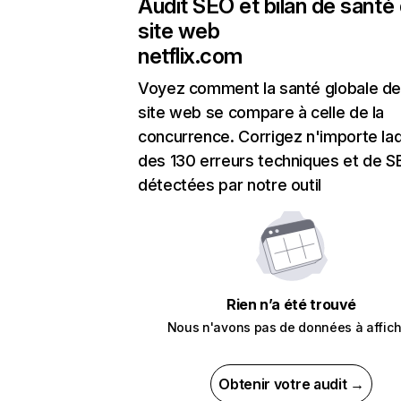
Audit SEO et bilan de santé
site web
netflix.com
Voyez comment la santé globale de
site web se compare à celle de la
concurrence. Corrigez n'importe laq
des 130 erreurs techniques et de 
détectées par notre outil
Rien n’a été trouvé
Nous n'avons pas de données à affich
Obtenir votre audit →