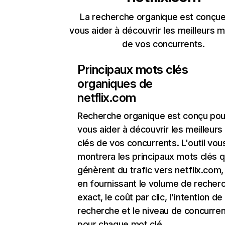
La recherche organique est conçue
vous aider à découvrir les meilleurs m
de vos concurrents.
Principaux mots clés
organiques de
netflix.com
Recherche organique
est conçu pou
vous aider à découvrir les meilleur
clés de vos concurrents. L'outil vou
montrera les principaux mots clés q
génèrent du trafic vers netflix.com,
en fournissant le volume de recher
exact, le coût par clic, l'intention de
recherche et le niveau de concurre
pour chaque mot clé.