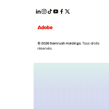
© 2026 Semrush Holdings.
Tous droits
réservés.