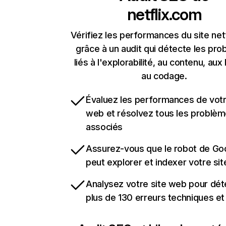
netflix.com
Vérifiez les performances du site net
grâce à un audit qui détecte les pr
liés à l'explorabilité, au contenu, aux 
au codage.
Évaluez les performances de votr
web et résolvez tous les problè
associés
Assurez-vous que le robot de Go
peut explorer et indexer votre si
Analysez votre site web pour dét
plus de 130 erreurs techniques e