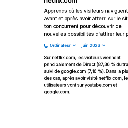
netflix.com
Apprends où les visiteurs naviguent
avant et après avoir atterri sur le si
ton concurrent pour découvrir de
nouvelles possibilités d'attirer leur p
Ordinateur
juin 2026
Sur netflix.com, les visiteurs viennent
principalement de Direct (87,36 % du traf
suivi de google.com (7,16 %). Dans la pl
des cas, après avoir visité netflix.com, l
utilisateurs vont sur youtube.com et
google.com.