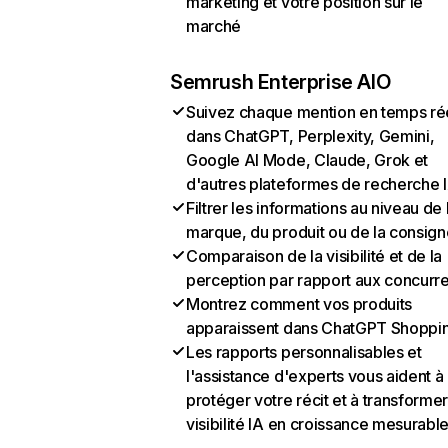
marketing et votre position sur le
marché
Semrush Enterprise AIO
Suivez chaque mention en temps ré
dans ChatGPT, Perplexity, Gemini,
Google AI Mode, Claude, Grok et
d'autres plateformes de recherche 
Filtrer les informations au niveau de 
marque, du produit ou de la consign
Comparaison de la visibilité et de la
perception par rapport aux concurr
Montrez comment vos produits
apparaissent dans ChatGPT Shoppi
Les rapports personnalisables et
l'assistance d'experts vous aident à
protéger votre récit et à transformer
visibilité IA en croissance mesurabl