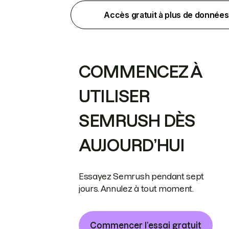
Accès gratuit à plus de données
COMMENCEZ À
UTILISER
SEMRUSH DÈS
AUJOURD’HUI
Essayez Semrush pendant sept
jours. Annulez à tout moment.
Commencer l’essai gratuit