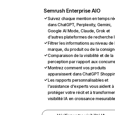
Semrush Enterprise AIO
Suivez chaque mention en temps ré
dans ChatGPT, Perplexity, Gemini,
Google AI Mode, Claude, Grok et
d'autres plateformes de recherche 
Filtrer les informations au niveau de 
marque, du produit ou de la consign
Comparaison de la visibilité et de la
perception par rapport aux concurr
Montrez comment vos produits
apparaissent dans ChatGPT Shoppi
Les rapports personnalisables et
l'assistance d'experts vous aident à
protéger votre récit et à transformer
visibilité IA en croissance mesurabl