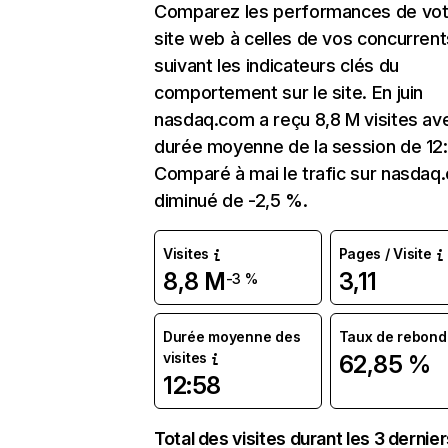
Comparez les performances de vot
site web à celles de vos concurrent
suivant les indicateurs clés du
comportement sur le site. En juin
nasdaq.com a reçu 8,8 M visites av
durée moyenne de la session de 12:
Comparé à mai le trafic sur nasdaq
diminué de -2,5 %.
Visites
Pages / Visite
8,8 M
3,11
-3 %
Durée moyenne des
Taux de rebond
visites
62,85 %
12:58
Total des visites durant les 3 dernie