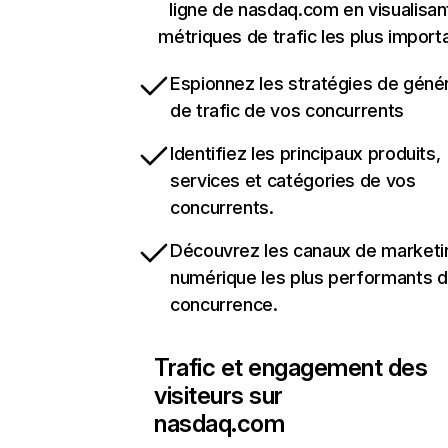
ligne de nasdaq.com en visualisan
métriques de trafic les plus import
Espionnez les stratégies de géné
de trafic de vos concurrents
Identifiez les principaux produits,
services et catégories de vos
concurrents.
Découvrez les canaux de marketi
numérique les plus performants d
concurrence.
Trafic et engagement des
visiteurs sur
nasdaq.com