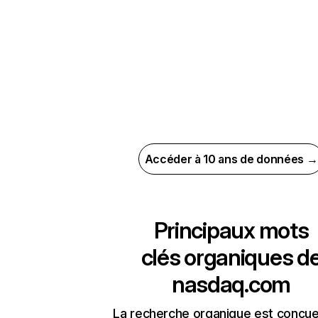
Accéder à 10 ans de données →
Principaux mots
clés organiques d
nasdaq.com
La recherche organique est conçue