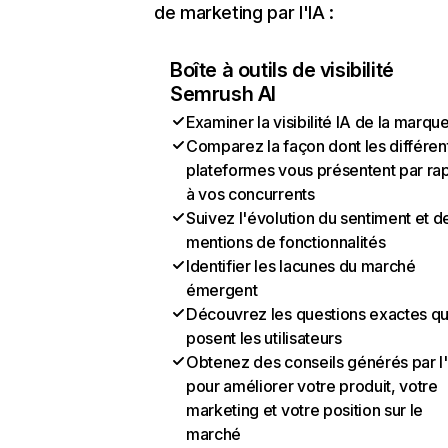
de marketing par l'IA :
Boîte à outils de visibilité
Semrush AI
Examiner la visibilité IA de la marqu
Comparez la façon dont les différen
plateformes vous présentent par ra
à vos concurrents
Suivez l'évolution du sentiment et d
mentions de fonctionnalités
Identifier les lacunes du marché
émergent
Découvrez les questions exactes q
posent les utilisateurs
Obtenez des conseils générés par l
pour améliorer votre produit, votre
marketing et votre position sur le
marché