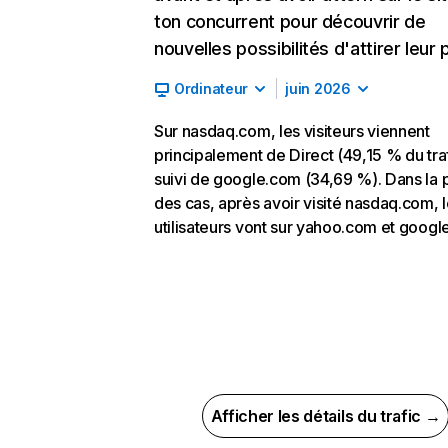
ton concurrent pour découvrir de
nouvelles possibilités d'attirer leur p
Ordinateur
juin 2026
Sur nasdaq.com, les visiteurs viennent
principalement de Direct (49,15 % du traf
suivi de google.com (34,69 %). Dans la 
des cas, après avoir visité nasdaq.com, 
utilisateurs vont sur yahoo.com et googl
Afficher les détails du trafic →