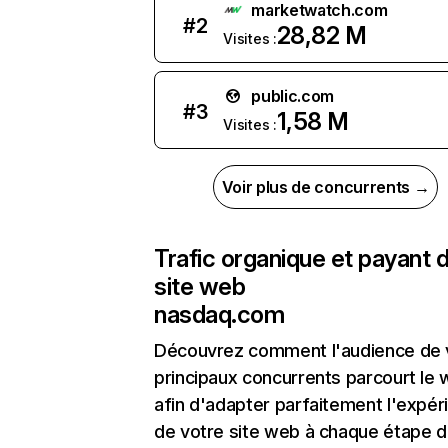
marketwatch.com
#
2
28,82 M
Visites :
public.com
#
3
1,58 M
Visites :
Voir plus de concurrents →
Trafic organique et payant 
site web
nasdaq.com
Découvrez comment l'audience de 
principaux concurrents parcourt le
afin d'adapter parfaitement l'expér
de votre site web à chaque étape d