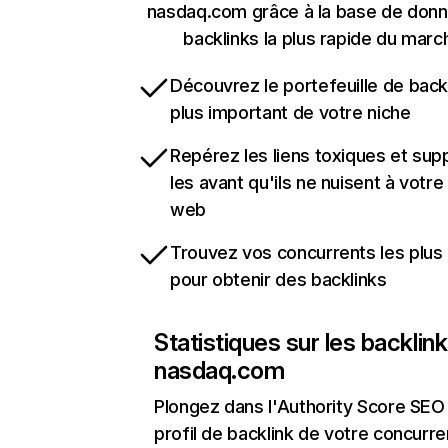
nasdaq.com grâce à la base de don
backlinks la plus rapide du marc
Découvrez le portefeuille de backl
plus important de votre niche
Repérez les liens toxiques et sup
les avant qu'ils ne nuisent à votre 
web
Trouvez vos concurrents les plus 
pour obtenir des backlinks
Statistiques sur les backlin
nasdaq.com
Plongez dans l'Authority Score SEO 
profil de backlink de votre concurre