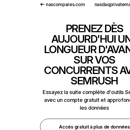
nascompares.com
PRENEZ DÈS
AUJOURD'HUI U
LONGUEUR D'AVA
SUR VOS
CONCURRENTS A
SEMRUSH
Essayez la suite complète d'outils 
avec un compte gratuit et approfon
les données
Accès gratuit à plus de données