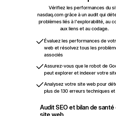
Vérifiez les performances du si
nasdaq.com grâce à un audit qui déte
problèmes liés à l'explorabilité, au c
aux liens et au codage.
Évaluez les performances de votr
web et résolvez tous les problè
associés
Assurez-vous que le robot de Go
peut explorer et indexer votre si
Analysez votre site web pour dét
plus de 130 erreurs techniques e
Audit SEO et bilan de santé
site web