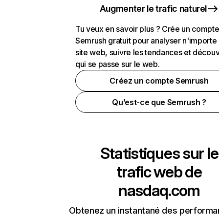
Augmenter le trafic naturel
Tu veux en savoir plus ? Crée un compt
Semrush gratuit pour analyser n'importe
site web, suivre les tendances et découv
qui se passe sur le web.
Créez un compte Semrush
Qu’est-ce que Semrush ?
Statistiques sur le
trafic web de
nasdaq.com
Obtenez un instantané des performa