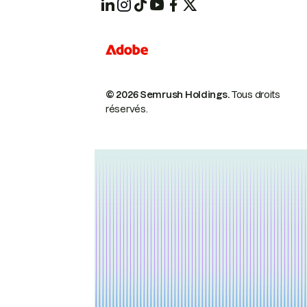
© 2026 Semrush Holdings.
Tous droits
réservés.