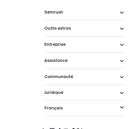
Semrush
Outils extras
Entreprise
Assistance
Communauté
Juridique
Français