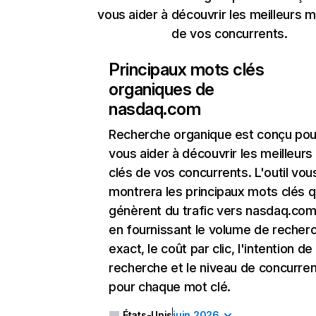
vous aider à découvrir les meilleurs m
de vos concurrents.
Principaux mots clés
organiques de
nasdaq.com
Recherche organique
est conçu pou
vous aider à découvrir les meilleur
clés de vos concurrents. L'outil vou
montrera les principaux mots clés q
génèrent du trafic vers nasdaq.com
en fournissant le volume de recher
exact, le coût par clic, l'intention de
recherche et le niveau de concurre
pour chaque mot clé.
États-Unis
juin 2026