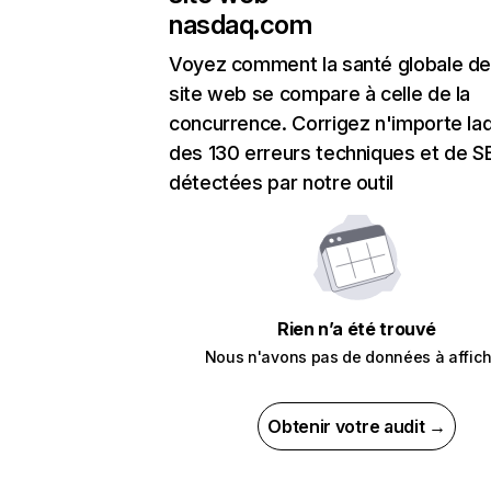
nasdaq.com
Voyez comment la santé globale de
site web se compare à celle de la
concurrence. Corrigez n'importe laq
des 130 erreurs techniques et de 
détectées par notre outil
Rien n’a été trouvé
Nous n'avons pas de données à affich
Obtenir votre audit →