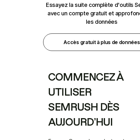
Essayez la suite complète d'outils 
avec un compte gratuit et approfon
les données
Accès gratuit à plus de données
COMMENCEZ À
UTILISER
SEMRUSH DÈS
AUJOURD’HUI