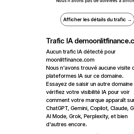
Nous n'avons pas de données à affich
Afficher les détails du trafic →
Trafic IA de
moonlitfinance
Aucun trafic IA détecté pour
moonlitfinance.com
Nous n'avons trouvé aucune visite 
plateformes IA sur ce domaine.
Essayez de saisir un autre domaine
vérifiez votre visibilité IA pour voir
comment votre marque apparaît su
ChatGPT, Gemini, Copilot, Claude, 
AI Mode, Grok, Perplexity, et bien
d'autres encore.