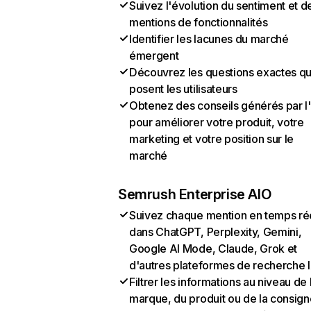
Suivez l'évolution du sentiment et d
mentions de fonctionnalités
Identifier les lacunes du marché
émergent
Découvrez les questions exactes q
posent les utilisateurs
Obtenez des conseils générés par l
pour améliorer votre produit, votre
marketing et votre position sur le
marché
Semrush Enterprise AIO
Suivez chaque mention en temps ré
dans ChatGPT, Perplexity, Gemini,
Google AI Mode, Claude, Grok et
d'autres plateformes de recherche 
Filtrer les informations au niveau de 
marque, du produit ou de la consign