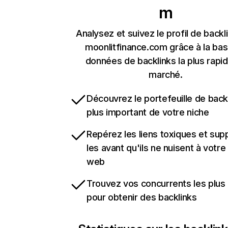
m
Analysez et suivez le profil de backl
moonlitfinance.com grâce à la ba
données de backlinks la plus rapi
marché.
Découvrez le portefeuille de backl
plus important de votre niche
Repérez les liens toxiques et sup
les avant qu'ils ne nuisent à votre 
web
Trouvez vos concurrents les plus 
pour obtenir des backlinks