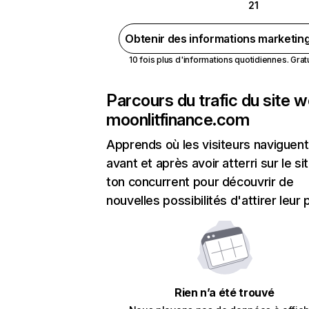
21
Obtenir des informations marketin
10 fois plus d'informations quotidiennes. Gratui
Parcours du trafic du site 
moonlitfinance.com
Apprends où les visiteurs naviguent
avant et après avoir atterri sur le si
ton concurrent pour découvrir de
nouvelles possibilités d'attirer leur p
Rien n’a été trouvé