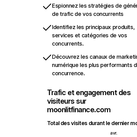
Espionnez les stratégies de géné
de trafic de vos concurrents
Identifiez les principaux produits,
services et catégories de vos
concurrents.
Découvrez les canaux de marketi
numérique les plus performants d
concurrence.
Trafic et engagement des
visiteurs sur
moonlitfinance.com
Total des visites durant le dernier m
avr.