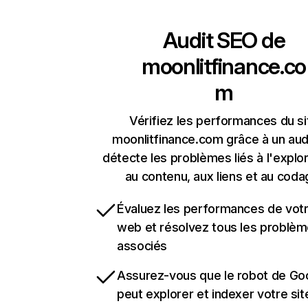
Audit SEO de
moonlitfinance.co
m
Vérifiez les performances du si
moonlitfinance.com grâce à un audi
détecte les problèmes liés à l'explora
au contenu, aux liens et au coda
Évaluez les performances de votr
web et résolvez tous les problè
associés
Assurez-vous que le robot de Go
peut explorer et indexer votre si