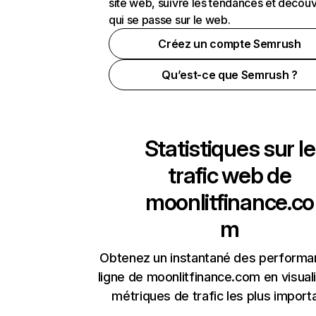
site web, suivre les tendances et découv
qui se passe sur le web.
Créez un compte Semrush
Qu’est-ce que Semrush ?
Statistiques sur le
trafic web de
moonlitfinance.co
m
Obtenez un instantané des performa
ligne de moonlitfinance.com en visuali
métriques de trafic les plus import