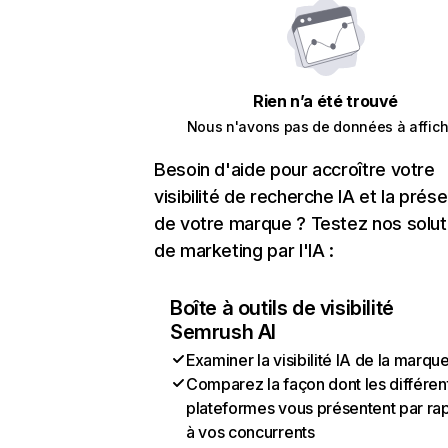
Rien n’a été trouvé
Nous n'avons pas de données à affich
Besoin d'aide pour accroître votre
visibilité de recherche IA et la prés
de votre marque ? Testez nos solut
de marketing par l'IA :
Boîte à outils de visibilité
Semrush AI
Examiner la visibilité IA de la marqu
Comparez la façon dont les différen
plateformes vous présentent par ra
à vos concurrents