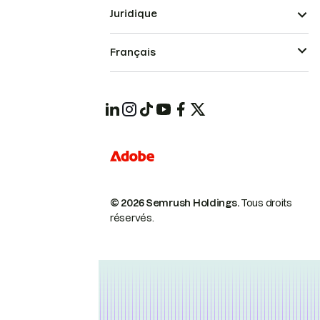
Juridique
Français
© 2026 Semrush Holdings.
Tous droits
réservés.