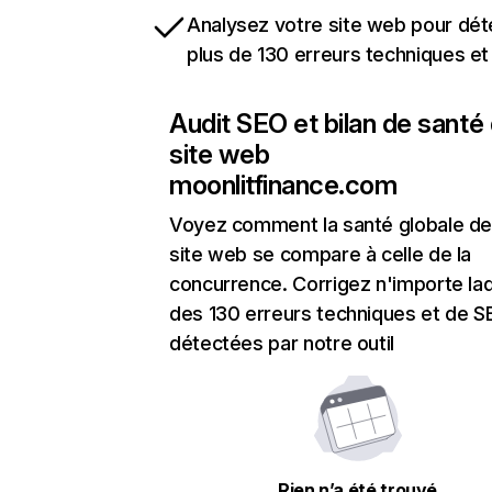
Analysez votre site web pour dét
plus de 130 erreurs techniques e
Audit SEO et bilan de santé
site web
moonlitfinance.com
Voyez comment la santé globale de
site web se compare à celle de la
concurrence. Corrigez n'importe laq
des 130 erreurs techniques et de 
détectées par notre outil
Rien n’a été trouvé