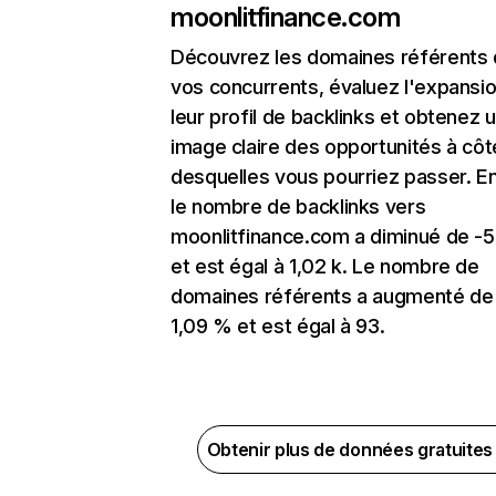
moonlitfinance.com
Découvrez les domaines référents
vos concurrents, évaluez l'expansi
leur profil de backlinks et obtenez 
image claire des opportunités à côt
desquelles vous pourriez passer. En
le nombre de backlinks vers
moonlitfinance.com a diminué de -
et est égal à 1,02 k. Le nombre de
domaines référents a augmenté de
1,09 % et est égal à 93.
Obtenir plus de données gratuite