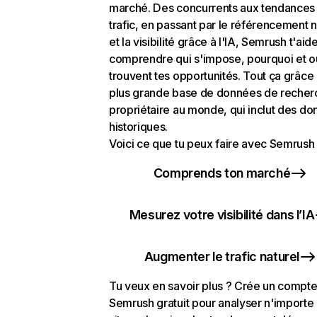
marché. Des concurrents aux tendances
trafic, en passant par le référencement n
et la visibilité grâce à l'IA, Semrush t'aid
comprendre qui s'impose, pourquoi et o
trouvent tes opportunités. Tout ça grâce 
plus grande base de données de recher
propriétaire au monde, qui inclut des d
historiques.
Voici ce que tu peux faire avec Semrush 
Comprends ton marché
Mesurez votre visibilité dans l’IA
Augmenter le trafic naturel
Tu veux en savoir plus ? Crée un compt
Semrush gratuit pour analyser n'importe